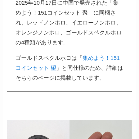
2025年10月17日に中国で発売された「集
めよう！151コインセット 聚」に同梱さ
れ、レッドノンホロ、イエローノンホロ、
オレンジノンホロ、ゴールドスペクルホロ
の4種類があります。
ゴールドスペクルホロは「
集めよう！151
コインセット 望
」と同仕様のため、詳細は
そちらのページに掲載しています。