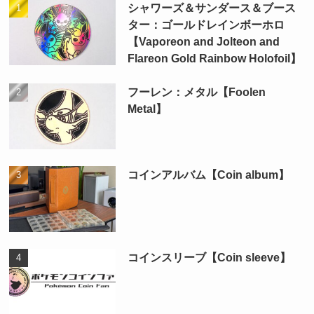
シャワーズ＆サンダース＆ブース
ター：ゴールドレインボーホロ
【Vaporeon and Jolteon and
Flareon Gold Rainbow Holofoil】
フーレン：メタル【Foolen
Metal】
コインアルバム【Coin album】
コインスリーブ【Coin sleeve】