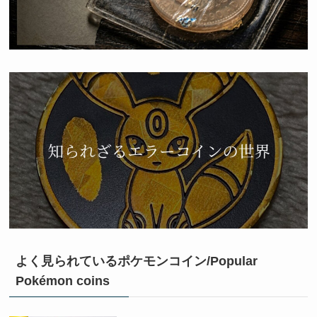
よく見られているポケモンコイン/Popular
Pokémon coins