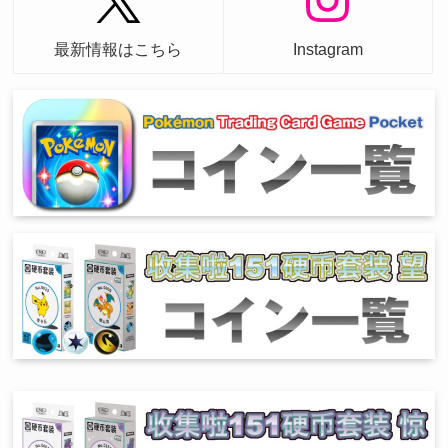
最新情報はこちら
Instagram