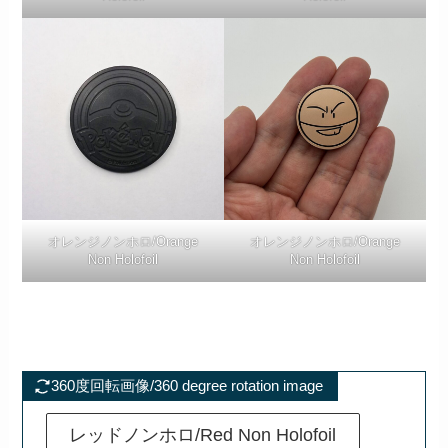
オレンジノンホロ/Orange
オレンジノンホロ/Orange
Non Holofoil
Non Holofoil
360度回転画像/360 degree rotation image
レッドノンホロ/Red Non Holofoil