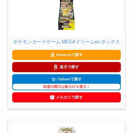
ポケモンカードゲーム MEGAドリームex ボックス
Amazonで探す
楽天で探す
Yahoo!で探す
毎週日曜日は最大22％還元！
メルカリで探す