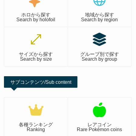
ホロから探す
地域から探す
Search by holofoil
Search by region
サイズから探す
グループ別で探す
Search by size
Search by group
サブコンテンツ/Sub content
各種ランキング
レアコイン
Ranking
Rare Pokémon coins