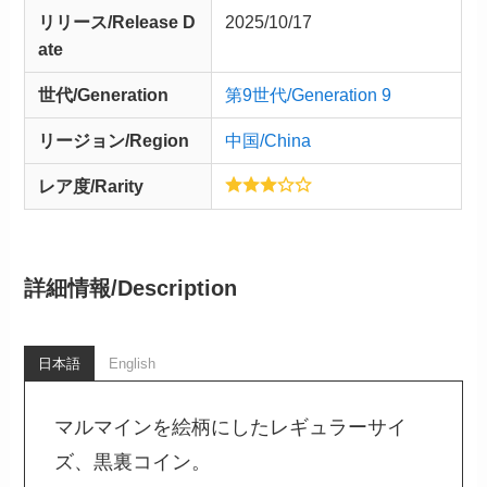
リリース/
Release
D
2025/10/17
ate
世代/Generation
第9世代/Generation 9
リージョン/Region
中国/China
レア度/Rarity
詳細情報/
Description
日本語
English
マルマインを絵柄にしたレギュラーサイ
ズ、黒裏コイン。