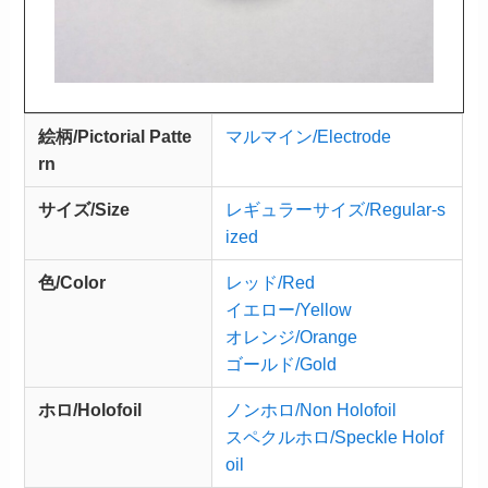
絵柄/Pictorial Patte
マルマイン/Electrode
rn
サイズ/Size
レギュラーサイズ/Regular-s
ized
色/Color
レッド/Red
イエロー/Yellow
オレンジ/Orange
ゴールド/Gold
ホロ/Holofoil
ノンホロ/Non Holofoil
スペクルホロ/Speckle Holof
oil