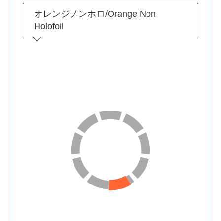
オレンジノンホロ/Orange Non
Holofoil