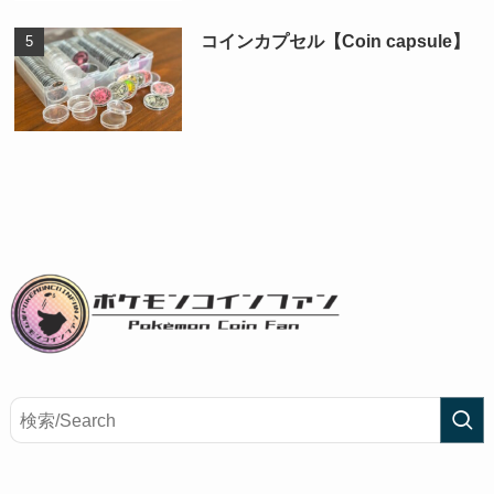
コインカプセル【Coin capsule】