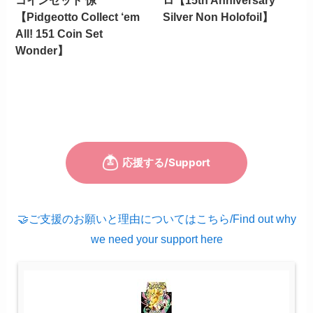
コインセット 惊
ロ【15th Anniversary
【Pidgeotto Collect ‘em
Silver Non Holofoil】
All! 151 Coin Set
Wonder】
🤝ご支援のお願いと理由についてはこちら/Find out why
we need your support here