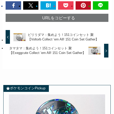
URLをコピーする
ビリリダマ：集めよう！151コインセット 聚
【Voltorb Collect ‘em All! 151 Coin Set Gather】
タマタマ：集めよう！151コインセット 聚
【Exeggcute Collect ‘em All! 151 Coin Set Gather】
ポケモンコインPickup