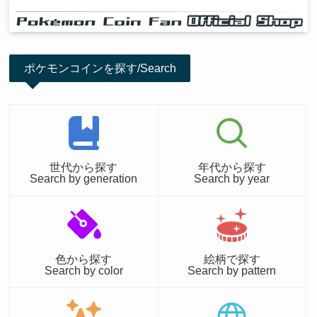
ポケモンコインを探す/Search
世代から探す
年代から探す
Search by generation
Search by year
色から探す
絵柄で探す
Search by color
Search by pattern