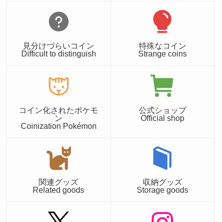
見分けづらいコイン
特殊なコイン
Difficult to distinguish
Strange coins
コイン化されたポケモ
公式ショップ
ン
Official shop
Coinization Pokémon
関連グッズ
収納グッズ
Related goods
Storage goods