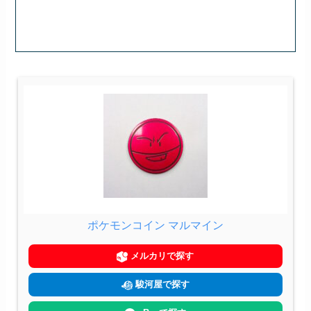
ポケモンコイン マルマイン
メルカリで探す
駿河屋で探す