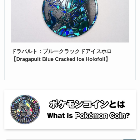
ドラパルト：ブルークラックドアイスホロ
【Dragapult Blue Cracked Ice Holofoil】