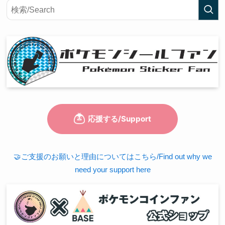
🤝ご支援のお願いと理由についてはこちら/Find out why we
need your support here