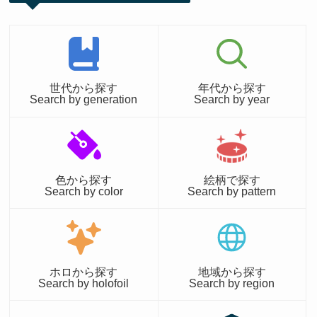
世代から探す
年代から探す
Search by generation
Search by year
色から探す
絵柄で探す
Search by color
Search by pattern
ホロから探す
地域から探す
Search by holofoil
Search by region