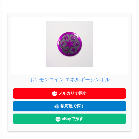
ポケモンコイン エネルギーシンボル
メルカリで探す
駿河屋で探す
eBayで探す