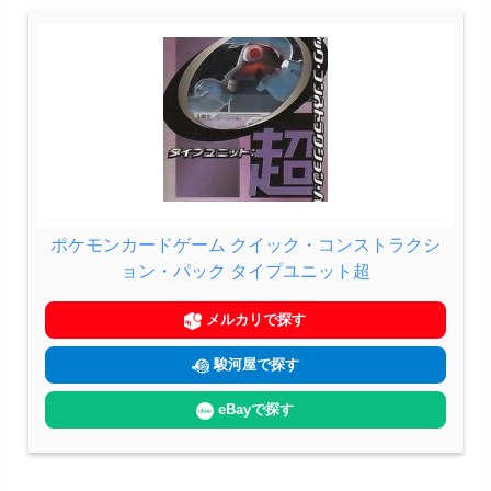
ポケモンカードゲーム クイック・コンストラクシ
ョン・パック タイプユニット超
メルカリで探す
駿河屋で探す
eBayで探す