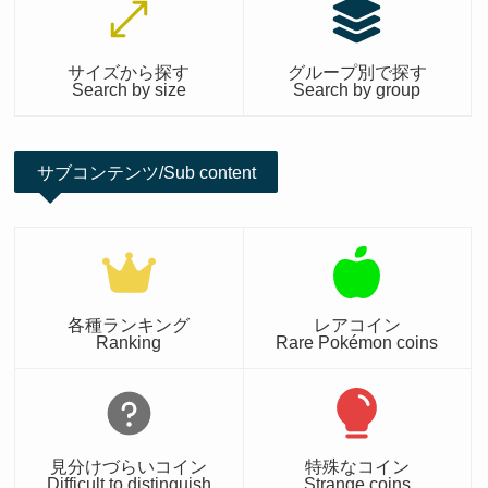
サイズから探す
グループ別で探す
Search by size
Search by group
サブコンテンツ/Sub content
各種ランキング
レアコイン
Ranking
Rare Pokémon coins
見分けづらいコイン
特殊なコイン
Difficult to distinguish
Strange coins