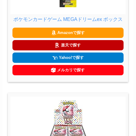
ポケモンカードゲーム MEGAドリームex ボックス
Amazonで探す
楽天で探す
Yahoo!で探す
メルカリで探す