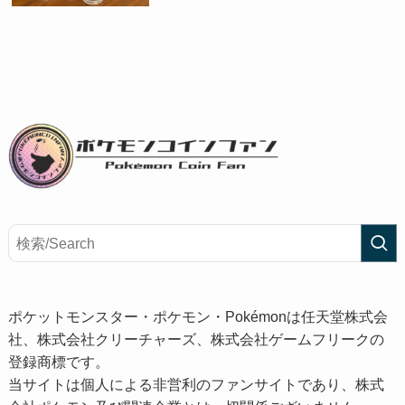
ポケットモンスター・ポケモン・Pokémonは任天堂株式会
社、株式会社クリーチャーズ、株式会社ゲームフリークの
登録商標です。
当サイトは個人による非営利のファンサイトであり、株式