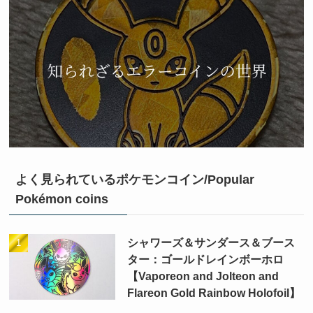
よく見られているポケモンコイン/Popular
Pokémon coins
シャワーズ＆サンダース＆ブース
ター：ゴールドレインボーホロ
【Vaporeon and Jolteon and
Flareon Gold Rainbow Holofoil】