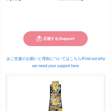
🤝ご支援のお願いと理由についてはこちら/Find out why
we need your support here