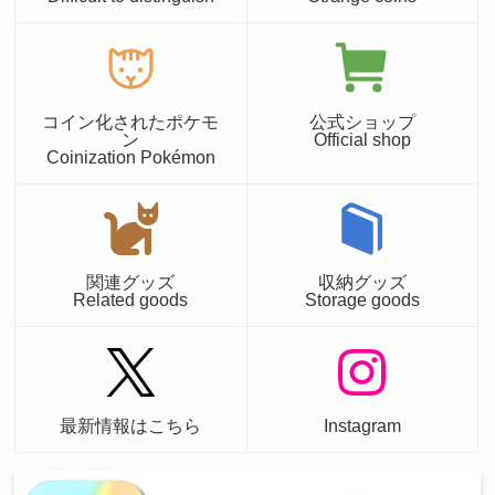
コイン化されたポケモ
公式ショップ
ン
Official shop
Coinization Pokémon
関連グッズ
収納グッズ
Related goods
Storage goods
最新情報はこちら
Instagram