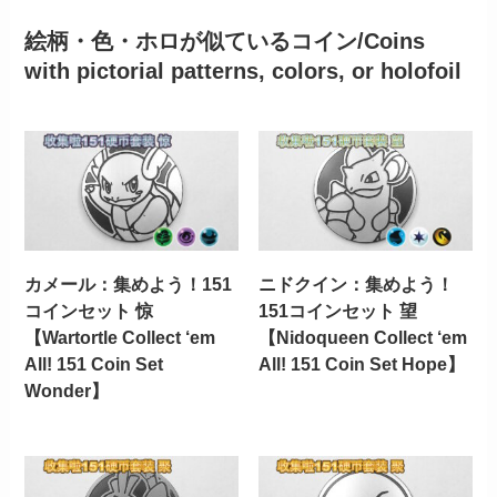
絵柄・色・ホロが似ているコイン/Coins
with pictorial patterns, colors, or holofoil
カメール：集めよう！151
ニドクイン：集めよう！
コインセット 惊
151コインセット 望
【Wartortle Collect ‘em
【Nidoqueen Collect ‘em
All! 151 Coin Set
All! 151 Coin Set Hope】
Wonder】