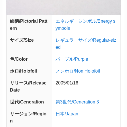
絵柄/Pictorial Patt
エネルギーシンボル/Energy s
ern
ymbols
サイズ/Size
レギュラーサイズ/Regular-siz
ed
色/Color
パープル/Purple
ホロ/Holofoil
ノンホロ/Non Holofoil
リリース/
Release
2005/01/16
Date
世代/Generation
第3世代/Generation 3
リージョン/Regio
日本/Japan
n