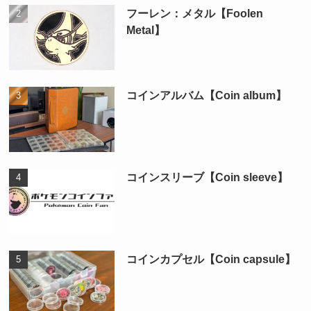
フーレン：メタル【Foolen
Metal】
コインアルバム【Coin album】
コインスリーブ【Coin sleeve】
コインカプセル【Coin capsule】