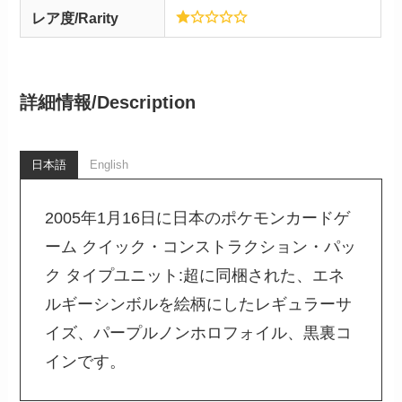
レア度/Rarity
詳細情報/
Description
日本語
English
2005年1月16日に日本のポケモンカードゲ
ーム クイック・コンストラクション・パッ
ク タイプユニット:超に同梱された、エネ
ルギーシンボルを絵柄にしたレギュラーサ
イズ、パープルノンホロフォイル、黒裏コ
インです。