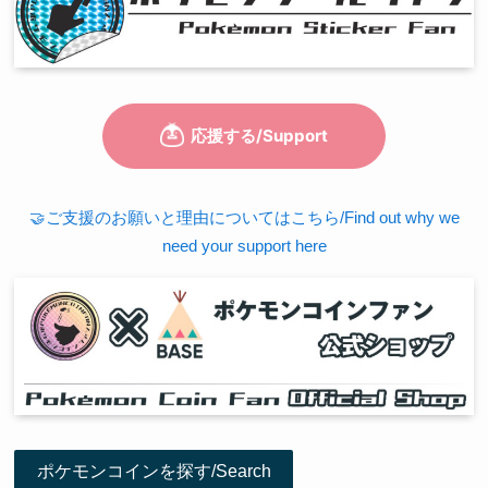
🤝ご支援のお願いと理由についてはこちら/Find out why we
need your support here
ポケモンコインを探す/Search