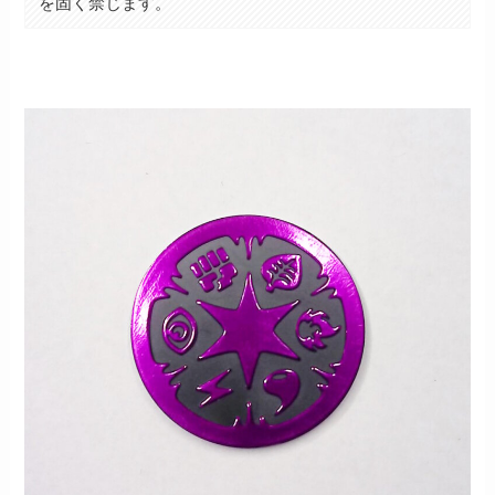
を固く禁じます。