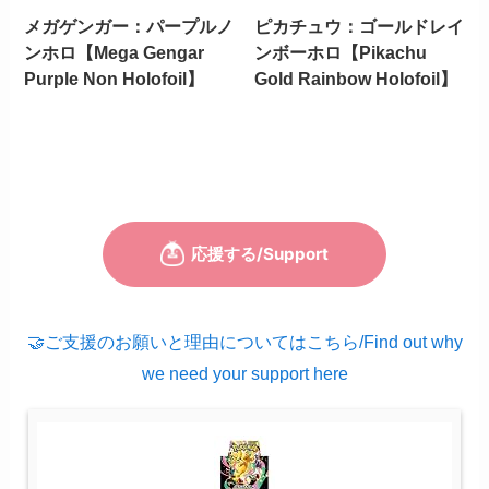
メガゲンガー：パープルノ
ピカチュウ：ゴールドレイ
ンホロ【Mega Gengar
ンボーホロ【Pikachu
Purple Non Holofoil】
Gold Rainbow Holofoil】
🤝ご支援のお願いと理由についてはこちら/Find out why
we need your support here