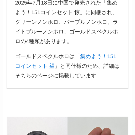
2025年7月18日に中国で発売された「集め
よう！151コインセット 惊」に同梱され、
グリーンノンホロ、パープルノンホロ、ラ
イトブルーノンホロ、ゴールドスペクルホ
ロの4種類があります。
ゴールドスペクルホロは「
集めよう！151
コインセット 望
」と同仕様のため、詳細は
そちらのページに掲載しています。