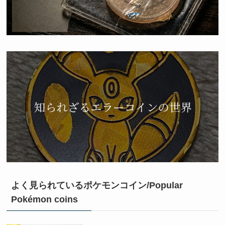
よく見られているポケモンコイン/Popular
Pokémon coins