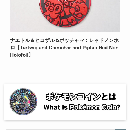
ナエトル＆ヒコザル＆ポッチャマ：レッドノンホ
ロ【Turtwig and Chimchar and Piplup Red Non
Holofoil】