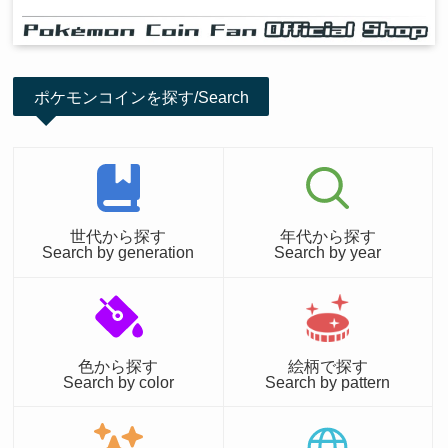
ポケモンコインを探す/Search
世代から探す
年代から探す
Search by generation
Search by year
色から探す
絵柄で探す
Search by color
Search by pattern