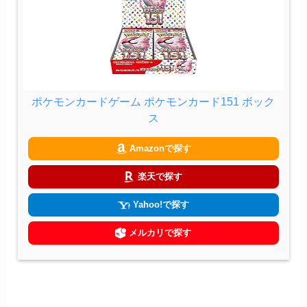
ポケモンカードゲーム ポケモンカード151 ボック
ス
Amazonで探す
楽天で探す
Yahoo!で探す
メルカリで探す