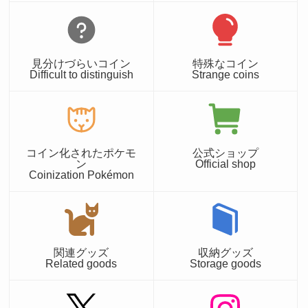
見分けづらいコイン
特殊なコイン
Difficult to distinguish
Strange coins
コイン化されたポケモ
公式ショップ
ン
Official shop
Coinization Pokémon
関連グッズ
収納グッズ
Related goods
Storage goods