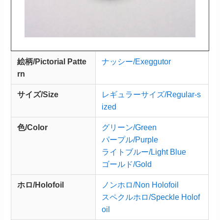
絵柄/Pictorial Patte
ナッシー/Exeggutor
rn
サイズ/Size
レギュラーサイズ/Regular-s
ized
色/Color
グリーン/Green
パープル/Purple
ライトブルー/Light Blue
ゴールド/Gold
ホロ/Holofoil
ノンホロ/Non Holofoil
スペクルホロ/Speckle Holof
oil