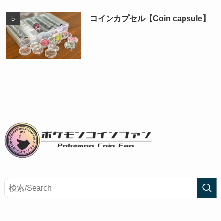
コインカプセル【Coin capsule】