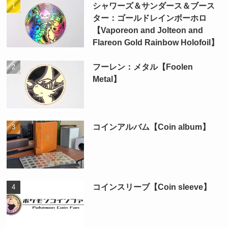
シャワーズ＆サンダース＆ブース
ター：ゴールドレインボーホロ
【Vaporeon and Jolteon and
Flareon Gold Rainbow Holofoil】
フーレン：メタル【Foolen
Metal】
コインアルバム【Coin album】
コインスリーブ【Coin sleeve】