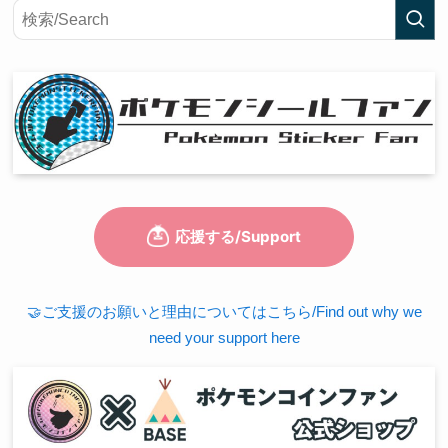
🤝ご支援のお願いと理由についてはこちら/Find out why we
need your support here