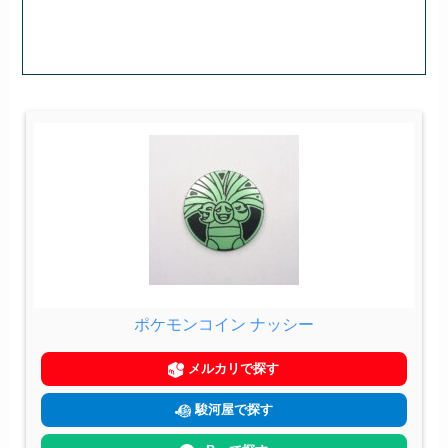
ポケモンコイン ナッシー
メルカリで探す
駿河屋で探す