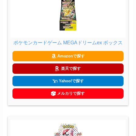
ポケモンカードゲーム MEGAドリームex ボックス
Amazonで探す
楽天で探す
Yahoo!で探す
メルカリで探す