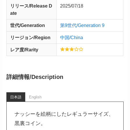
リリース/
Release
D
2025/07/18
ate
世代/Generation
第9世代/Generation 9
リージョン/Region
中国/China
レア度/Rarity
詳細情報/
Description
日本語
English
ナッシーを絵柄にしたレギュラーサイズ、
黒裏コイン。