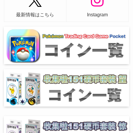
最新情報はこちら
Instagram