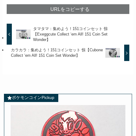
URLをコピーする
タマタマ：集めよう！151コインセット 惊
【Exeggcute Collect ‘em All! 151 Coin Set
Wonder】
カラカラ：集めよう！151コインセット 惊【Cubone
Collect ‘em All! 151 Coin Set Wonder】
ポケモンコインPickup