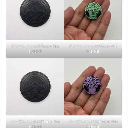
グリーンノンホロ/Green Non
グリーンノンホロ/Green Non
Holofoil
Holofoil
パープルノンホロ/Purple Non
パープルノンホロ/Purple Non
Holofoil
Holofoil