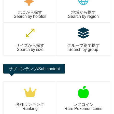
ホロから探す
地域から探す
Search by holofoil
Search by region
サイズから探す
グループ別で探す
Search by size
Search by group
サブコンテンツ/Sub content
各種ランキング
レアコイン
Ranking
Rare Pokémon coins