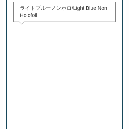
ライトブルーノンホロ/Light Blue Non
Holofoil