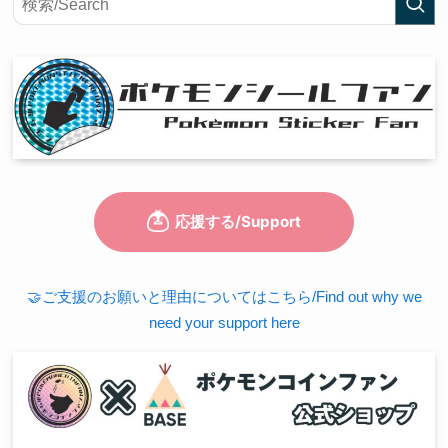
🤝ご支援のお願いと理由についてはこちら/Find out why we
need your support here