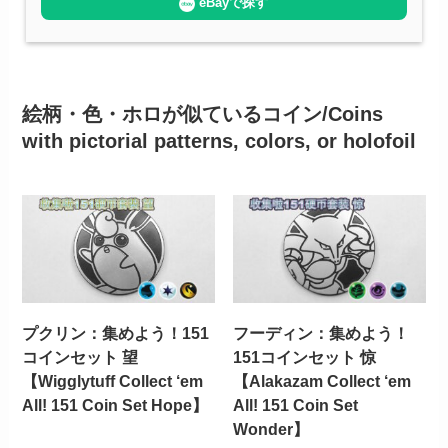
eBayで探す
絵柄・色・ホロが似ているコイン/Coins
with pictorial patterns, colors, or holofoil
プクリン：集めよう！151
フーディン：集めよう！
コインセット 望
151コインセット 惊
【Wigglytuff Collect ‘em
【Alakazam Collect ‘em
All! 151 Coin Set Hope】
All! 151 Coin Set
Wonder】