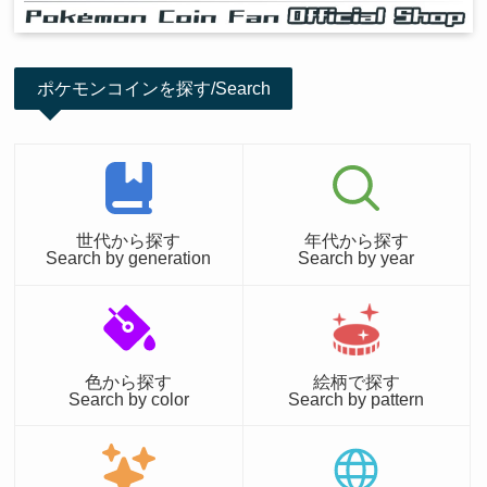
ポケモンコインを探す/Search
世代から探す
年代から探す
Search by generation
Search by year
色から探す
絵柄で探す
Search by color
Search by pattern