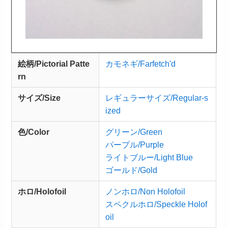
絵柄/Pictorial Patte
カモネギ/Farfetch'd
rn
サイズ/Size
レギュラーサイズ/Regular-s
ized
色/Color
グリーン/Green
パープル/Purple
ライトブルー/Light Blue
ゴールド/Gold
ホロ/Holofoil
ノンホロ/Non Holofoil
スペクルホロ/Speckle Holof
oil