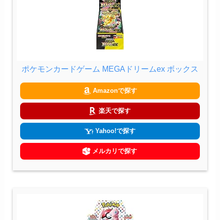
ポケモンカードゲーム MEGAドリームex ボックス
Amazonで探す
楽天で探す
Yahoo!で探す
メルカリで探す