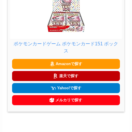
ポケモンカードゲーム ポケモンカード151 ボック
ス
Amazonで探す
楽天で探す
Yahoo!で探す
メルカリで探す