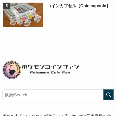
コインカプセル【Coin capsule】
ポケットモンスター・ポケモン・Pokémonは任天堂株式会