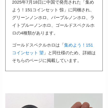
2025年7月18日に中国で発売された「集め
よう！151コインセット 惊」に同梱され、
グリーンノンホロ、パープルノンホロ、ラ
イトブルーノンホロ、ゴールドスペクルホ
ロの4種類があります。
ゴールドスペクルホロは「
集めよう！151
コインセット 望
」と同仕様のため、詳細は
そちらのページに掲載しています。