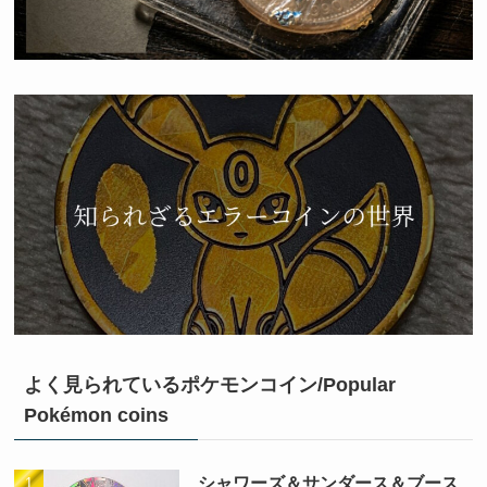
よく見られているポケモンコイン/Popular
Pokémon coins
シャワーズ＆サンダース＆ブース