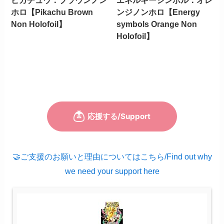
ピカチュウ：ブラウンノン
エネルギーシンボル：オレ
ホロ【Pikachu Brown
ンジノンホロ【Energy
Non Holofoil】
symbols Orange Non
Holofoil】
🤝ご支援のお願いと理由についてはこちら/Find out why
we need your support here