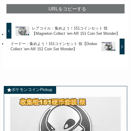
URLをコピーする
レアコイル：集めよう！151コインセット 惊
【Magneton Collect ‘em All! 151 Coin Set Wonder】
ドードー：集めよう！151コインセット 惊【Doduo
Collect ‘em All! 151 Coin Set Wonder】
ポケモンコインPickup