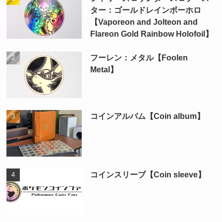
ター：ゴールドレインボーホロ
【Vaporeon and Jolteon and
Flareon Gold Rainbow Holofoil】
フーレン：メタル【Foolen
Metal】
コインアルバム【Coin album】
コインスリーブ【Coin sleeve】