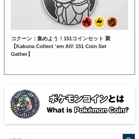
コクーン：集めよう！151コインセット 聚
【Kakuna Collect ‘em All! 151 Coin Set
Gather】