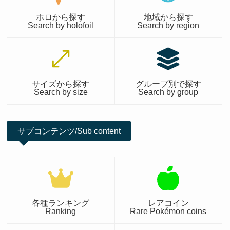
ホロから探す
地域から探す
Search by holofoil
Search by region
サイズから探す
グループ別で探す
Search by size
Search by group
サブコンテンツ/Sub content
各種ランキング
レアコイン
Ranking
Rare Pokémon coins