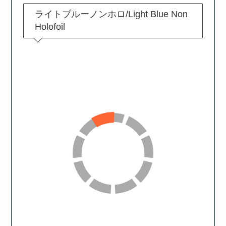
ライトブルーノンホロ/Light Blue Non
Holofoil