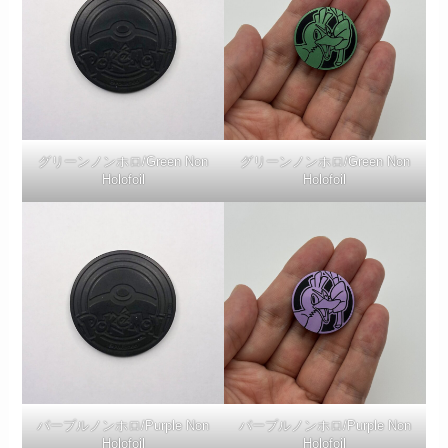
グリーンノンホロ/Green Non
グリーンノンホロ/Green Non
Holofoil
Holofoil
パープルノンホロ/Purple Non
パープルノンホロ/Purple Non
Holofoil
Holofoil