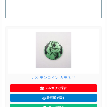
ポケモンコイン カモネギ
メルカリで探す
駿河屋で探す