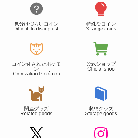
見分けづらいコイン
特殊なコイン
Difficult to distinguish
Strange coins
コイン化されたポケモ
公式ショップ
ン
Official shop
Coinization Pokémon
関連グッズ
収納グッズ
Related goods
Storage goods