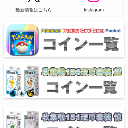
最新情報はこちら
Instagram