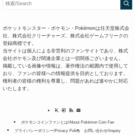
ポケットモンスター・ポケモン・Pokémonは任天堂株式会
社、株式会社クリーチャーズ、株式会社ゲームフリークの
登録商標です。
当サイトは個人による非営利のファンサイトであり、株式
会社ポケモン及び関連企業とは一切関係ございません。
掲載している画像や情報は、著作権法の範囲内で使用して
おり、ファンの皆様への情報提供を目的としております。
権利者の皆様の権利を尊重し、問題があれば速やかに対応
いたします。
ポケモンコインファンとは/About Pokémon Coin Fan
プライバシーポリシー/Privacy Policy
お問い合わせ/Inquiry