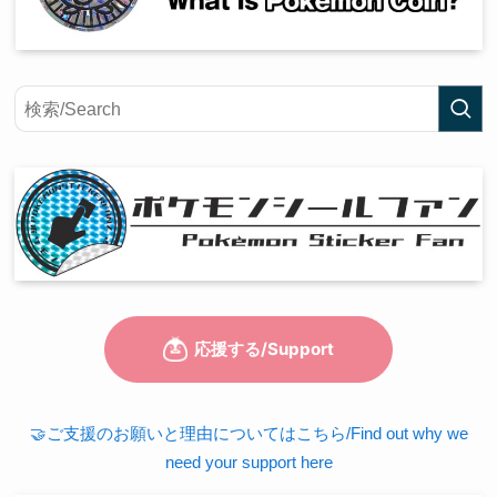
🤝ご支援のお願いと理由についてはこちら/Find out why we
need your support here