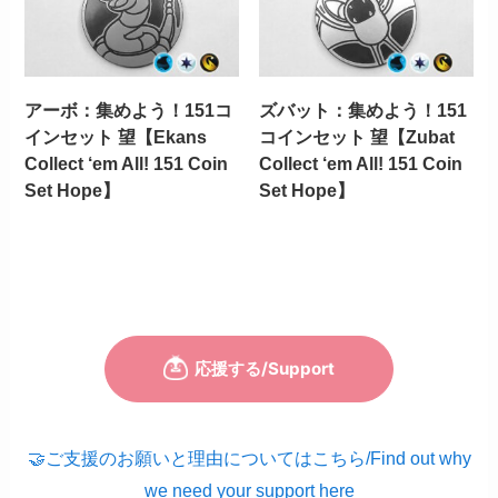
アーボ：集めよう！151コ
ズバット：集めよう！151
インセット 望【Ekans
コインセット 望【Zubat
Collect ‘em All! 151 Coin
Collect ‘em All! 151 Coin
Set Hope】
Set Hope】
🤝ご支援のお願いと理由についてはこちら/Find out why
we need your support here