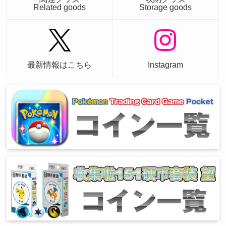
Related goods
Storage goods
最新情報はこちら
Instagram