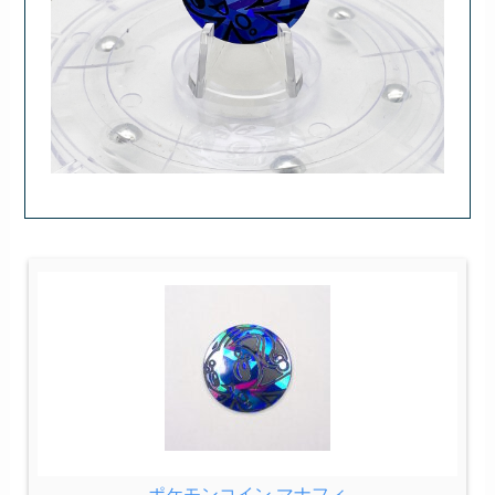
ポケモンコイン マナフィ