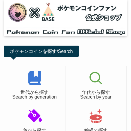
ポケモンコインを探す/Search
世代から探す
年代から探す
Search by generation
Search by year
色から探す
絵柄で探す