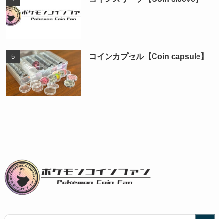
コインカプセル【Coin capsule】