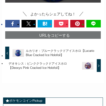
よかったらシェアしてね！
URLをコピーする
ルカリオ：ブルークラックドアイスホロ【Lucario
Blue Cracked Ice Holofoil】
デオキシス：ピンククラックドアイスホロ
【Deoxys Pink Cracked Ice Holofoil】
ポケモンコインPickup