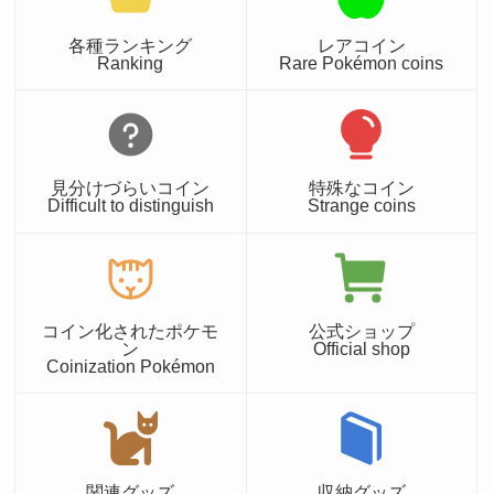
各種ランキング
レアコイン
Ranking
Rare Pokémon coins
見分けづらいコイン
特殊なコイン
Difficult to distinguish
Strange coins
コイン化されたポケモ
公式ショップ
ン
Official shop
Coinization Pokémon
関連グッズ
収納グッズ