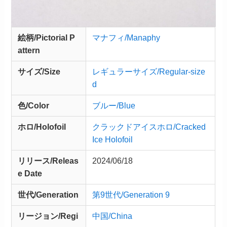
絵柄/Pictorial P
マナフィ/Manaphy
attern
サイズ/Size
レギュラーサイズ/Regular-size
d
色/Color
ブルー/Blue
ホロ/Holofoil
クラックドアイスホロ/Cracked
Ice Holofoil
リリース/
Releas
2024/06/18
e
Date
世代/Generation
第9世代/Generation 9
リージョン/Regi
中国/China