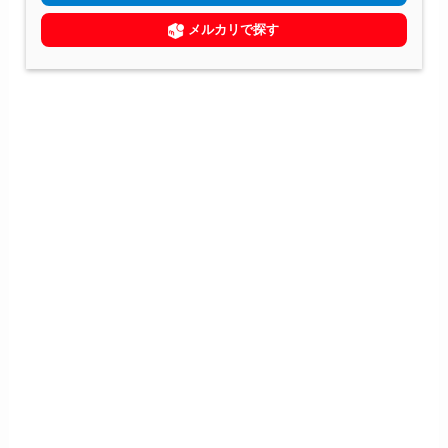
メルカリで探す