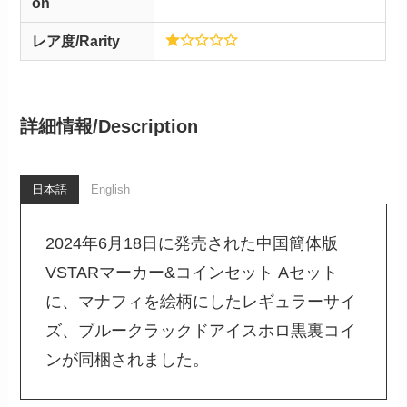
on
レア度/Rarity
詳細情報/
Description
日本語
English
2024年6月18日に発売された中国簡体版
VSTARマーカー&コインセット Aセット
に、マナフィを絵柄にしたレギュラーサイ
ズ、ブルークラックドアイスホロ黒裏コイ
ンが同梱されました。