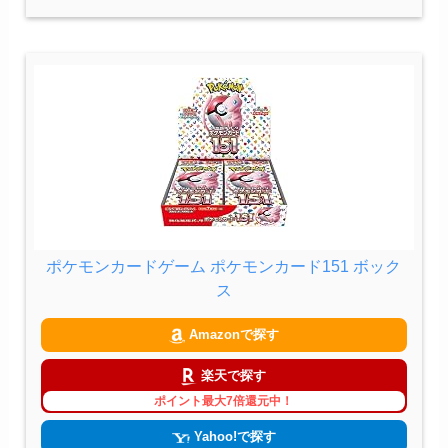
ポケモンカードゲーム ポケモンカード151 ボック
ス
Amazonで探す
楽天で探す
ポイント最大7倍還元中！
Yahoo!で探す