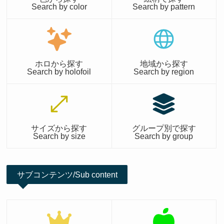
Search by color
Search by pattern
ホロから探す
地域から探す
Search by holofoil
Search by region
サイズから探す
グループ別で探す
Search by size
Search by group
サブコンテンツ/Sub content