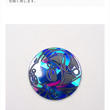
を固く禁じます。