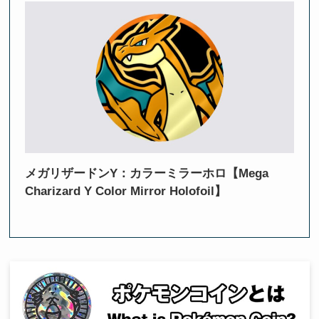
メガリザードンY：カラーミラーホロ【Mega
Charizard Y Color Mirror Holofoil】