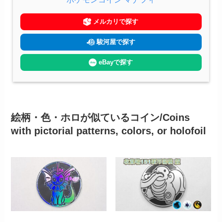
メルカリで探す
駿河屋で探す
eBayで探す
絵柄・色・ホロが似ているコイン/Coins
with pictorial patterns, colors, or holofoil