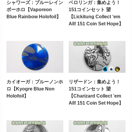
シャワーズ：ブルーレイン
ベロリンガ：集めよう！
ボーホロ【Vaporeon
151コインセット 望
Blue Rainbow Holofoil】
【Lickitung Collect ‘em
All! 151 Coin Set Hope】
カイオーガ：ブルーノンホ
リザードン：集めよう！
ロ【Kyogre Blue Non
151コインセット 望
Holofoil】
【Charizard Collect ‘em
All! 151 Coin Set Hope】