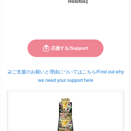
Holofoil】
🤝ご支援のお願いと理由についてはこちら/Find out why
we need your support here