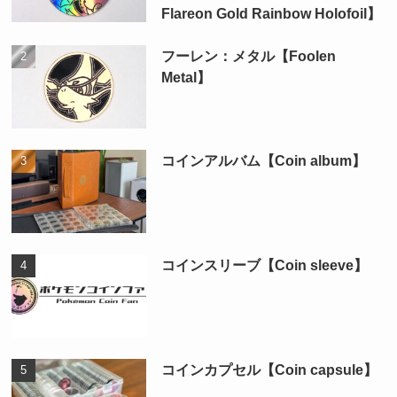
Flareon Gold Rainbow Holofoil】
フーレン：メタル【Foolen
Metal】
コインアルバム【Coin album】
コインスリーブ【Coin sleeve】
コインカプセル【Coin capsule】