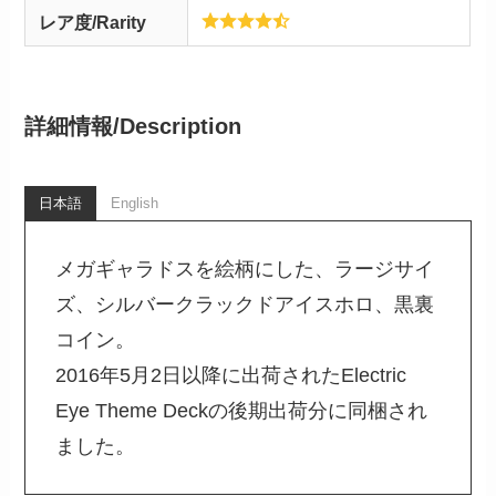
レア度/Rarity
詳細情報/
Description
日本語
English
メガギャラドスを絵柄にした、ラージサイ
ズ、シルバークラックドアイスホロ、黒裏
コイン。
2016年5月2日以降に出荷されたElectric
Eye Theme Deckの後期出荷分に同梱され
ました。