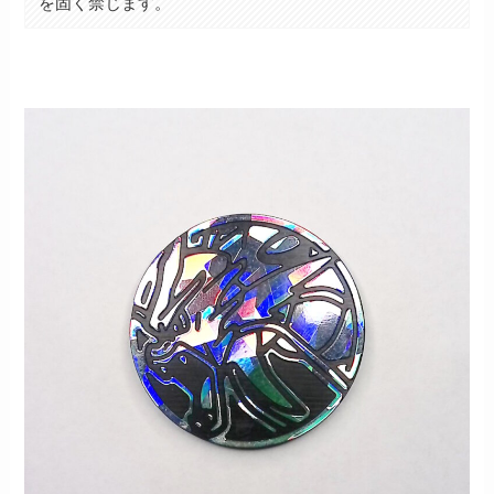
を固く禁じます。