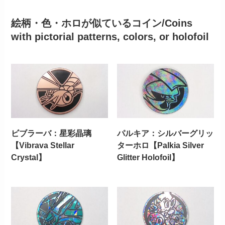
絵柄・色・ホロが似ているコイン/Coins
with pictorial patterns, colors, or holofoil
ビブラーバ：星彩晶璃
パルキア：シルバーグリッ
【Vibrava Stellar
ターホロ【Palkia Silver
Crystal】
Glitter Holofoil】