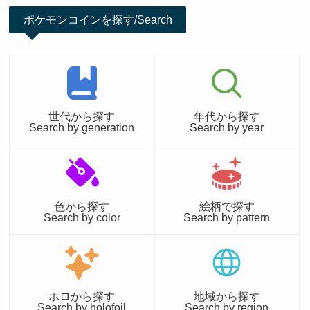
ポケモンコインを探す/Search
世代から探す
年代から探す
Search by generation
Search by year
色から探す
絵柄で探す
Search by color
Search by pattern
ホロから探す
地域から探す
Search by holofoil
Search by region