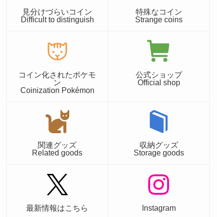
見分けづらいコイン
特殊なコイン
Difficult to distinguish
Strange coins
コイン化されたポケモ
公式ショップ
ン
Official shop
Coinization Pokémon
関連グッズ
収納グッズ
Related goods
Storage goods
最新情報はこちら
Instagram