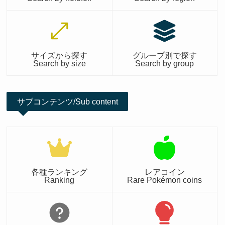
サイズから探す
グループ別で探す
Search by size
Search by group
サブコンテンツ/Sub content
各種ランキング
レアコイン
Ranking
Rare Pokémon coins