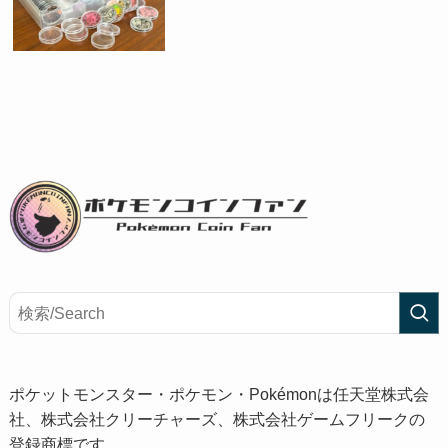
ポケットモンスター・ポケモン・Pokémonは任天堂株式会
社、株式会社クリーチャーズ、株式会社ゲームフリークの
登録商標です。