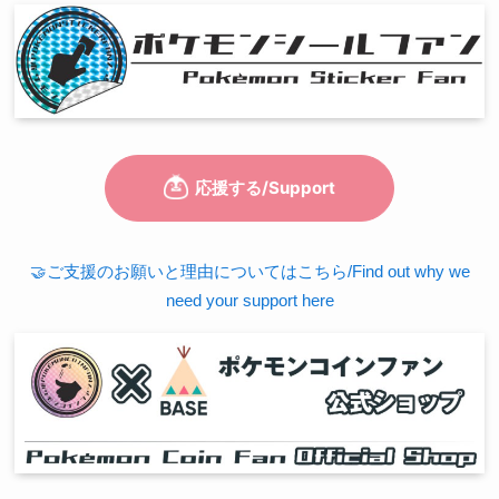
🤝ご支援のお願いと理由についてはこちら/Find out why we
need your support here