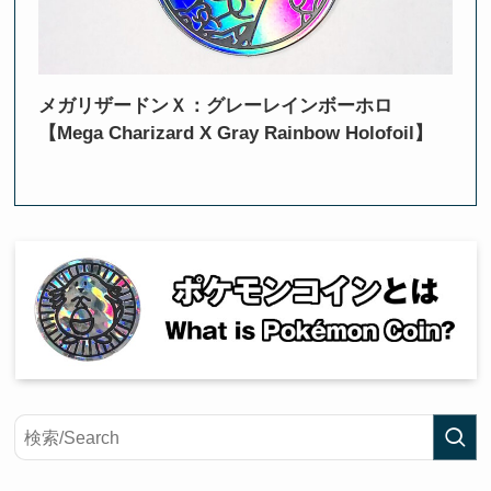
メガリザードンＸ：グレーレインボーホロ
【Mega Charizard X Gray Rainbow Holofoil】