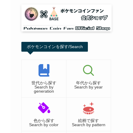
ポケモンコインを探す/Search
世代から探す
年代から探す
Search by
Search by year
generation
色から探す
絵柄で探す
Search by color
Search by pattern