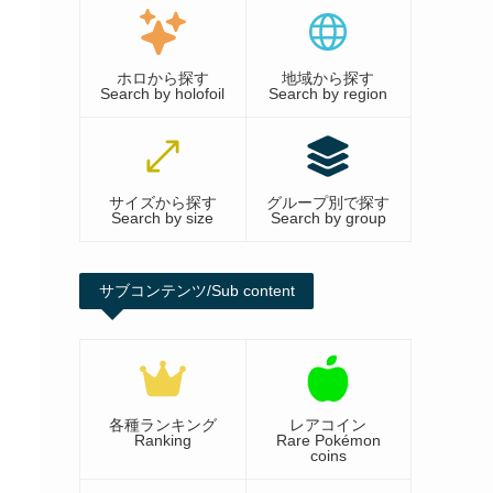
ホロから探す
地域から探す
Search by holofoil
Search by region
サイズから探す
グループ別で探す
Search by size
Search by group
サブコンテンツ/Sub content
各種ランキング
レアコイン
Ranking
Rare Pokémon
coins