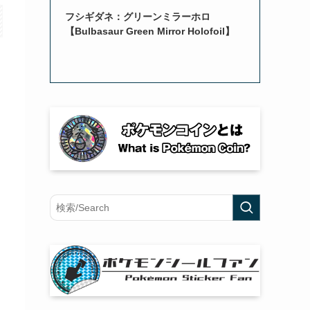
フシギダネ：グリーンミラーホロ
【Bulbasaur Green Mirror Holofoil】