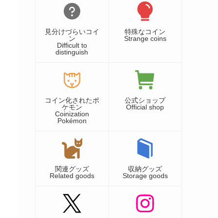
見分けづらいコイ
特殊なコイン
ン
Strange coins
Difficult to
distinguish
コイン化されたポ
公式ショップ
ケモン
Official shop
Coinization
Pokémon
関連グッズ
収納グッズ
Related goods
Storage goods