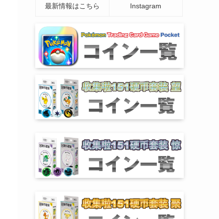
最新情報はこちら
Instagram