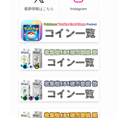
最新情報はこちら
Instagram