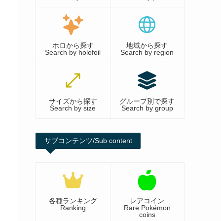
ホロから探す
地域から探す
Search by holofoil
Search by region
サイズから探す
グループ別で探す
Search by size
Search by group
サブコンテンツ/Sub content
各種ランキング
レアコイン
Ranking
Rare Pokémon
coins