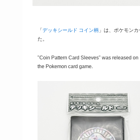
「
デッキシールド コイン柄
」は、ポケモンカー
た。
"Coin Pattern Card Sleeves" was released on
the Pokemon card game.