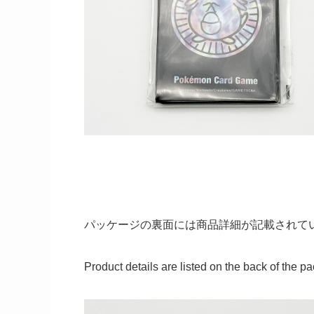
パッケージの裏面には商品詳細が記載されて
Product details are listed on the back of the p