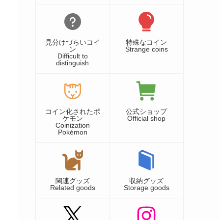
見分けづらいコイ
特殊なコイン
ン
Strange coins
Difficult to
distinguish
コイン化されたポ
公式ショップ
ケモン
Official shop
Coinization
Pokémon
関連グッズ
収納グッズ
Related goods
Storage goods