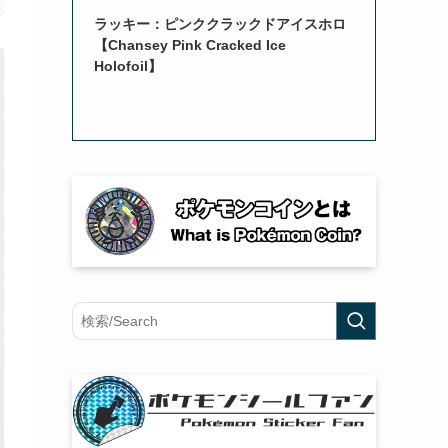
ラッキー：ピンククラックドアイスホロ
【Chansey Pink Cracked Ice
Holofoil】