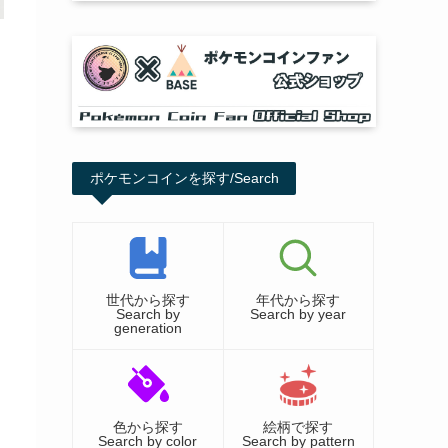
ポケモンコインを探す/Search
世代から探す
年代から探す
Search by
Search by year
generation
色から探す
絵柄で探す
Search by color
Search by pattern