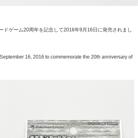
ドゲーム20周年を記念して2016年9月16日に発売されまし
 September 16, 2016 to commemorate the 20th anniversary of