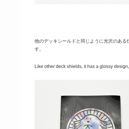
他のデッキシールドと同じように光沢のある
す。
Like other deck shields, it has a glossy design