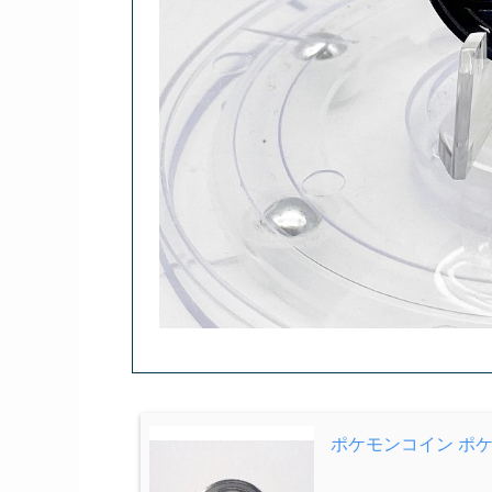
ポケモンコイン ポケ