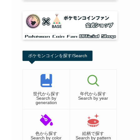
ポケモンコインを探す/Search
世代から探す
年代から探す
Search by
Search by year
generation
色から探す
絵柄で探す
Search by color
Search by pattern