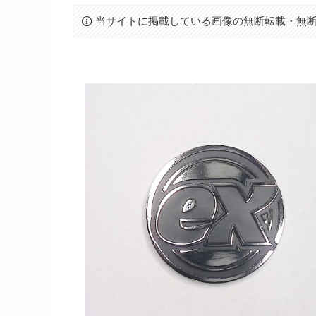
当サイトに掲載している画像の無断転載・無