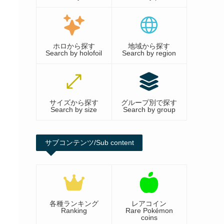
ホロから探す
地域から探す
Search by holofoil
Search by region
サイズから探す
グループ別で探す
Search by size
Search by group
サブコンテンツ/Sub content
各種ランキング
レアコイン
Ranking
Rare Pokémon
coins