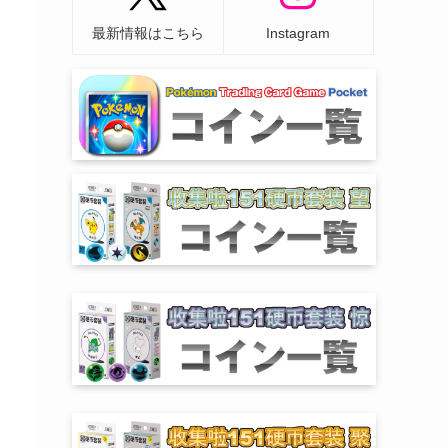
最新情報はこちら
Instagram