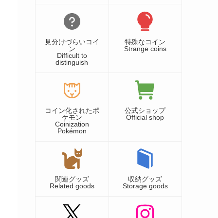
見分けづらいコイ
特殊なコイン
ン
Strange coins
Difficult to
distinguish
コイン化されたポ
公式ショップ
ケモン
Official shop
Coinization
Pokémon
関連グッズ
収納グッズ
Related goods
Storage goods