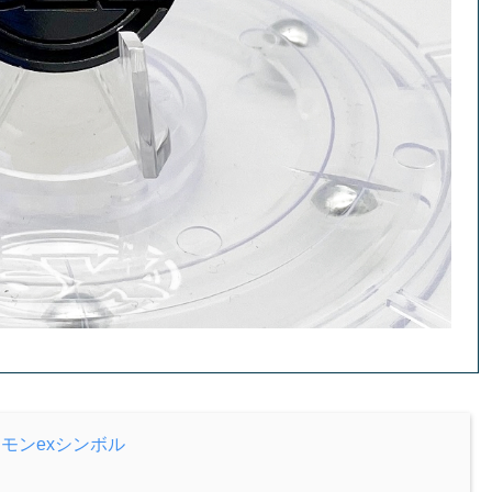
モンexシンボル