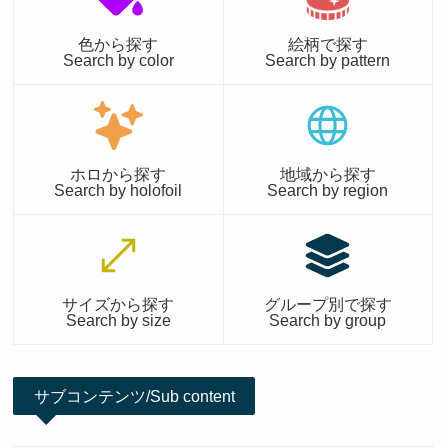
色から探す
絵柄で探す
Search by color
Search by pattern
ホロから探す
地域から探す
Search by holofoil
Search by region
サイズから探す
グループ別で探す
Search by size
Search by group
サブコンテンツ/Sub content