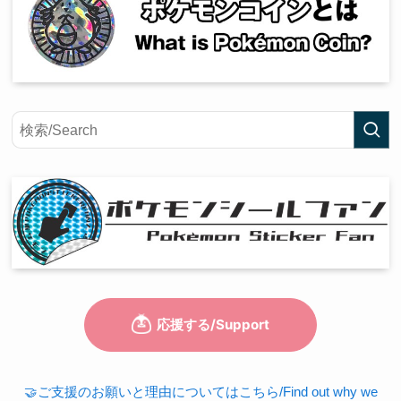
🤝ご支援のお願いと理由についてはこちら/Find out why we