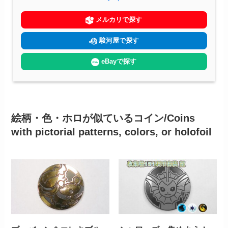
メルカリで探す
駿河屋で探す
eBayで探す
絵柄・色・ホロが似ているコイン/Coins
with pictorial patterns, colors, or holofoil