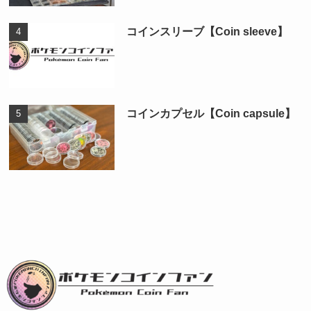
コインスリーブ【Coin sleeve】
コインカプセル【Coin capsule】