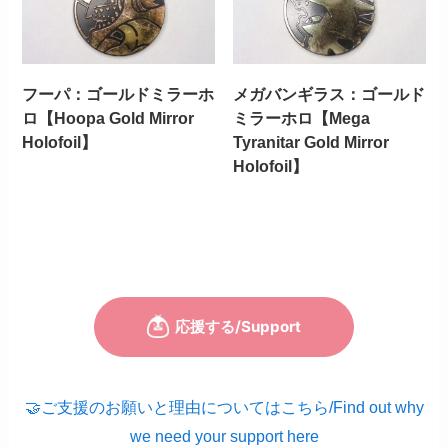
フーパ：ゴールドミラーホ
メガバンギラス：ゴールド
ロ【Hoopa Gold Mirror
ミラーホロ【Mega
Holofoil】
Tyranitar Gold Mirror
Holofoil】
🤝ご支援のお願いと理由についてはこちら/Find out why
we need your support here