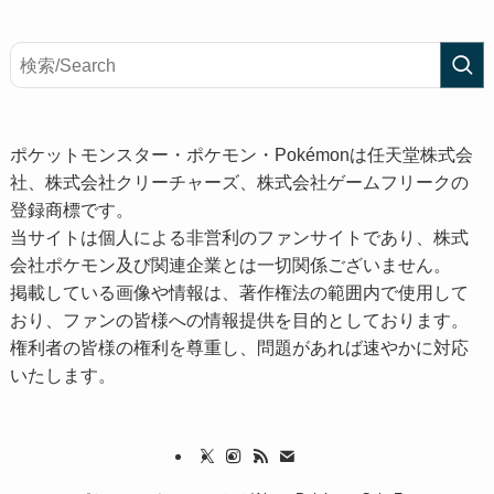
ポケットモンスター・ポケモン・Pokémonは任天堂株式会
社、株式会社クリーチャーズ、株式会社ゲームフリークの
登録商標です。
当サイトは個人による非営利のファンサイトであり、株式
会社ポケモン及び関連企業とは一切関係ございません。
掲載している画像や情報は、著作権法の範囲内で使用して
おり、ファンの皆様への情報提供を目的としております。
権利者の皆様の権利を尊重し、問題があれば速やかに対応
いたします。