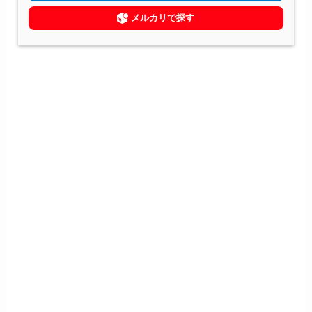
メルカリで探す