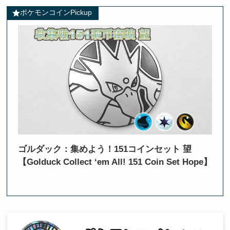
ポケモンコインPickup
ゴルダック：集めよう！151コインセット 望
【Golduck Collect ‘em All! 151 Coin Set Hope】