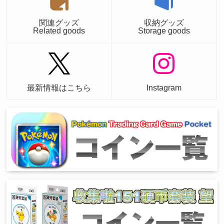
関連グッズ
収納グッズ
Related goods
Storage goods
最新情報はこちら
Instagram