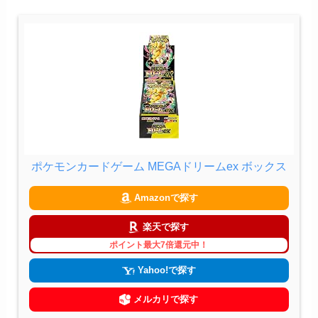
ポケモンカードゲーム MEGAドリームex ボックス
Amazonで探す
楽天で探す
ポイント最大7倍還元中！
Yahoo!で探す
メルカリで探す