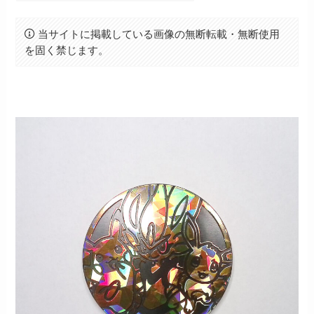
当サイトに掲載している画像の無断転載・無断使用
を固く禁じます。