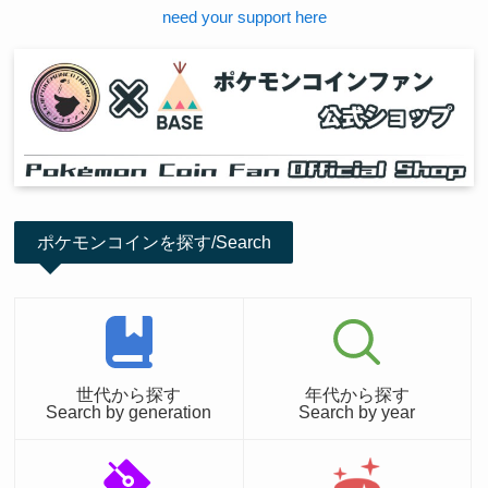
need your support here
ポケモンコインを探す/Search
世代から探す
年代から探す
Search by generation
Search by year