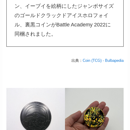
ン、イーブイを絵柄にしたジャンボサイズ
のゴールドクラックドアイスホロフォイ
ル、裏黒コインがBattle Academy 2022に
同梱されました。
出典：
Coin (TCG) - Bulbapedia