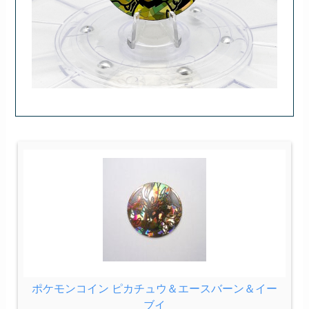
ポケモンコイン ピカチュウ＆エースバーン＆イー
ブイ