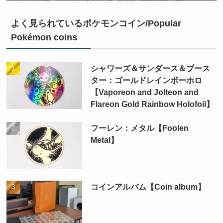
よく見られているポケモンコイン/Popular
Pokémon coins
シャワーズ＆サンダース＆ブース
ター：ゴールドレインボーホロ
【Vaporeon and Jolteon and
Flareon Gold Rainbow Holofoil】
フーレン：メタル【Foolen
Metal】
コインアルバム【Coin album】