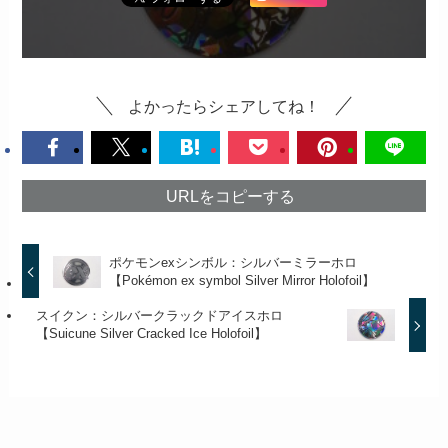
よかったらシェアしてね！
URLをコピーする
ポケモンexシンボル：シルバーミラーホロ
【Pokémon ex symbol Silver Mirror Holofoil】
スイクン：シルバークラックドアイスホロ
【Suicune Silver Cracked Ice Holofoil】