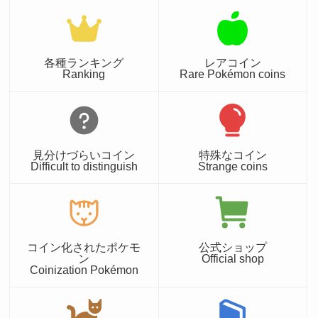
各種ランキング
レアコイン
Ranking
Rare Pokémon coins
見分けづらいコイン
特殊なコイン
Difficult to distinguish
Strange coins
コイン化されたポケモ
公式ショップ
ン
Official shop
Coinization Pokémon