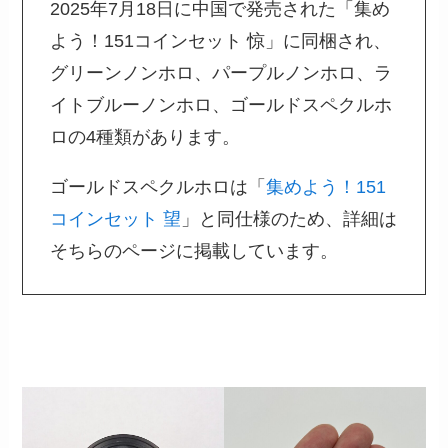
2025年7月18日に中国で発売された「集め
よう！151コインセット 惊」に同梱され、
グリーンノンホロ、パープルノンホロ、ラ
イトブルーノンホロ、ゴールドスペクルホ
ロの4種類があります。
ゴールドスペクルホロは「
集めよう！151
コインセット 望
」と同仕様のため、詳細は
そちらのページに掲載しています。