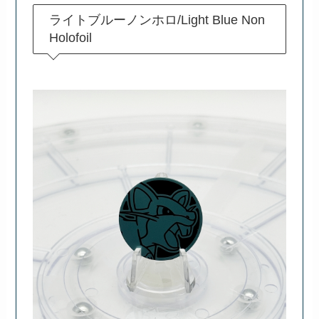
ライトブルーノンホロ/Light Blue Non
Holofoil