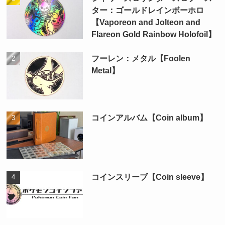
ター：ゴールドレインボーホロ
【Vaporeon and Jolteon and
Flareon Gold Rainbow Holofoil】
フーレン：メタル【Foolen
Metal】
コインアルバム【Coin album】
コインスリーブ【Coin sleeve】