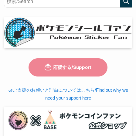
🤝ご支援のお願いと理由についてはこちら/Find out why we
need your support here