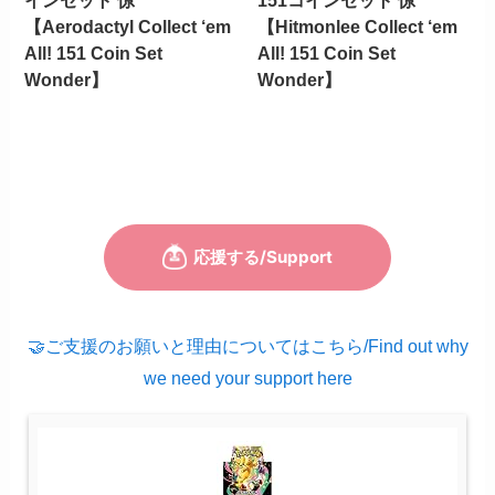
インセット 惊
151コインセット 惊
【Aerodactyl Collect ‘em
【Hitmonlee Collect ‘em
All! 151 Coin Set
All! 151 Coin Set
Wonder】
Wonder】
🤝ご支援のお願いと理由についてはこちら/Find out why
we need your support here