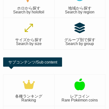
ホロから探す
地域から探す
Search by holofoil
Search by region
サイズから探す
グループ別で探す
Search by size
Search by group
サブコンテンツ/Sub content
各種ランキング
レアコイン
Ranking
Rare Pokémon coins