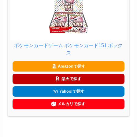
ポケモンカードゲーム ポケモンカード151 ボック
ス
Amazonで探す
楽天で探す
Yahoo!で探す
メルカリで探す