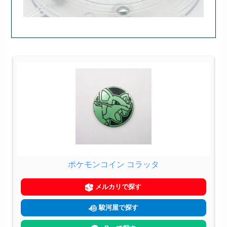
ポケモンコイン コラッタ
メルカリで探す
駿河屋で探す