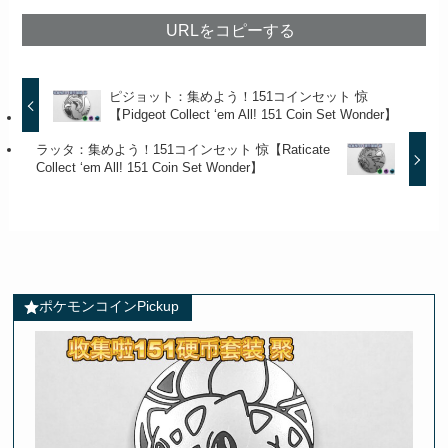
URLをコピーする
ピジョット：集めよう！151コインセット 惊
【Pidgeot Collect ‘em All! 151 Coin Set Wonder】
ラッタ：集めよう！151コインセット 惊【Raticate
Collect ‘em All! 151 Coin Set Wonder】
ポケモンコインPickup