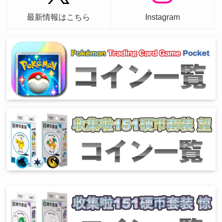
最新情報はこちら
Instagram