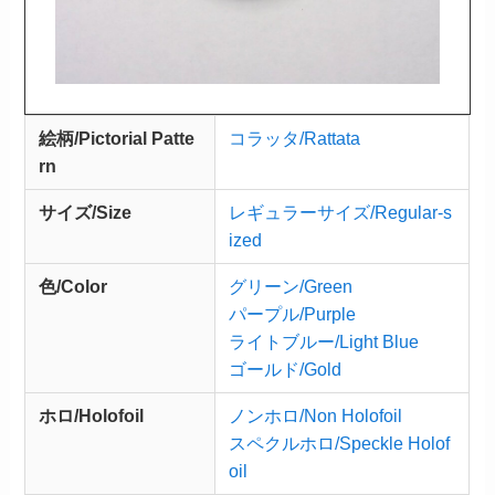
絵柄/Pictorial Patte
コラッタ/Rattata
rn
サイズ/Size
レギュラーサイズ/Regular-s
ized
色/Color
グリーン/Green
パープル/Purple
ライトブルー/Light Blue
ゴールド/Gold
ホロ/Holofoil
ノンホロ/Non Holofoil
スペクルホロ/Speckle Holof
oil