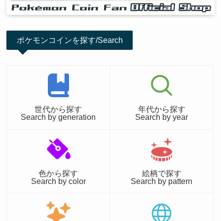
ポケモンコインを探す/Search
世代から探す
年代から探す
Search by generation
Search by year
色から探す
絵柄で探す
Search by color
Search by pattern