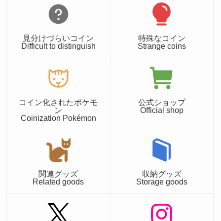
見分けづらいコイン
特殊なコイン
Difficult to distinguish
Strange coins
コイン化されたポケモ
公式ショップ
ン
Official shop
Coinization Pokémon
関連グッズ
収納グッズ
Related goods
Storage goods