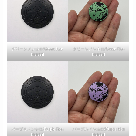
グリーンノンホロ/Green Non
グリーンノンホロ/Green Non
Holofoil
Holofoil
パープルノンホロ/Purple Non
パープルノンホロ/Purple Non
Holofoil
Holofoil