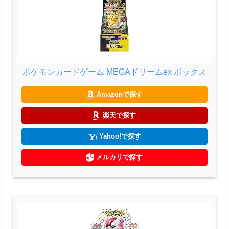
ポケモンカードゲーム MEGAドリームex ボックス
Amazonで探す
楽天で探す
Yahoo!で探す
メルカリで探す