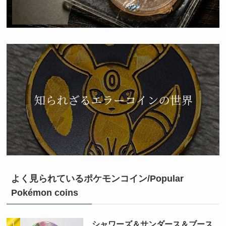
よく見られているポケモンコイン/Popular
Pokémon coins
シャワーズ＆サンダース＆ブース