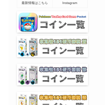
最新情報はこちら
Instagram