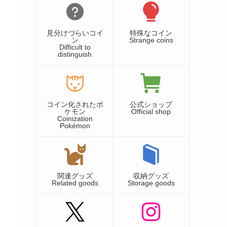
見分けづらいコイ
特殊なコイン
ン
Strange coins
Difficult to
distinguish
コイン化されたポ
公式ショップ
ケモン
Official shop
Coinization
Pokémon
関連グッズ
収納グッズ
Related goods
Storage goods