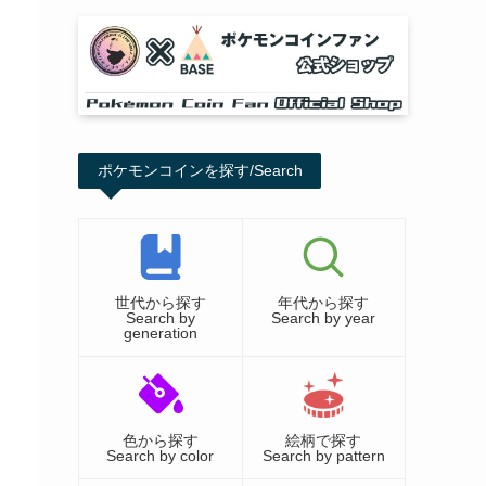
ポケモンコインを探す/Search
世代から探す
年代から探す
Search by
Search by year
generation
色から探す
絵柄で探す
Search by color
Search by pattern