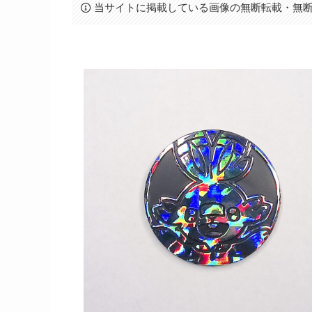
当サイトに掲載している画像の無断転載・無