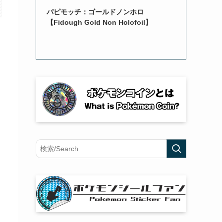
パピモッチ：ゴールドノンホロ
【Fidough Gold Non Holofoil】