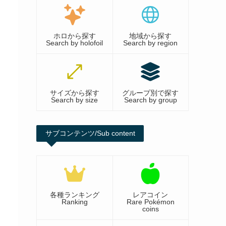
ホロから探す
地域から探す
Search by holofoil
Search by region
サイズから探す
グループ別で探す
Search by size
Search by group
サブコンテンツ/Sub content
各種ランキング
レアコイン
Ranking
Rare Pokémon
coins