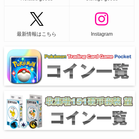
最新情報はこちら
Instagram