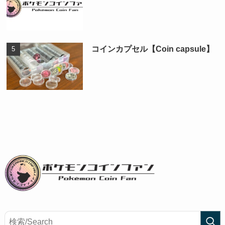
コインカプセル【Coin capsule】