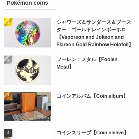
Pokémon coins
シャワーズ＆サンダース＆ブース
ター：ゴールドレインボーホロ
【Vaporeon and Jolteon and
Flareon Gold Rainbow Holofoil】
フーレン：メタル【Foolen
Metal】
コインアルバム【Coin album】
コインスリーブ【Coin sleeve】