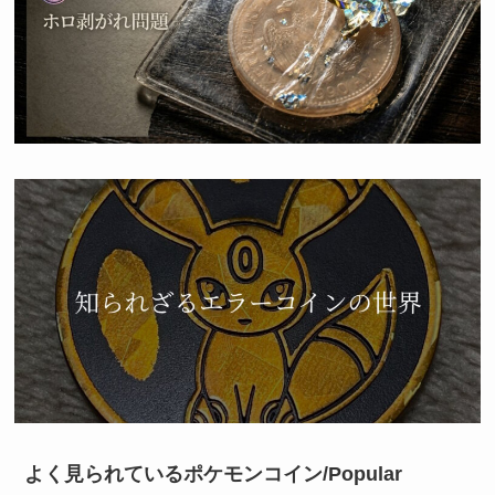
よく見られているポケモンコイン/Popular