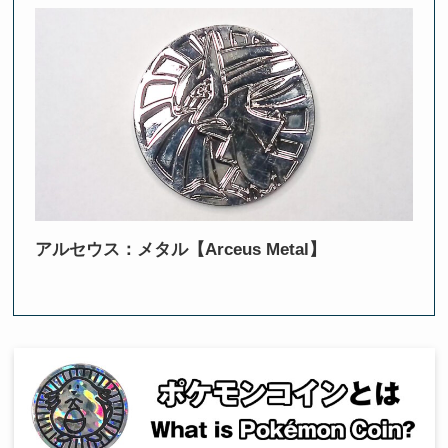
アルセウス：メタル【Arceus Metal】