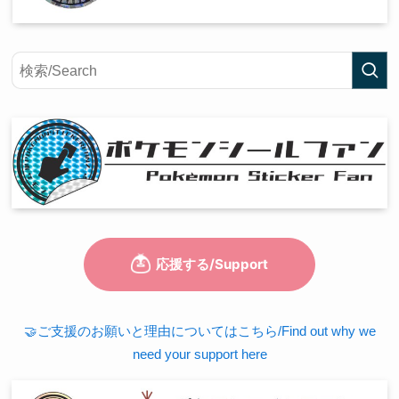
🤝ご支援のお願いと理由についてはこちら/Find out why we
need your support here