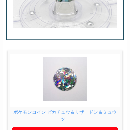
ポケモンコイン ピカチュウ＆リザードン＆ミュウ
ツー