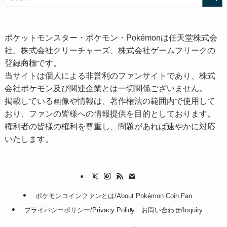
ポケットモンスター・ポケモン・Pokémonは任天堂株式会
社、株式会社クリーチャーズ、株式会社ゲームフリークの
登録商標です。
当サイトは個人による非営利のファンサイトであり、株式
会社ポケモン及び関連企業とは一切関係ございません。
掲載している画像や情報は、著作権法の範囲内で使用して
おり、ファンの皆様への情報提供を目的としております。
権利者の皆様の権利を尊重し、問題があれば速やかに対応
いたします。
ポケモンコインファンとは/About Pokémon Coin Fan
プライバシーポリシー/Privacy Policy
お問い合わせ/Inquiry