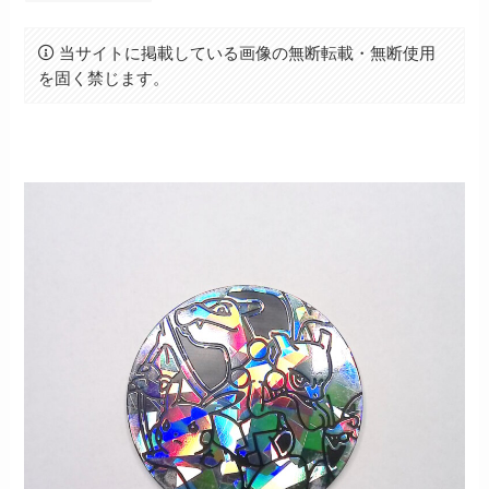
当サイトに掲載している画像の無断転載・無断使用
を固く禁じます。