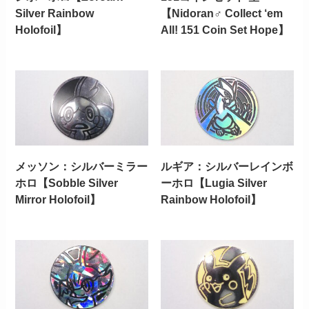
Silver Rainbow
【Nidoran♂ Collect ‘em
Holofoil】
All! 151 Coin Set Hope】
メッソン：シルバーミラー
ルギア：シルバーレインボ
ホロ【Sobble Silver
ーホロ【Lugia Silver
Mirror Holofoil】
Rainbow Holofoil】