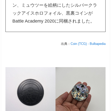
ン、ミュウツーを絵柄にしたシルバークラ
ックアイスホロフォイル、黒裏コインが
Battle Academy 2020に同梱されました。
出典：
Coin (TCG) - Bulbapedia