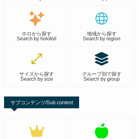
ホロから探す
地域から探す
Search by holofoil
Search by region
サイズから探す
グループ別で探す
Search by size
Search by group
サブコンテンツ/Sub content