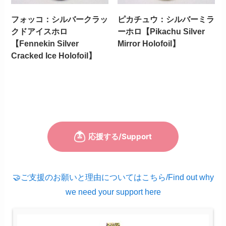
フォッコ：シルバークラッ
ピカチュウ：シルバーミラ
クドアイスホロ
ーホロ【Pikachu Silver
【Fennekin Silver
Mirror Holofoil】
Cracked Ice Holofoil】
🤝ご支援のお願いと理由についてはこちら/Find out why
we need your support here