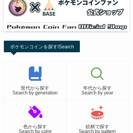
ポケモンコインを探す/Search
世代から探す
年代から探す
Search by generation
Search by year
色から探す
絵柄で探す
Search by color
Search by pattern