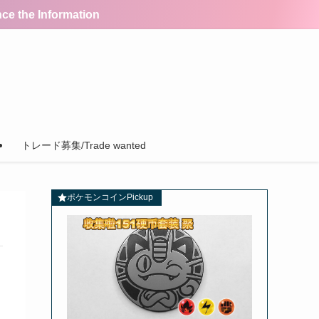
the Information
トレード募集/Trade wanted
ポケモンコインPickup