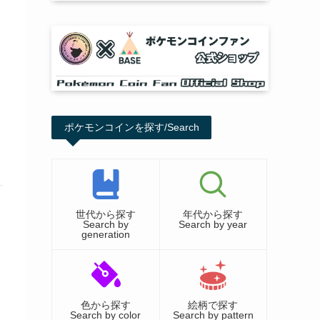
ポケモンコインを探す/Search
世代から探す
年代から探す
Search by
Search by year
generation
色から探す
絵柄で探す
Search by color
Search by pattern