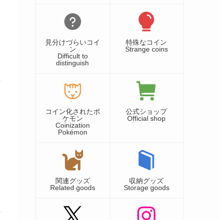
見分けづらいコイ
特殊なコイン
ン
Strange coins
Difficult to
distinguish
コイン化されたポ
公式ショップ
ケモン
Official shop
Coinization
Pokémon
関連グッズ
収納グッズ
Related goods
Storage goods