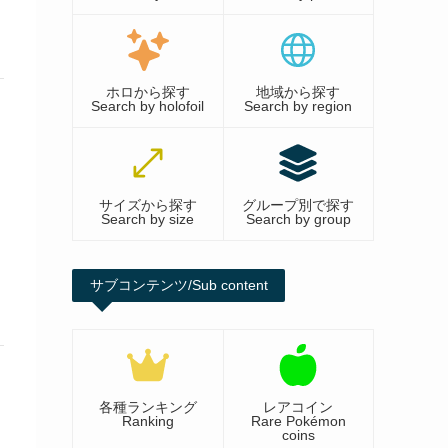
ホロから探す
地域から探す
Search by holofoil
Search by region
サイズから探す
グループ別で探す
Search by size
Search by group
サブコンテンツ/Sub content
各種ランキング
レアコイン
Ranking
Rare Pokémon
coins