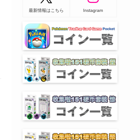
最新情報はこちら
Instagram