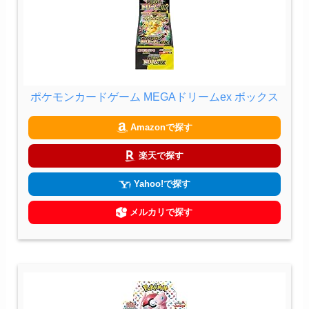
ポケモンカードゲーム MEGAドリームex ボックス
Amazonで探す
楽天で探す
Yahoo!で探す
メルカリで探す