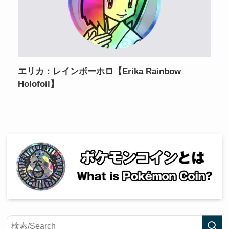
エリカ：レインボーホロ【Erika Rainbow
Holofoil】