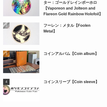
ター：ゴールドレインボーホロ
【Vaporeon and Jolteon and
Flareon Gold Rainbow Holofoil】
フーレン：メタル【Foolen
Metal】
コインアルバム【Coin album】
コインスリーブ【Coin sleeve】