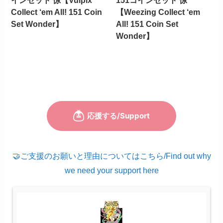
インセット 惊【Vulpix
151コインセット 惊
Collect ‘em All! 151 Coin
【Weezing Collect ‘em
Set Wonder】
All! 151 Coin Set
Wonder】
🤝ご支援のお願いと理由についてはこちら/Find out why
we need your support here