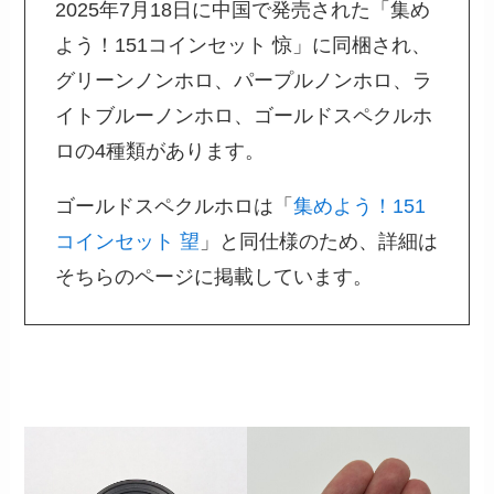
2025年7月18日に中国で発売された「集め
よう！151コインセット 惊」に同梱され、
グリーンノンホロ、パープルノンホロ、ラ
イトブルーノンホロ、ゴールドスペクルホ
ロの4種類があります。
ゴールドスペクルホロは「
集めよう！151
コインセット 望
」と同仕様のため、詳細は
そちらのページに掲載しています。