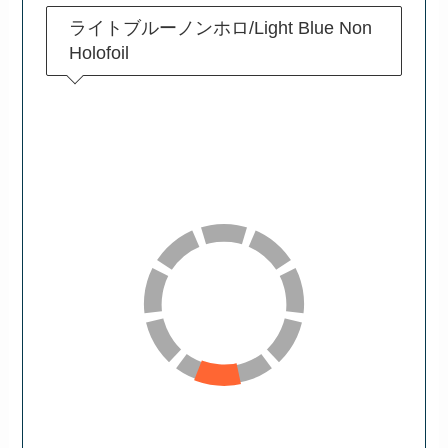
ライトブルーノンホロ/Light Blue Non
Holofoil