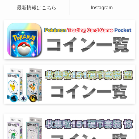
最新情報はこちら
Instagram