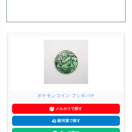
ポケモンコイン フシギバナ
メルカリで探す
駿河屋で探す