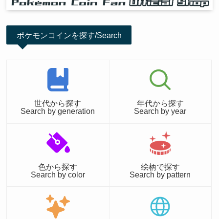
ポケモンコインを探す/Search
世代から探す
年代から探す
Search by generation
Search by year
色から探す
絵柄で探す
Search by color
Search by pattern