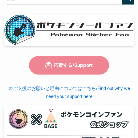
🤝ご支援のお願いと理由についてはこちら/Find out why we
need your support here