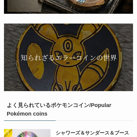
よく見られているポケモンコイン/Popular
Pokémon coins
シャワーズ＆サンダース＆ブース