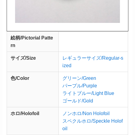
絵柄/Pictorial Patte
rn
サイズ/Size
レギュラーサイズ/Regular-s
ized
色/Color
グリーン/Green
パープル/Purple
ライトブルー/Light Blue
ゴールド/Gold
ホロ/Holofoil
ノンホロ/Non Holofoil
スペクルホロ/Speckle Holof
oil