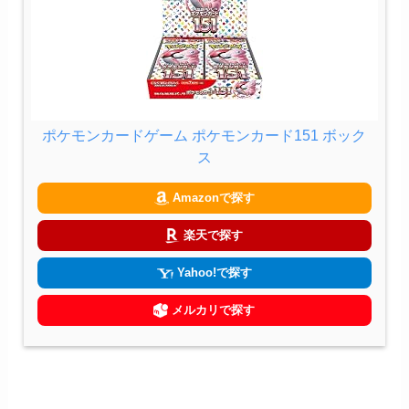
ポケモンカードゲーム ポケモンカード151 ボック
ス
Amazonで探す
楽天で探す
Yahoo!で探す
メルカリで探す