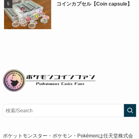
コインカプセル【Coin capsule】
ポケットモンスター・ポケモン・Pokémonは任天堂株式会