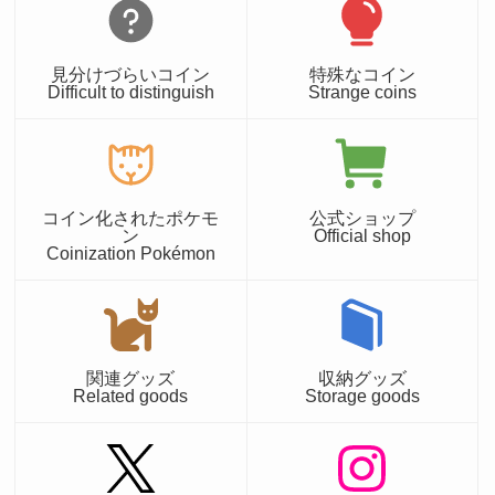
見分けづらいコイン
特殊なコイン
Difficult to distinguish
Strange coins
コイン化されたポケモ
公式ショップ
ン
Official shop
Coinization Pokémon
関連グッズ
収納グッズ
Related goods
Storage goods