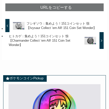
URLをコピーする
フシギソウ：集めよう！151コインセット 惊
【Ivysaur Collect ‘em All! 151 Coin Set Wonder】
ヒトカゲ：集めよう！151コインセット 惊
【Charmander Collect ‘em All! 151 Coin Set
Wonder】
ポケモンコインPickup