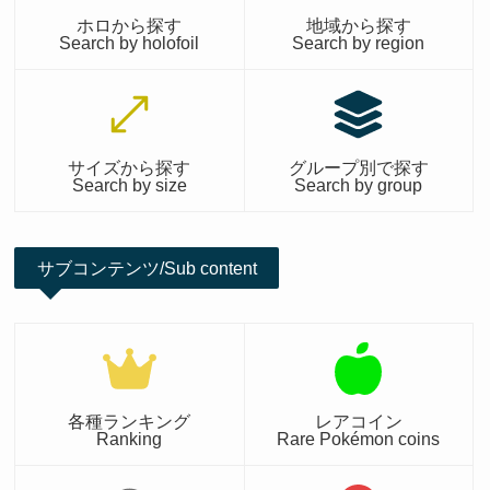
ホロから探す
地域から探す
Search by holofoil
Search by region
サイズから探す
グループ別で探す
Search by size
Search by group
サブコンテンツ/Sub content
各種ランキング
レアコイン
Ranking
Rare Pokémon coins