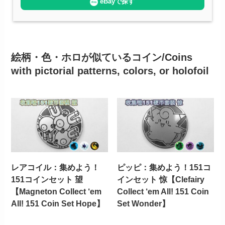
eBayで探す
絵柄・色・ホロが似ているコイン/Coins
with pictorial patterns, colors, or holofoil
レアコイル：集めよう！
ピッピ：集めよう！151コ
151コインセット 望
インセット 惊【Clefairy
【Magneton Collect ‘em
Collect ‘em All! 151 Coin
All! 151 Coin Set Hope】
Set Wonder】