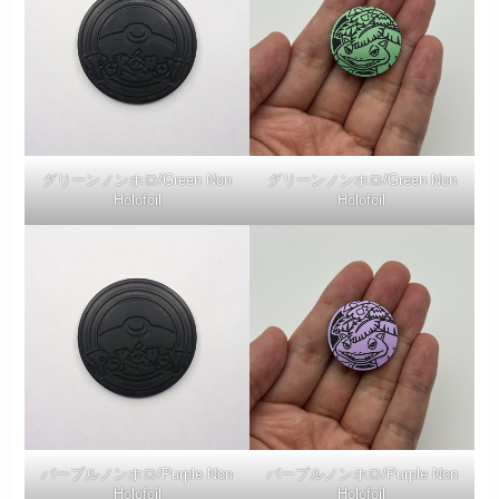
グリーンノンホロ/Green Non
グリーンノンホロ/Green Non
Holofoil
Holofoil
パープルノンホロ/Purple Non
パープルノンホロ/Purple Non
Holofoil
Holofoil