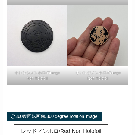
オレンジノンホロ/Orange
オレンジノンホロ/Orange
Non Holofoil
Non Holofoil
360度回転画像/360 degree rotation image
レッドノンホロ/Red Non Holofoil