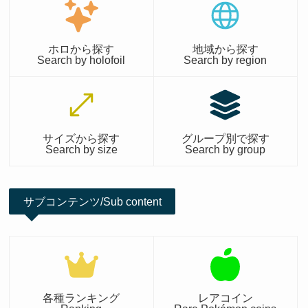
ホロから探す
地域から探す
Search by holofoil
Search by region
サイズから探す
グループ別で探す
Search by size
Search by group
サブコンテンツ/Sub content
各種ランキング
レアコイン