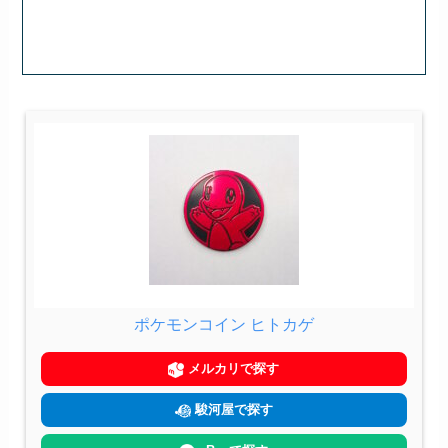
ポケモンコイン ヒトカゲ
メルカリで探す
駿河屋で探す