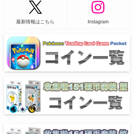
最新情報はこちら
Instagram