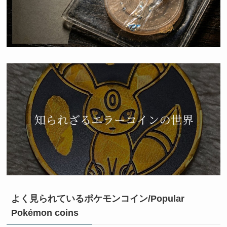
よく見られているポケモンコイン/Popular
Pokémon coins