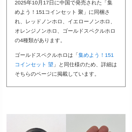
2025年10月17日に中国で発売された「集
めよう！151コインセット 聚」に同梱さ
れ、レッドノンホロ、イエローノンホロ、
オレンジノンホロ、ゴールドスペクルホロ
の4種類があります。
ゴールドスペクルホロは「
集めよう！151
コインセット 望
」と同仕様のため、詳細は
そちらのページに掲載しています。