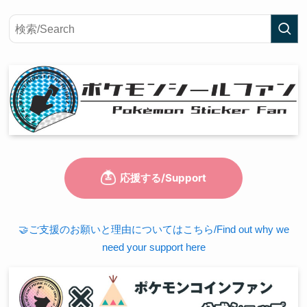
🤝ご支援のお願いと理由についてはこちら/Find out why we
need your support here