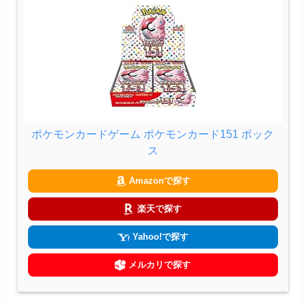
ポケモンカードゲーム ポケモンカード151 ボック
ス
Amazonで探す
楽天で探す
Yahoo!で探す
メルカリで探す