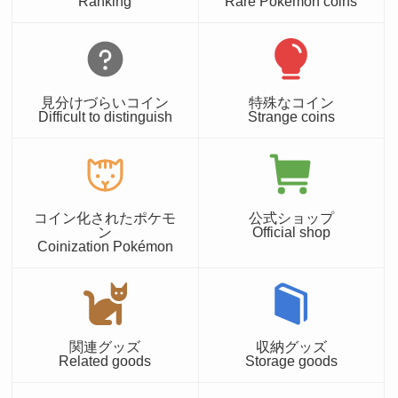
Ranking
Rare Pokémon coins
見分けづらいコイン
特殊なコイン
Difficult to distinguish
Strange coins
コイン化されたポケモ
公式ショップ
ン
Official shop
Coinization Pokémon
関連グッズ
収納グッズ
Related goods
Storage goods