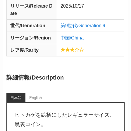
リリース/
Release
D
2025/10/17
ate
世代/Generation
第9世代/Generation 9
リージョン/Region
中国/China
レア度/Rarity
詳細情報/
Description
日本語
English
ヒトカゲを絵柄にしたレギュラーサイズ、
黒裏コイン。