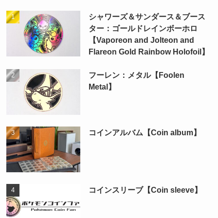
シャワーズ＆サンダース＆ブース
ター：ゴールドレインボーホロ
【Vaporeon and Jolteon and
Flareon Gold Rainbow Holofoil】
フーレン：メタル【Foolen
Metal】
コインアルバム【Coin album】
コインスリーブ【Coin sleeve】