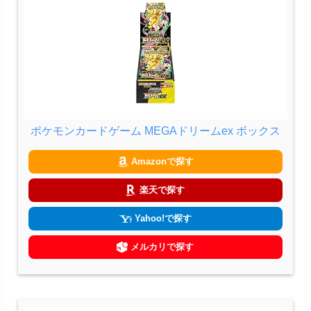
ポケモンカードゲーム MEGAドリームex ボックス
Amazonで探す
楽天で探す
Yahoo!で探す
メルカリで探す