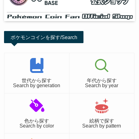
ポケモンコインを探す/Search
世代から探す
年代から探す
Search by generation
Search by year
色から探す
絵柄で探す
Search by color
Search by pattern