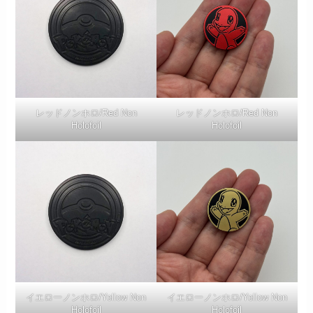
レッドノンホロ/Red Non
レッドノンホロ/Red Non
Holofoil
Holofoil
イエローノンホロ/Yellow Non
イエローノンホロ/Yellow Non
Holofoil
Holofoil