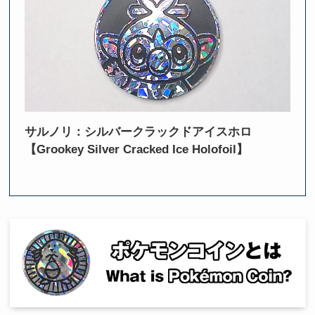
サルノリ：シルバークラックドアイスホロ
【Grookey Silver Cracked Ice Holofoil】