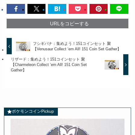
URLをコピーする
フシギバナ：集めよう！151コインセット 聚
【Venusaur Collect ‘em All! 151 Coin Set Gather】
リザード：集めよう！151コインセット 聚
【Charmeleon Collect ‘em All! 151 Coin Set
Gather】
ポケモンコインPickup