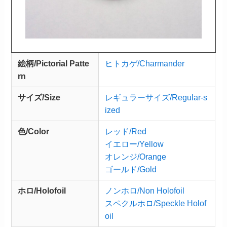
絵柄/Pictorial Patte
ヒトカゲ/Charmander
rn
サイズ/Size
レギュラーサイズ/Regular-s
ized
色/Color
レッド/Red
イエロー/Yellow
オレンジ/Orange
ゴールド/Gold
ホロ/Holofoil
ノンホロ/Non Holofoil
スペクルホロ/Speckle Holof
oil