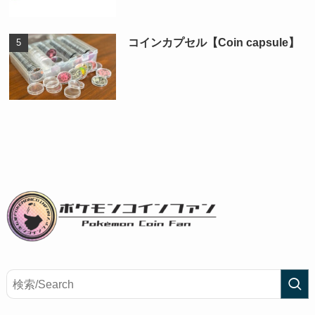
コインカプセル【Coin capsule】