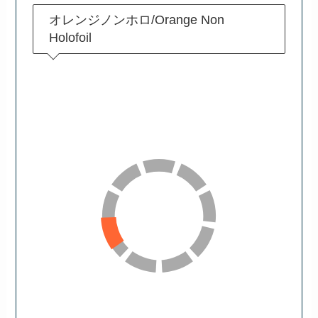
オレンジノンホロ/Orange Non
Holofoil