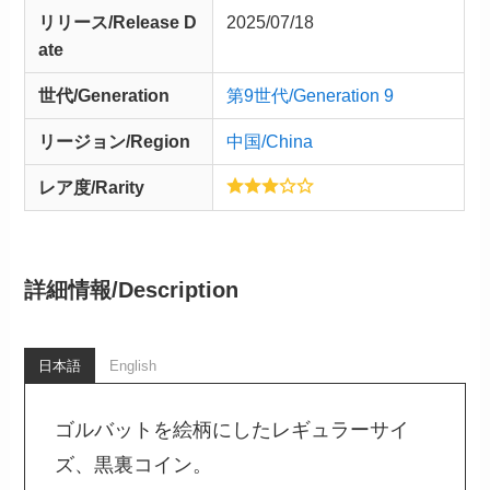
リリース/
Release
D
2025/07/18
ate
世代/Generation
第9世代/Generation 9
リージョン/Region
中国/China
レア度/Rarity
詳細情報/
Description
日本語
English
ゴルバットを絵柄にしたレギュラーサイ
ズ、黒裏コイン。