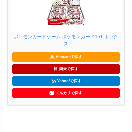
ポケモンカードゲーム ポケモンカード151 ボック
ス
Amazonで探す
楽天で探す
Yahoo!で探す
メルカリで探す