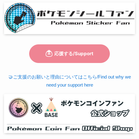
🤝ご支援のお願いと理由についてはこちら/Find out why we
need your support here