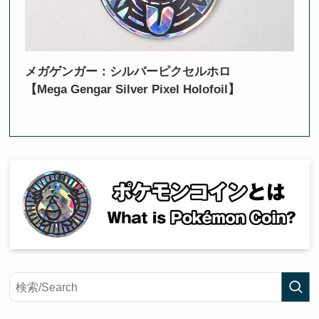
メガゲンガー：シルバーピクセルホロ
【Mega Gengar Silver Pixel Holofoil】