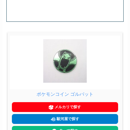
ポケモンコイン ゴルバット
メルカリで探す
駿河屋で探す