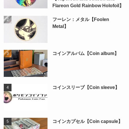
Flareon Gold Rainbow Holofoil】
フーレン：メタル【Foolen
Metal】
コインアルバム【Coin album】
コインスリーブ【Coin sleeve】
コインカプセル【Coin capsule】