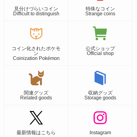
見分けづらいコイン
特殊なコイン
Difficult to distinguish
Strange coins
コイン化されたポケモ
公式ショップ
ン
Official shop
Coinization Pokémon
関連グッズ
収納グッズ
Related goods
Storage goods
最新情報はこちら
Instagram