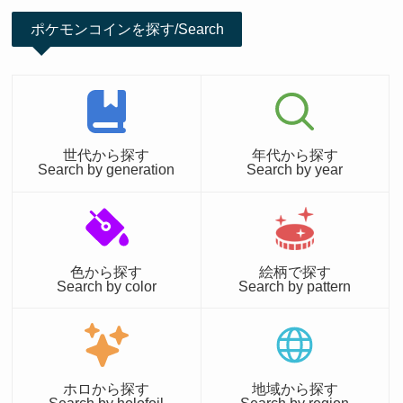
ポケモンコインを探す/Search
世代から探す
年代から探す
Search by generation
Search by year
色から探す
絵柄で探す
Search by color
Search by pattern
ホロから探す
地域から探す
Search by holofoil
Search by region