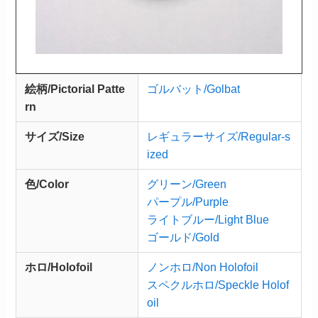
絵柄/Pictorial Patte
ゴルバット/Golbat
rn
サイズ/Size
レギュラーサイズ/Regular-s
ized
色/Color
グリーン/Green
パープル/Purple
ライトブルー/Light Blue
ゴールド/Gold
ホロ/Holofoil
ノンホロ/Non Holofoil
スペクルホロ/Speckle Holof
oil