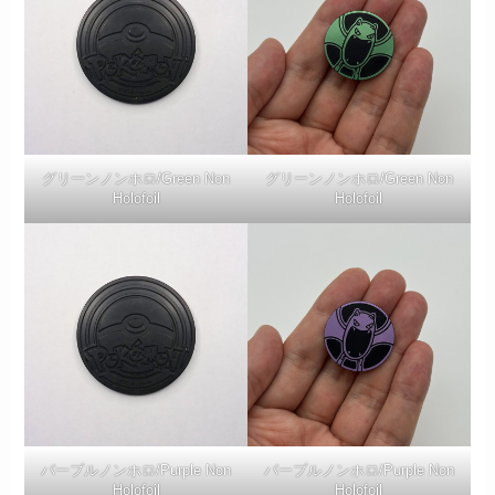
グリーンノンホロ/Green Non
グリーンノンホロ/Green Non
Holofoil
Holofoil
パープルノンホロ/Purple Non
パープルノンホロ/Purple Non
Holofoil
Holofoil