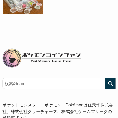
ポケットモンスター・ポケモン・Pokémonは任天堂株式会
社、株式会社クリーチャーズ、株式会社ゲームフリークの