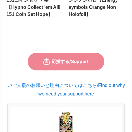
151コインセット 望
ンジノンホロ【Energy
【Hypno Collect ‘em All!
symbols Orange Non
151 Coin Set Hope】
Holofoil】
🤝ご支援のお願いと理由についてはこちら/Find out why
we need your support here