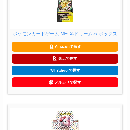
ポケモンカードゲーム MEGAドリームex ボックス
Amazonで探す
楽天で探す
Yahoo!で探す
メルカリで探す