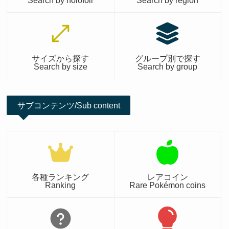
サイズから探す
グループ別で探す
Search by size
Search by group
サブコンテンツ/Sub content
各種ランキング
レアコイン
Ranking
Rare Pokémon coins