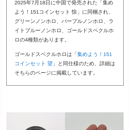
2025年7月18日に中国で発売された「集め
よう！151コインセット 惊」に同梱され、
グリーンノンホロ、パープルノンホロ、ラ
イトブルーノンホロ、ゴールドスペクルホ
ロの4種類があります。
ゴールドスペクルホロは「
集めよう！151
コインセット 望
」と同仕様のため、詳細は
そちらのページに掲載しています。