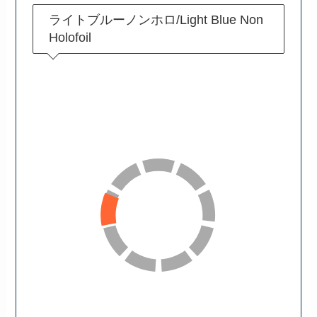
ライトブルーノンホロ/Light Blue Non
Holofoil