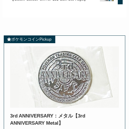
ポケモンコインPickup
3rd ANNIVERSARY：メタル【3rd
ANNIVERSARY Metal】