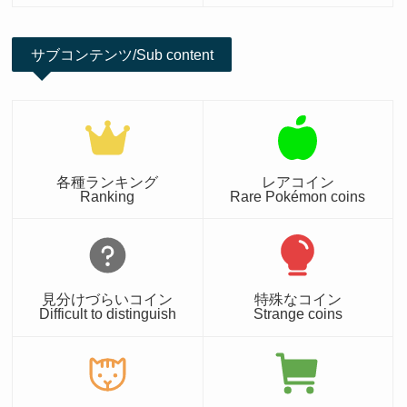
サブコンテンツ/Sub content
各種ランキング
レアコイン
Ranking
Rare Pokémon coins
見分けづらいコイン
特殊なコイン
Difficult to distinguish
Strange coins