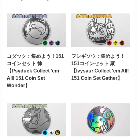
コダック：集めよう！151
フシギソウ：集めよう！
コインセット 惊
151コインセット 聚
【Psyduck Collect ‘em
【Ivysaur Collect ‘em All!
All! 151 Coin Set
151 Coin Set Gather】
Wonder】