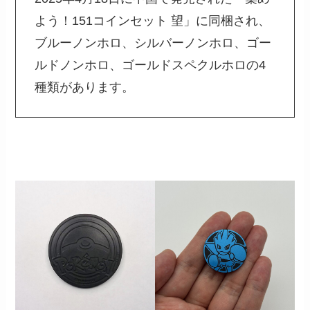
よう！151コインセット 望」に同梱され、
ブルーノンホロ、シルバーノンホロ、ゴー
ルドノンホロ、ゴールドスペクルホロの4
種類があります。