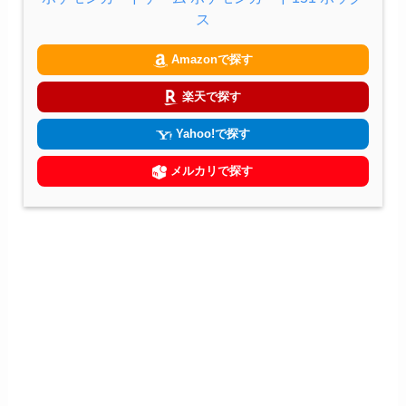
ス
Amazonで探す
楽天で探す
Yahoo!で探す
メルカリで探す