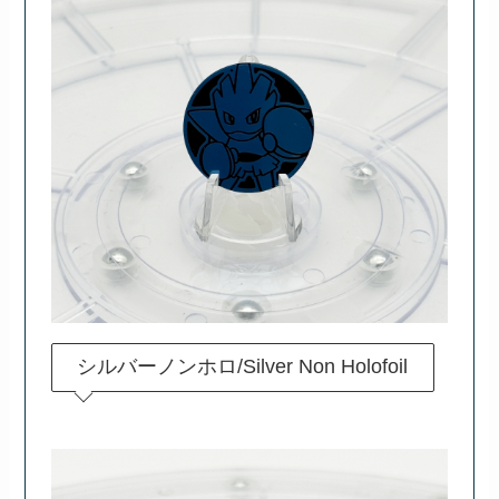
シルバーノンホロ/Silver Non Holofoil