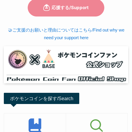
🤝ご支援のお願いと理由についてはこちら/Find out why we
need your support here
ポケモンコインを探す/Search