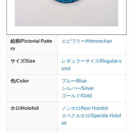
絵柄/Pictorial Patte
エビワラー/Hitmonchan
rn
サイズ/Size
レギュラーサイズ/Regular-s
ized
色/Color
ブルー/Blue
シルバー/Silver
ゴールド/Gold
ホロ/Holofoil
ノンホロ/Non Holofoil
スペクルホロ/Speckle Holof
oil