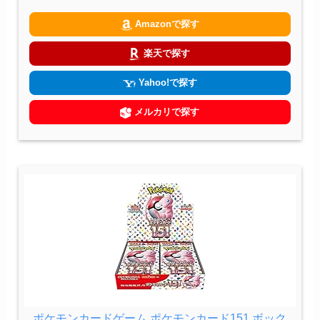
Amazonで探す
楽天で探す
Yahoo!で探す
メルカリで探す
ポケモンカードゲーム ポケモンカード151 ボック