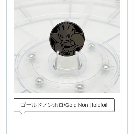
ゴールドノンホロ/Gold Non Holofoil