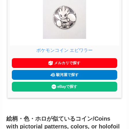
ポケモンコイン エビワラー
メルカリで探す
駿河屋で探す
eBayで探す
絵柄・色・ホロが似ているコイン/Coins
with pictorial patterns, colors, or holofoil