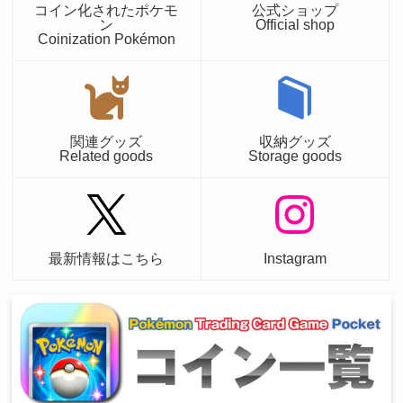
コイン化されたポケモ
公式ショップ
ン
Official shop
Coinization Pokémon
関連グッズ
収納グッズ
Related goods
Storage goods
最新情報はこちら
Instagram