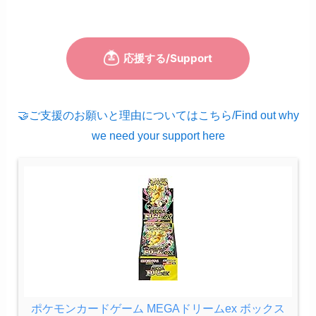
🤝ご支援のお願いと理由についてはこちら/Find out why
we need your support here
ポケモンカードゲーム MEGAドリームex ボックス