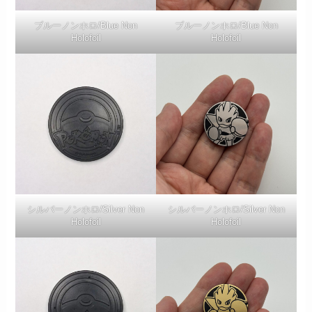
ブルーノンホロ/Blue Non
ブルーノンホロ/Blue Non
Holofoil
Holofoil
シルバーノンホロ/Silver Non
シルバーノンホロ/Silver Non
Holofoil
Holofoil