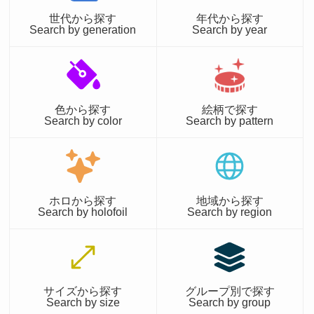
世代から探す
年代から探す
Search by generation
Search by year
色から探す
絵柄で探す
Search by color
Search by pattern
ホロから探す
地域から探す
Search by holofoil
Search by region
サイズから探す
グループ別で探す
Search by size
Search by group