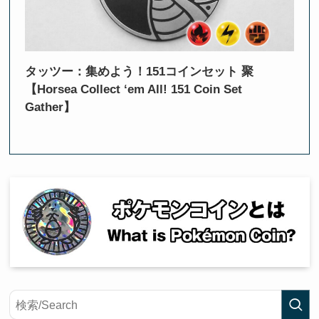
タッツー：集めよう！151コインセット 聚
【Horsea Collect ‘em All! 151 Coin Set
Gather】