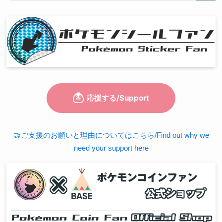
🤝ご支援のお願いと理由についてはこちら/Find out why we
need your support here