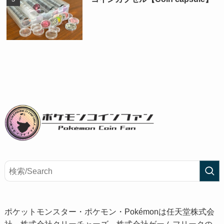
ポケットモンスター・ポケモン・Pokémonは任天堂株式会