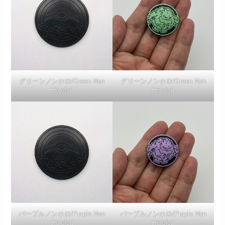
グリーンノンホロ/Green Non
グリーンノンホロ/Green Non
Holofoil
Holofoil
パープルノンホロ/Purple Non
パープルノンホロ/Purple Non
Holofoil
Holofoil