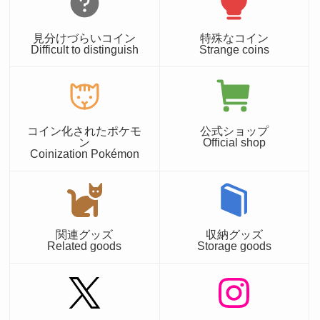
見分けづらいコイン
特殊なコイン
Difficult to distinguish
Strange coins
コイン化されたポケモ
公式ショップ
ン
Official shop
Coinization Pokémon
関連グッズ
収納グッズ
Related goods
Storage goods