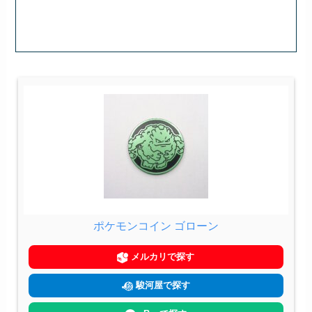
ポケモンコイン ゴローン
メルカリで探す
駿河屋で探す