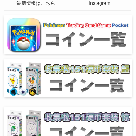
最新情報はこちら
Instagram