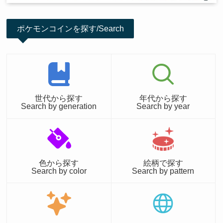
ポケモンコインを探す/Search
世代から探す
年代から探す
Search by generation
Search by year
色から探す
絵柄で探す
Search by color
Search by pattern