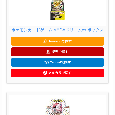
ポケモンカードゲーム MEGAドリームex ボックス
Amazonで探す
楽天で探す
Yahoo!で探す
メルカリで探す