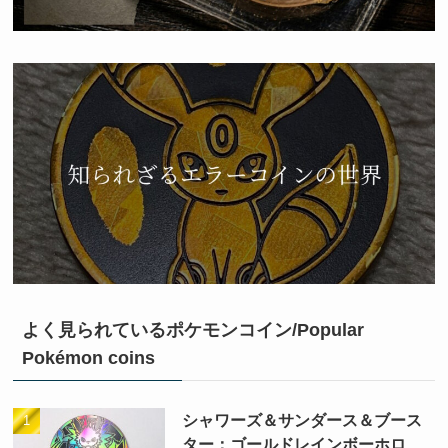
よく見られているポケモンコイン/Popular
Pokémon coins
シャワーズ＆サンダース＆ブース
ター：ゴールドレインボーホロ