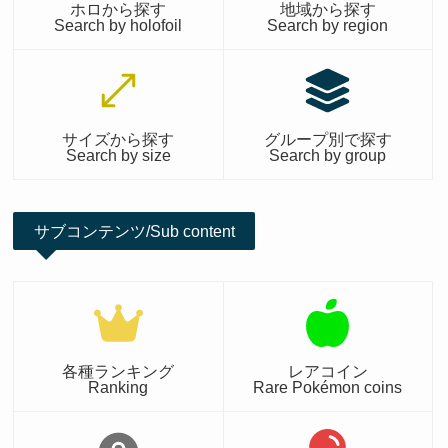
ホロから探す
地域から探す
Search by holofoil
Search by region
サイズから探す
グループ別で探す
Search by size
Search by group
サブコンテンツ/Sub content
各種ランキング
レアコイン
Ranking
Rare Pokémon coins