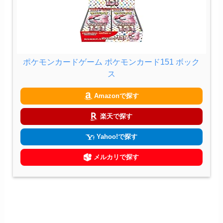
ポケモンカードゲーム ポケモンカード151 ボック
ス
Amazonで探す
楽天で探す
Yahoo!で探す
メルカリで探す