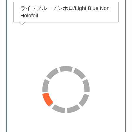
ライトブルーノンホロ/Light Blue Non
Holofoil