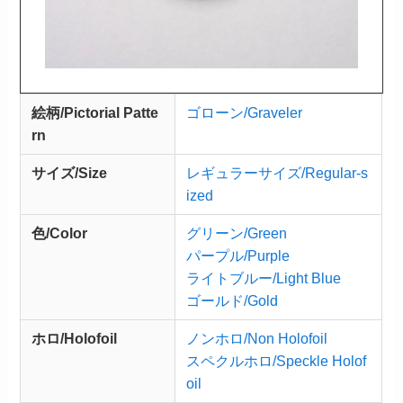
絵柄/Pictorial Patte
ゴローン/Graveler
rn
サイズ/Size
レギュラーサイズ/Regular-s
ized
色/Color
グリーン/Green
パープル/Purple
ライトブルー/Light Blue
ゴールド/Gold
ホロ/Holofoil
ノンホロ/Non Holofoil
スペクルホロ/Speckle Holof
oil