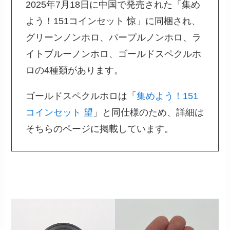
2025年7月18日に中国で発売された「集め
よう！151コインセット 惊」に同梱され、
グリーンノンホロ、パープルノンホロ、ラ
イトブルーノンホロ、ゴールドスペクルホ
ロの4種類があります。
ゴールドスペクルホロは「
集めよう！151
コインセット 望
」と同仕様のため、詳細は
そちらのページに掲載しています。