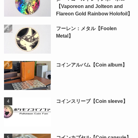
【Vaporeon and Jolteon and
Flareon Gold Rainbow Holofoil】
フーレン：メタル【Foolen
Metal】
コインアルバム【Coin album】
コインスリーブ【Coin sleeve】
コインカプセル【Coin capsule】