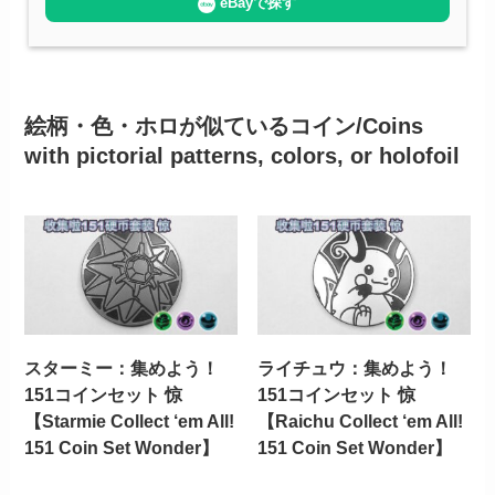
eBayで探す
絵柄・色・ホロが似ているコイン/Coins
with pictorial patterns, colors, or holofoil
スターミー：集めよう！
ライチュウ：集めよう！
151コインセット 惊
151コインセット 惊
【Starmie Collect ‘em All!
【Raichu Collect ‘em All!
151 Coin Set Wonder】
151 Coin Set Wonder】