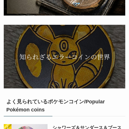
よく見られているポケモンコイン/Popular
Pokémon coins
シャワーズ＆サンダース＆ブース