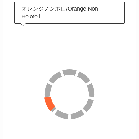
オレンジノンホロ/Orange Non
Holofoil