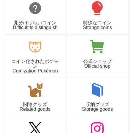
見分けづらいコイン
特殊なコイン
Difficult to distinguish
Strange coins
コイン化されたポケモ
公式ショップ
ン
Official shop
Coinization Pokémon
関連グッズ
収納グッズ
Related goods
Storage goods