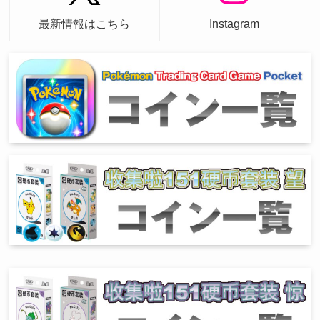
最新情報はこちら
Instagram