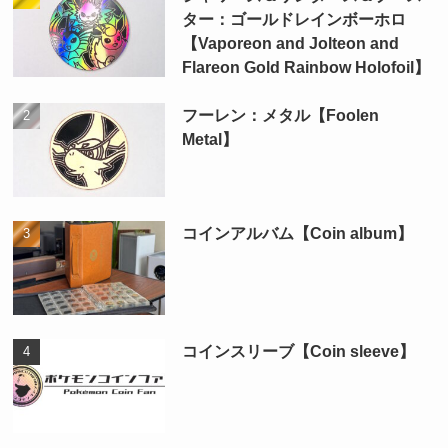
ター：ゴールドレインボーホロ
【Vaporeon and Jolteon and
Flareon Gold Rainbow Holofoil】
フーレン：メタル【Foolen
Metal】
コインアルバム【Coin album】
コインスリーブ【Coin sleeve】