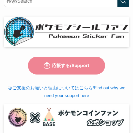
🤝ご支援のお願いと理由についてはこちら/Find out why we
need your support here