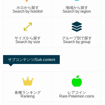
ホロから探す
地域から探す
Search by holofoil
Search by region
サイズから探す
グループ別で探す
Search by size
Search by group
サブコンテンツ/Sub content
各種ランキング
レアコイン
Ranking
Rare Pokémon coins