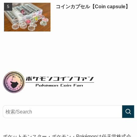
コインカプセル【Coin capsule】
ポケットモンスター・ポケモン・Pokémonは任天堂株式会