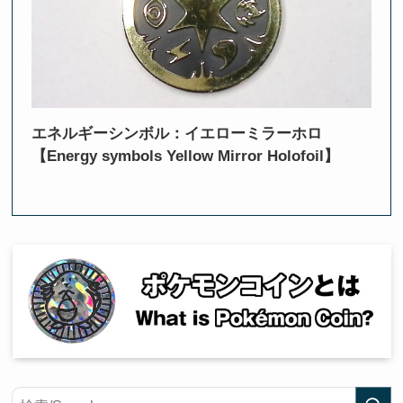
エネルギーシンボル：イエローミラーホロ
【Energy symbols Yellow Mirror Holofoil】