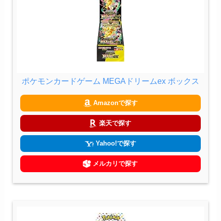
ポケモンカードゲーム MEGAドリームex ボックス
Amazonで探す
楽天で探す
Yahoo!で探す
メルカリで探す