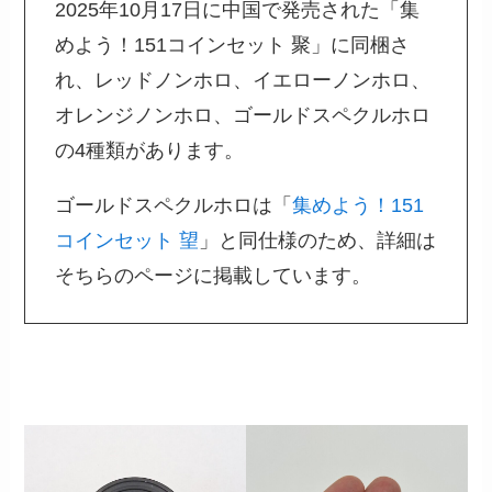
2025年10月17日に中国で発売された「集
めよう！151コインセット 聚」に同梱さ
れ、レッドノンホロ、イエローノンホロ、
オレンジノンホロ、ゴールドスペクルホロ
の4種類があります。
ゴールドスペクルホロは「
集めよう！151
コインセット 望
」と同仕様のため、詳細は
そちらのページに掲載しています。