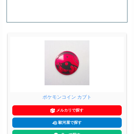
ポケモンコイン カブト
メルカリで探す
駿河屋で探す