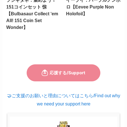
フシギダネ：集めよう！
イーブイ：パープルノンホ
151コインセット 惊
ロ【Eevee Purple Non
【Bulbasaur Collect ‘em
Holofoil】
All! 151 Coin Set
Wonder】
🤝ご支援のお願いと理由についてはこちら/Find out why
we need your support here