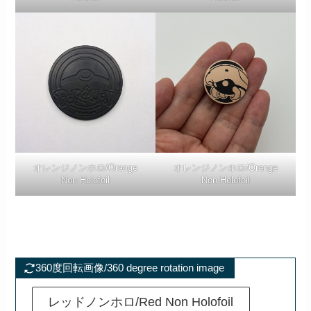
オレンジノンホロ/Orange
オレンジノンホロ/Orange
Non Holofoil
Non Holofoil
360度回転画像/360 degree rotation image
レッドノンホロ/Red Non Holofoil