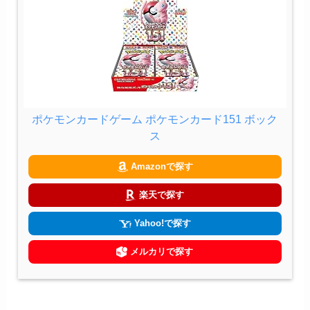
ポケモンカードゲーム ポケモンカード151 ボック
ス
Amazonで探す
楽天で探す
Yahoo!で探す
メルカリで探す