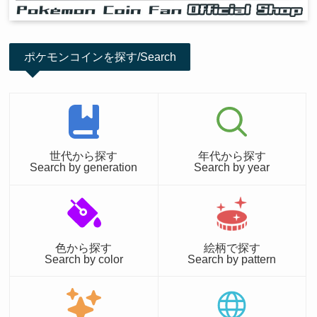
ポケモンコインを探す/Search
世代から探す
年代から探す
Search by generation
Search by year
色から探す
絵柄で探す
Search by color
Search by pattern