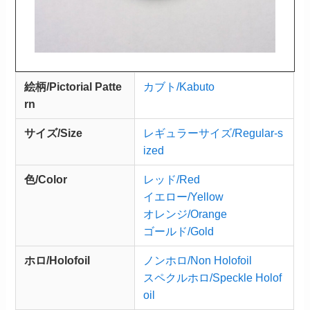
絵柄/Pictorial Patte
カブト/Kabuto
rn
サイズ/Size
レギュラーサイズ/Regular-s
ized
色/Color
レッド/Red
イエロー/Yellow
オレンジ/Orange
ゴールド/Gold
ホロ/Holofoil
ノンホロ/Non Holofoil
スペクルホロ/Speckle Holof
oil