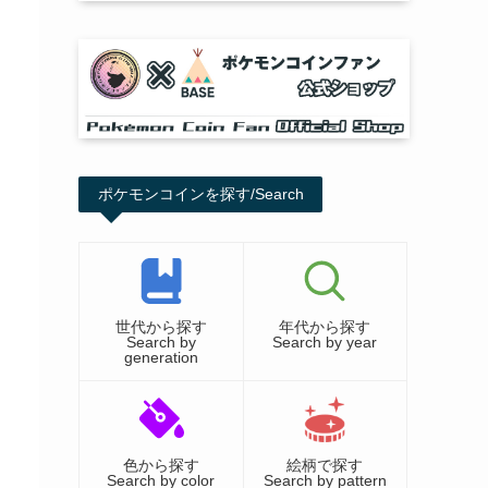
ポケモンコインを探す/Search
世代から探す
年代から探す
Search by
Search by year
generation
色から探す
絵柄で探す
Search by color
Search by pattern