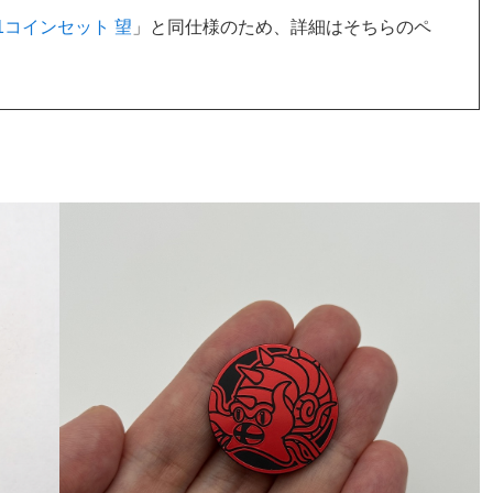
1コインセット 望
」と同仕様のため、詳細はそちらのペ