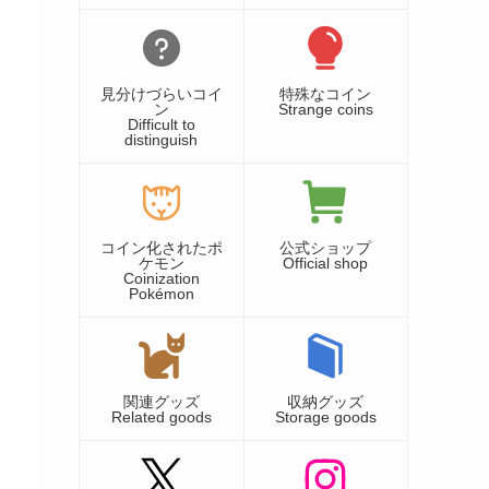
見分けづらいコイ
特殊なコイン
ン
Strange coins
Difficult to
distinguish
コイン化されたポ
公式ショップ
ケモン
Official shop
Coinization
Pokémon
関連グッズ
収納グッズ
Related goods
Storage goods