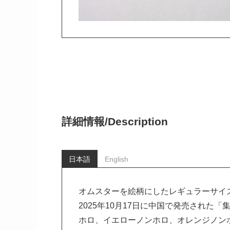
詳細情報/
Description
日本語
English
オムスターを絵柄にしたレギュラーサイ
2025年10月17日に中国で発売された
ホロ、イエローノンホロ、オレンジノン