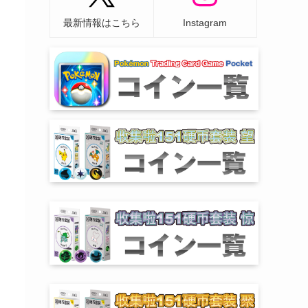
最新情報はこちら
Instagram