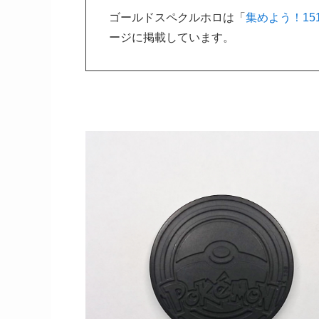
ゴールドスペクルホロは「
集めよう！15
ージに掲載しています。