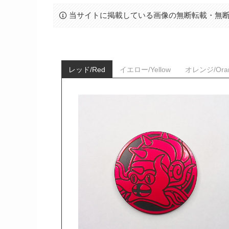
当サイトに掲載している画像の無断転載・無
レッド/Red
イエロー/Yellow
オレンジ/Ora