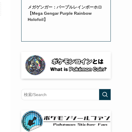
メガゲンガー：パープルレインボーホロ
【Mega Gengar Purple Rainbow
Holofoil】