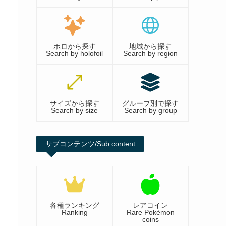
ホロから探す
地域から探す
Search by holofoil
Search by region
サイズから探す
グループ別で探す
Search by size
Search by group
サブコンテンツ/Sub content
各種ランキング
レアコイン
Ranking
Rare Pokémon
coins