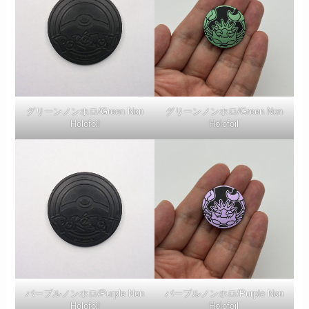
グリーンノンホロ/Green Non
グリーンノンホロ/Green Non
Holofoil
Holofoil
パープルノンホロ/Purple Non
パープルノンホロ/Purple Non
Holofoil
Holofoil