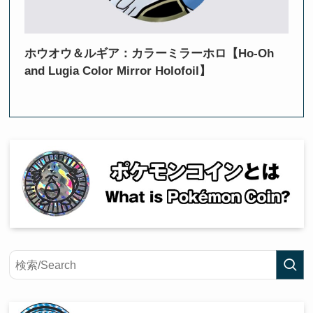
ホウオウ＆ルギア：カラーミラーホロ【Ho-Oh
and Lugia Color Mirror Holofoil】