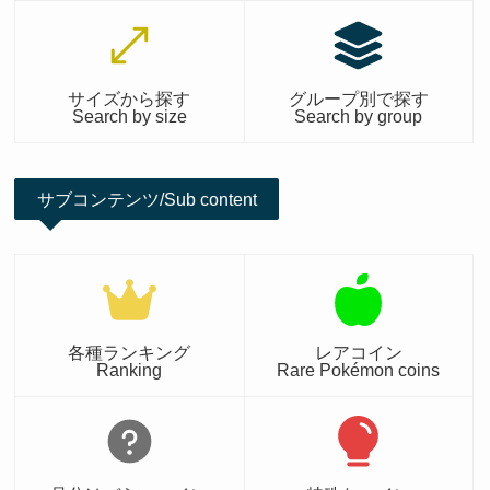
サイズから探す
グループ別で探す
Search by size
Search by group
サブコンテンツ/Sub content
各種ランキング
レアコイン
Ranking
Rare Pokémon coins