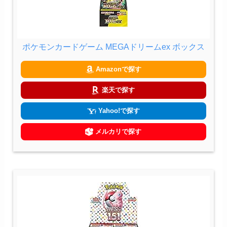
ポケモンカードゲーム MEGAドリームex ボックス
Amazonで探す
楽天で探す
Yahoo!で探す
メルカリで探す