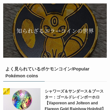
よく見られているポケモンコイン/Popular
Pokémon coins
シャワーズ＆サンダース＆ブース
ター：ゴールドレインボーホロ
【Vaporeon and Jolteon and
Flareon Gold Rainbow Holofoil】