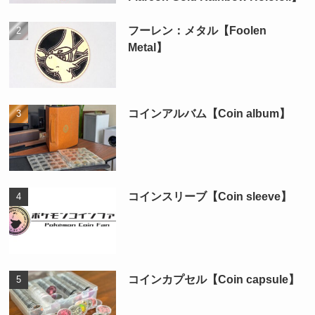
フーレン：メタル【Foolen
Metal】
コインアルバム【Coin album】
コインスリーブ【Coin sleeve】
コインカプセル【Coin capsule】