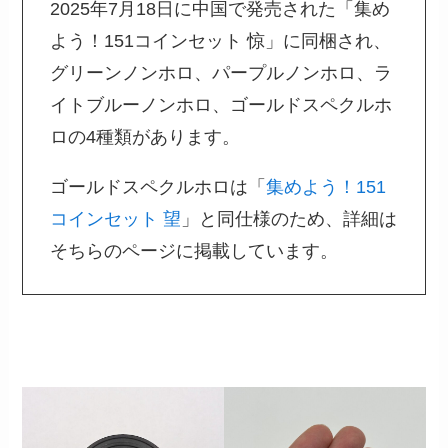
2025年7月18日に中国で発売された「集め
よう！151コインセット 惊」に同梱され、
グリーンノンホロ、パープルノンホロ、ラ
イトブルーノンホロ、ゴールドスペクルホ
ロの4種類があります。
ゴールドスペクルホロは「
集めよう！151
コインセット 望
」と同仕様のため、詳細は
そちらのページに掲載しています。