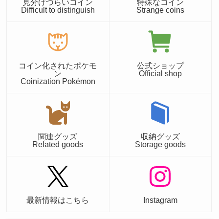
見分けづらいコイン
特殊なコイン
Difficult to distinguish
Strange coins
コイン化されたポケモ
公式ショップ
ン
Official shop
Coinization Pokémon
関連グッズ
収納グッズ
Related goods
Storage goods
最新情報はこちら
Instagram