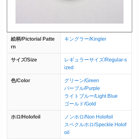
絵柄/Pictorial Patte
キングラー/Kingler
rn
サイズ/Size
レギュラーサイズ/Regular-s
ized
色/Color
グリーン/Green
パープル/Purple
ライトブルー/Light Blue
ゴールド/Gold
ホロ/Holofoil
ノンホロ/Non Holofoil
スペクルホロ/Speckle Holof
oil