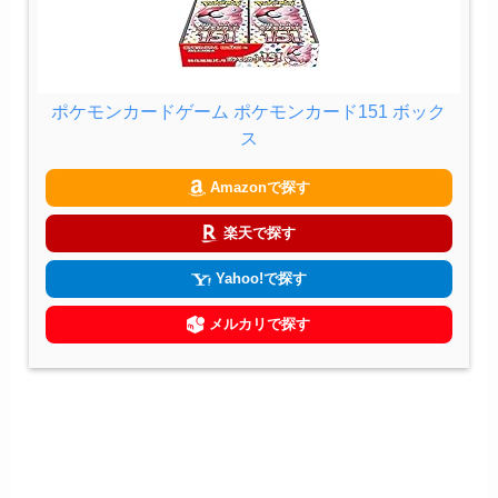
ポケモンカードゲーム ポケモンカード151 ボック
ス
Amazonで探す
楽天で探す
Yahoo!で探す
メルカリで探す