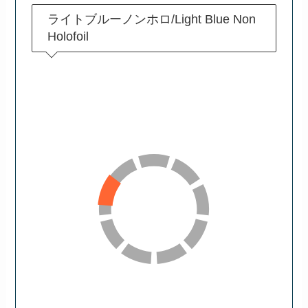
ライトブルーノンホロ/Light Blue Non
Holofoil