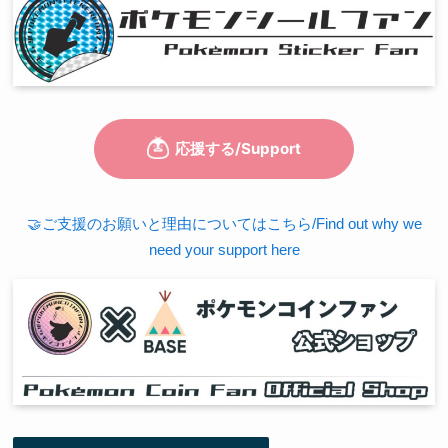
🤝ご支援のお願いと理由についてはこちら/Find out why we
need your support here