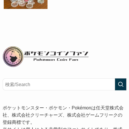
ポケットモンスター・ポケモン・Pokémonは任天堂株式会
社、株式会社クリーチャーズ、株式会社ゲームフリークの
登録商標です。