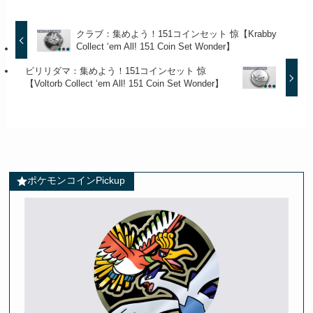
クラブ：集めよう！151コインセット 惊【Krabby
Collect ‘em All! 151 Coin Set Wonder】
ビリリダマ：集めよう！151コインセット 惊
【Voltorb Collect ‘em All! 151 Coin Set Wonder】
ポケモンコインPickup