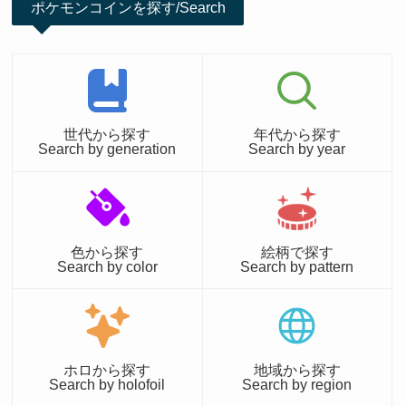
ポケモンコインを探す/Search
世代から探す
年代から探す
Search by generation
Search by year
色から探す
絵柄で探す
Search by color
Search by pattern
ホロから探す
地域から探す
Search by holofoil
Search by region