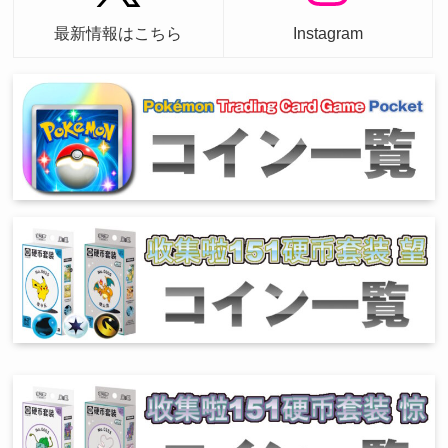
最新情報はこちら
Instagram