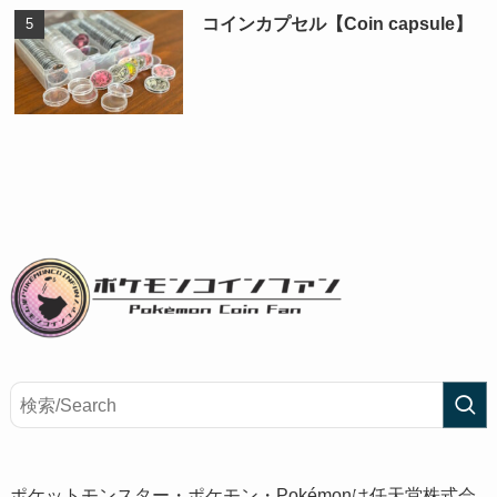
コインカプセル【Coin capsule】
ポケットモンスター・ポケモン・Pokémonは任天堂株式会