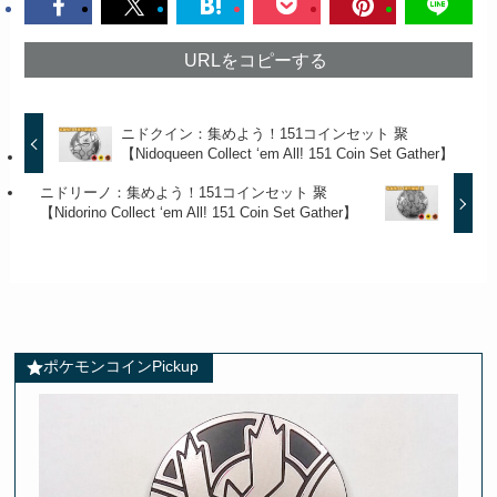
URLをコピーする
ニドクイン：集めよう！151コインセット 聚
【Nidoqueen Collect ‘em All! 151 Coin Set Gather】
ニドリーノ：集めよう！151コインセット 聚
【Nidorino Collect ‘em All! 151 Coin Set Gather】
ポケモンコインPickup