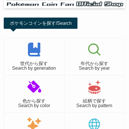
ポケモンコインを探す/Search
世代から探す
年代から探す
Search by generation
Search by year
色から探す
絵柄で探す
Search by color
Search by pattern