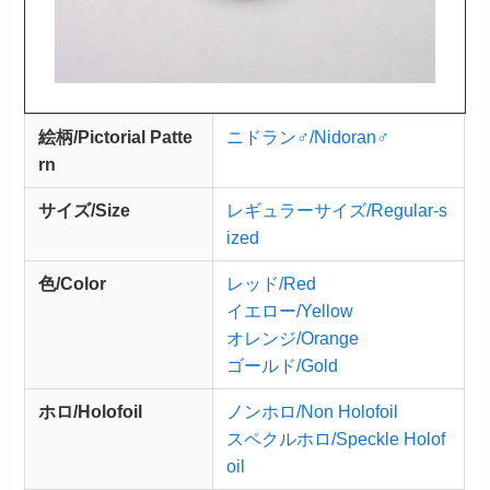
絵柄/Pictorial Patte
ニドラン♂/Nidoran♂
rn
サイズ/Size
レギュラーサイズ/Regular-s
ized
色/Color
レッド/Red
イエロー/Yellow
オレンジ/Orange
ゴールド/Gold
ホロ/Holofoil
ノンホロ/Non Holofoil
スペクルホロ/Speckle Holof
oil