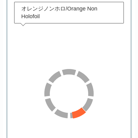
オレンジノンホロ/Orange Non
Holofoil