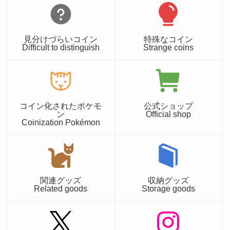
見分けづらいコイン
特殊なコイン
Difficult to distinguish
Strange coins
コイン化されたポケモ
公式ショップ
ン
Official shop
Coinization Pokémon
関連グッズ
収納グッズ
Related goods
Storage goods