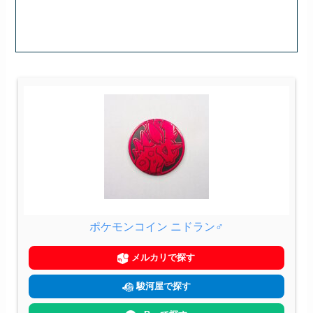
ポケモンコイン ニドラン♂
メルカリで探す
駿河屋で探す