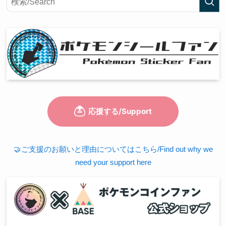
🤝ご支援のお願いと理由についてはこちら/Find out why we
need your support here