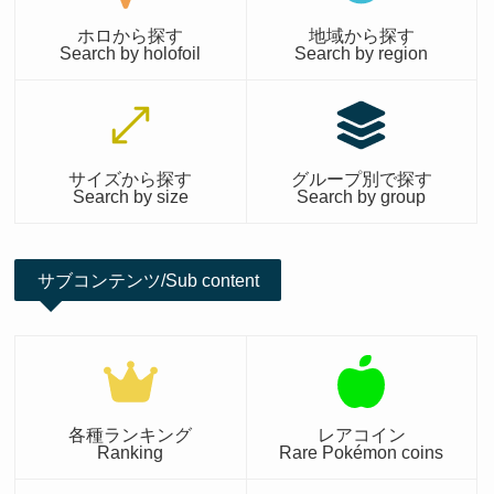
ホロから探す
地域から探す
Search by holofoil
Search by region
サイズから探す
グループ別で探す
Search by size
Search by group
サブコンテンツ/Sub content
各種ランキング
レアコイン
Ranking
Rare Pokémon coins