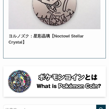
ヨルノズク：星彩晶璃【Noctowl Stellar
Crystal】