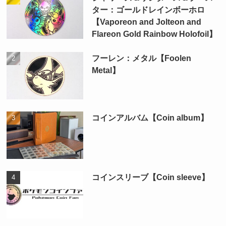
ター：ゴールドレインボーホロ
【Vaporeon and Jolteon and
Flareon Gold Rainbow Holofoil】
フーレン：メタル【Foolen
Metal】
コインアルバム【Coin album】
コインスリーブ【Coin sleeve】