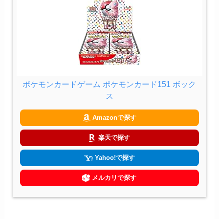
ポケモンカードゲーム ポケモンカード151 ボック
ス
Amazonで探す
楽天で探す
Yahoo!で探す
メルカリで探す