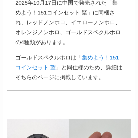
2025年10月17日に中国で発売された「集
めよう！151コインセット 聚」に同梱さ
れ、レッドノンホロ、イエローノンホロ、
オレンジノンホロ、ゴールドスペクルホロ
の4種類があります。
ゴールドスペクルホロは「
集めよう！151
コインセット 望
」と同仕様のため、詳細は
そちらのページに掲載しています。