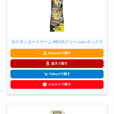
ポケモンカードゲーム MEGAドリームex ボックス
Amazonで探す
楽天で探す
Yahoo!で探す
メルカリで探す