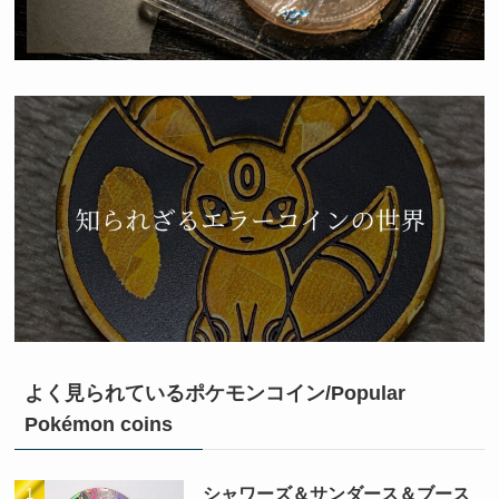
よく見られているポケモンコイン/Popular
Pokémon coins
シャワーズ＆サンダース＆ブース