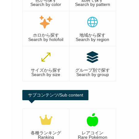
色から探す
絵柄で探す
Search by color
Search by pattern
ホロから探す
地域から探す
Search by holofoil
Search by region
サイズから探す
グループ別で探す
Search by size
Search by group
サブコンテンツ/Sub content
各種ランキング
レアコイン
Ranking
Rare Pokémon