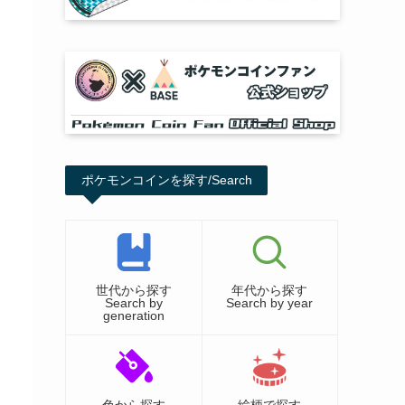
ポケモンコインを探す/Search
世代から探す
年代から探す
Search by
Search by year
generation