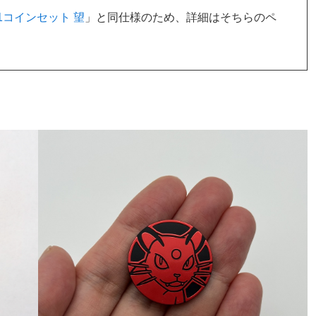
1コインセット 望
」と同仕様のため、詳細はそちらのペ