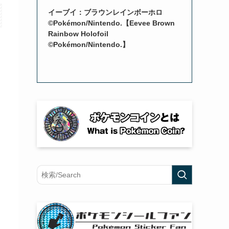
イーブイ：ブラウンレインボーホロ
©Pokémon/Nintendo.【Eevee Brown
Rainbow Holofoil
©Pokémon/Nintendo.】