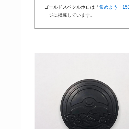
ゴールドスペクルホロは「
集めよう！15
ージに掲載しています。