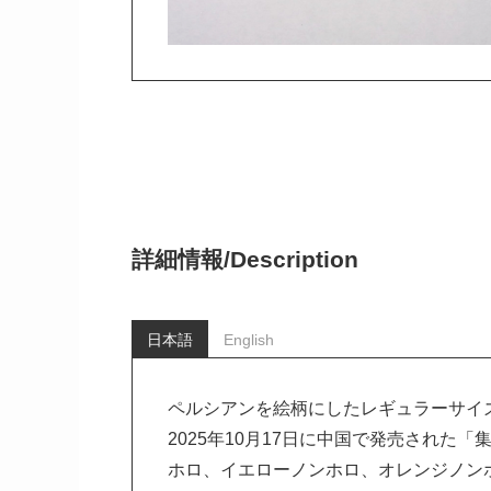
詳細情報/
Description
日本語
English
ペルシアンを絵柄にしたレギュラーサイ
2025年10月17日に中国で発売された
ホロ、イエローノンホロ、オレンジノン