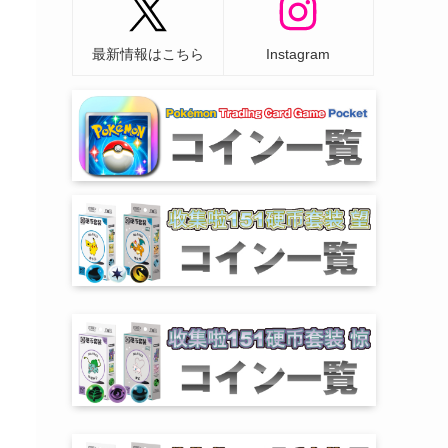
最新情報はこちら
Instagram