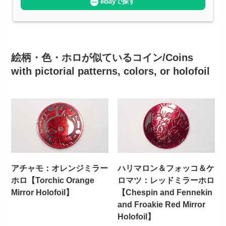
eBayで探す
絵柄・色・ホロが似ているコイン/Coins
with pictorial patterns, colors, or holofoil
アチャモ：オレンジミラー
ハリマロン＆フォッコ＆ケ
ホロ【Torchic Orange
ロマツ：レッドミラーホロ
Mirror Holofoil】
【Chespin and Fennekin
and Froakie Red Mirror
Holofoil】