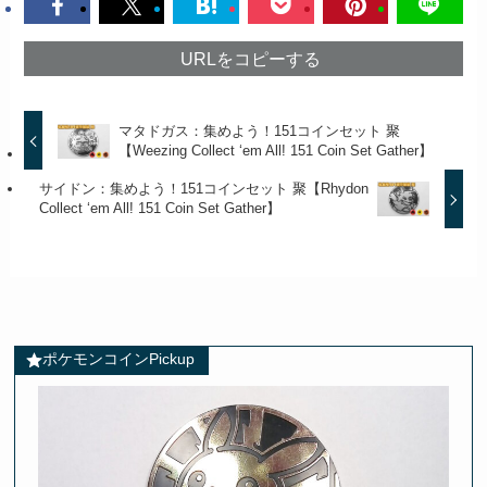
URLをコピーする
マタドガス：集めよう！151コインセット 聚
【Weezing Collect ‘em All! 151 Coin Set Gather】
サイドン：集めよう！151コインセット 聚【Rhydon
Collect ‘em All! 151 Coin Set Gather】
ポケモンコインPickup