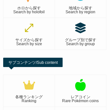
ホロから探す
地域から探す
Search by holofoil
Search by region
サイズから探す
グループ別で探す
Search by size
Search by group
サブコンテンツ/Sub content
各種ランキング
レアコイン
Ranking
Rare Pokémon coins