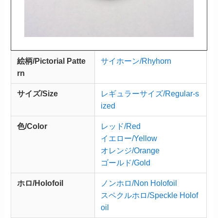
絵柄/Pictorial Patte
サイホーン/Rhyhorn
rn
サイズ/Size
レギュラーサイズ/Regular-s
ized
色/Color
レッド/Red
イエロー/Yellow
オレンジ/Orange
ゴールド/Gold
ホロ/Holofoil
ノンホロ/Non Holofoil
スペクルホロ/Speckle Holof
oil