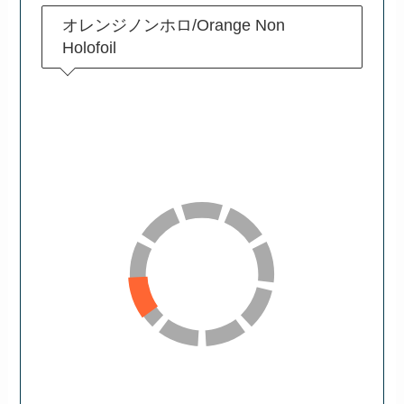
オレンジノンホロ/Orange Non
Holofoil