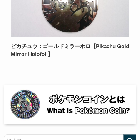
ピカチュウ：ゴールドミラーホロ【Pikachu Gold
Mirror Holofoil】