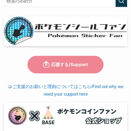
🤝ご支援のお願いと理由についてはこちら/Find out why we
need your support here