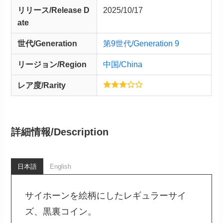
リリース/
Release
D
2025/10/17
ate
世代/Generation
第9世代/Generation 9
リージョン/Region
中国/China
レア度/Rarity
詳細情報/
Description
日本語
English
サイホーンを絵柄にしたレギュラーサイ
ズ、黒裏コイン。