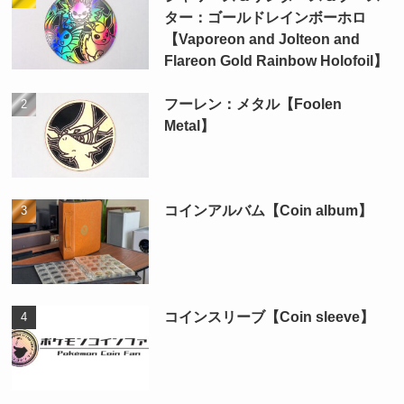
ター：ゴールドレインボーホロ
【Vaporeon and Jolteon and
Flareon Gold Rainbow Holofoil】
フーレン：メタル【Foolen
Metal】
コインアルバム【Coin album】
コインスリーブ【Coin sleeve】