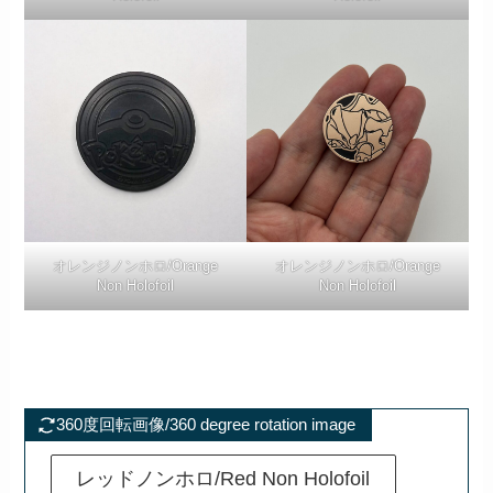
オレンジノンホロ/Orange
オレンジノンホロ/Orange
Non Holofoil
Non Holofoil
360度回転画像/360 degree rotation image
レッドノンホロ/Red Non Holofoil