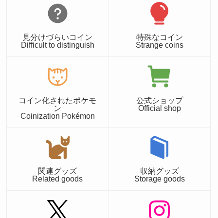
見分けづらいコイン
特殊なコイン
Difficult to distinguish
Strange coins
コイン化されたポケモ
公式ショップ
ン
Official shop
Coinization Pokémon
関連グッズ
収納グッズ
Related goods
Storage goods