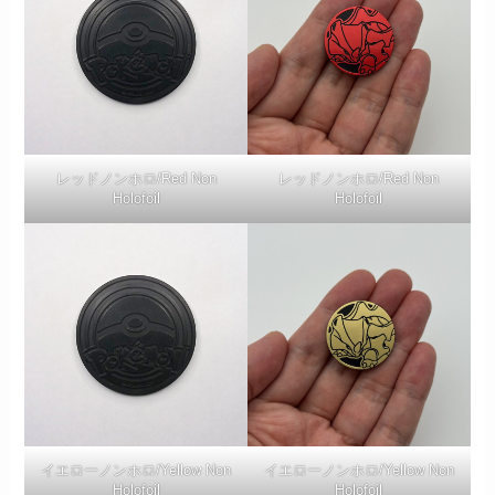
レッドノンホロ/Red Non
レッドノンホロ/Red Non
Holofoil
Holofoil
イエローノンホロ/Yellow Non
イエローノンホロ/Yellow Non
Holofoil
Holofoil