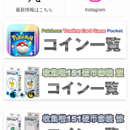
最新情報はこちら
Instagram