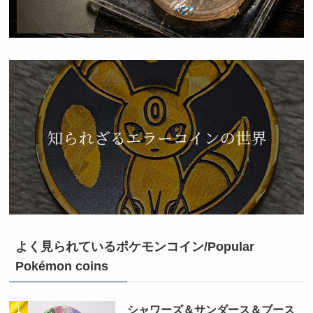
よく見られているポケモンコイン/Popular
Pokémon coins
シャワーズ＆サンダース＆ブース