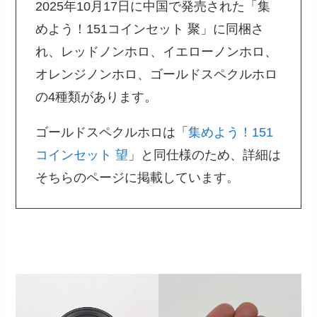
2025年10月17日に中国で発売された「集
めよう！151コインセット 聚」に同梱さ
れ、レッドノンホロ、イエローノンホロ、
オレンジノンホロ、ゴールドスペクルホロ
の4種類があります。
ゴールドスペクルホロは「
集めよう！151
コインセット 望
」と同仕様のため、詳細は
そちらのページに掲載しています。