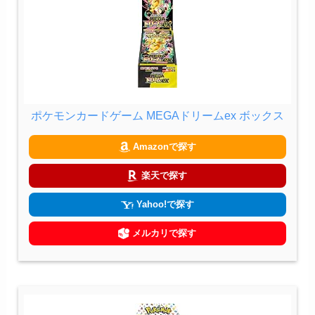
ポケモンカードゲーム MEGAドリームex ボックス
Amazonで探す
楽天で探す
Yahoo!で探す
メルカリで探す