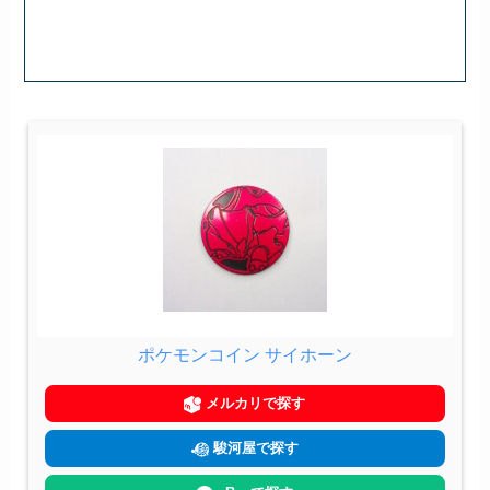
ポケモンコイン サイホーン
メルカリで探す
駿河屋で探す