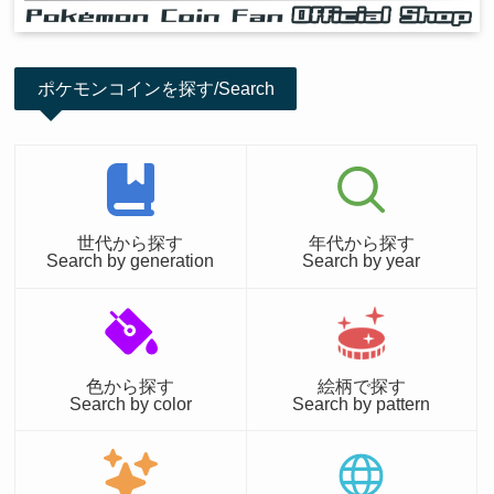
ポケモンコインを探す/Search
世代から探す
年代から探す
Search by generation
Search by year
色から探す
絵柄で探す
Search by color
Search by pattern