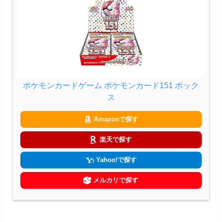
ポケモンカードゲーム ポケモンカード151 ボック
ス
Amazonで探す
楽天で探す
Yahoo!で探す
メルカリで探す