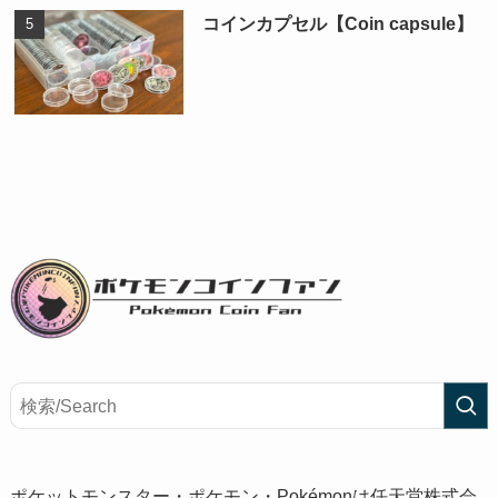
コインカプセル【Coin capsule】
ポケットモンスター・ポケモン・Pokémonは任天堂株式会