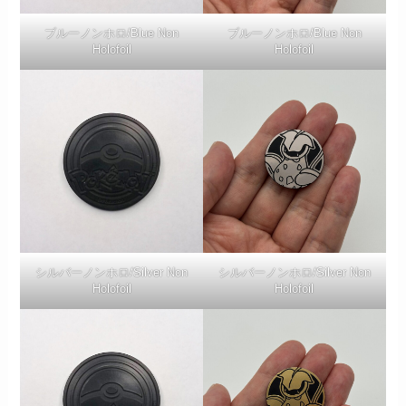
ブルーノンホロ/Blue Non
ブルーノンホロ/Blue Non
Holofoil
Holofoil
シルバーノンホロ/Silver Non
シルバーノンホロ/Silver Non
Holofoil
Holofoil