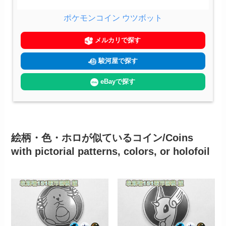
ポケモンコイン ウツボット
メルカリで探す
駿河屋で探す
eBayで探す
絵柄・色・ホロが似ているコイン/Coins
with pictorial patterns, colors, or holofoil