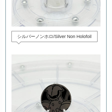
シルバーノンホロ/Silver Non Holofoil