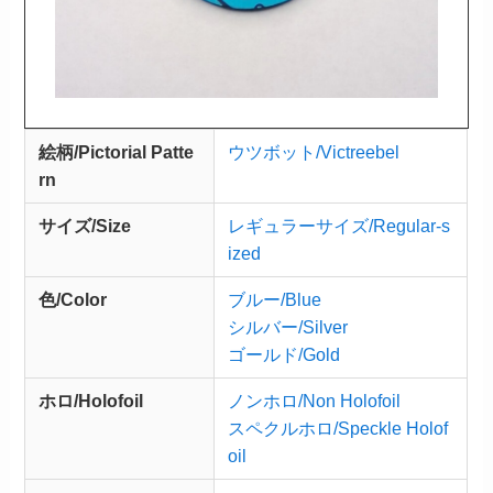
絵柄/Pictorial Patte
ウツボット/Victreebel
rn
サイズ/Size
レギュラーサイズ/Regular-s
ized
色/Color
ブルー/Blue
シルバー/Silver
ゴールド/Gold
ホロ/Holofoil
ノンホロ/Non Holofoil
スペクルホロ/Speckle Holof
oil