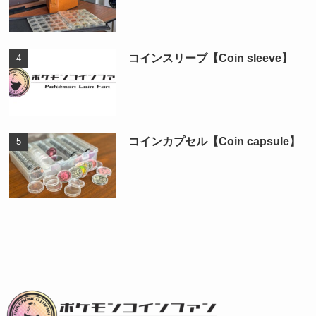
コインスリーブ【Coin sleeve】
コインカプセル【Coin capsule】