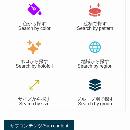
色から探す
絵柄で探す
Search by color
Search by pattern
ホロから探す
地域から探す
Search by holofoil
Search by region
サイズから探す
グループ別で探す
Search by size
Search by group
サブコンテンツ/Sub content