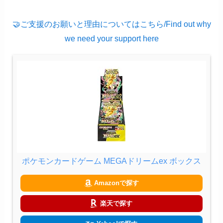
🤝ご支援のお願いと理由についてはこちら/Find out why
we need your support here
ポケモンカードゲーム MEGAドリームex ボックス
Amazonで探す
楽天で探す