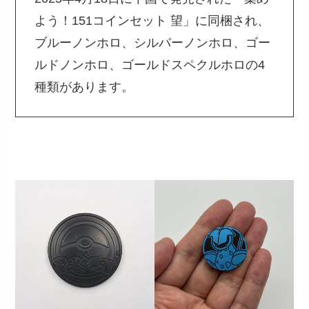
よう！151コインセット 望」に同梱され、
ブルーノンホロ、シルバーノンホロ、ゴー
ルドノンホロ、ゴールドスペクルホロの4
種類があります。