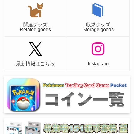
関連グッズ
収納グッズ
Related goods
Storage goods
最新情報はこちら
Instagram