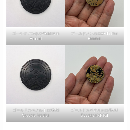
ゴールドノンホロ/Gold Non
ゴールドノンホロ/Gold Non
Holofoil
Holofoil
ゴールドスペクルホロ/Gold
ゴールドスペクルホロ/Gold
Speckle Holofoil
Speckle Holofoil