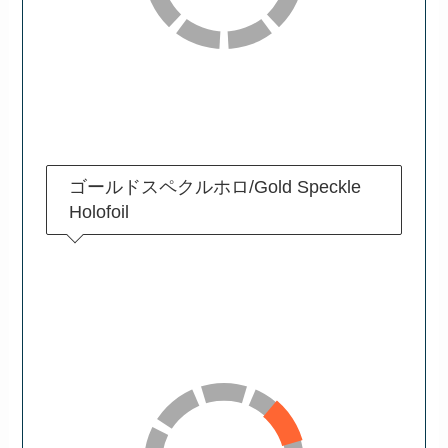
ゴールドスペクルホロ/Gold Speckle
Holofoil