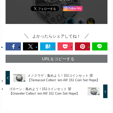
Follow Me
よかったらシェアしてね！
URLをコピーする
メノクラゲ：集めよう！151コインセット 望
【Tentacool Collect ‘em All! 151 Coin Set Hope】
ゴローン：集めよう！151コインセット 望
【Graveler Collect ‘em All! 151 Coin Set Hope】