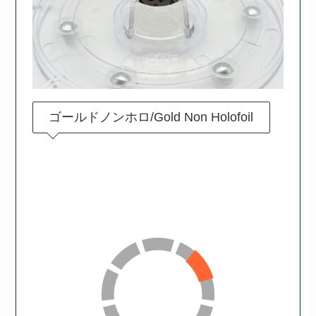
ゴールドノンホロ/Gold Non Holofoil