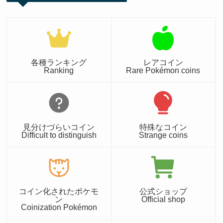
各種ランキング
レアコイン
Ranking
Rare Pokémon coins
見分けづらいコイン
特殊なコイン
Difficult to distinguish
Strange coins
コイン化されたポケモ
公式ショップ
ン
Official shop
Coinization Pokémon