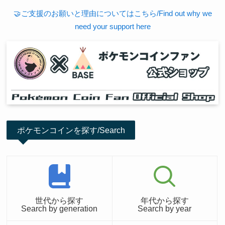
🤝ご支援のお願いと理由についてはこちら/Find out why we
need your support here
ポケモンコインを探す/Search
世代から探す
年代から探す
Search by generation
Search by year