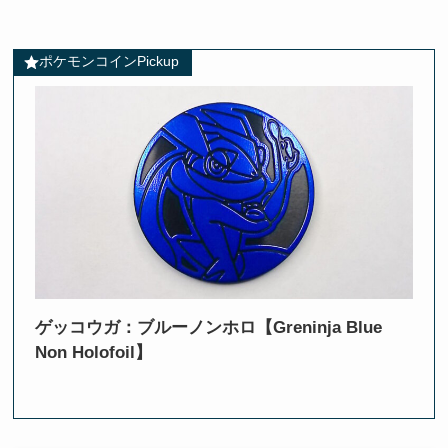
ポケモンコインPickup
ゲッコウガ：ブルーノンホロ【Greninja Blue
Non Holofoil】