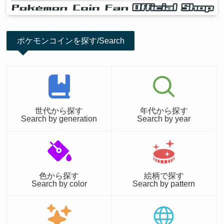
ポケモンコインを探す/Search
世代から探す
年代から探す
Search by generation
Search by year
色から探す
絵柄で探す
Search by color
Search by pattern