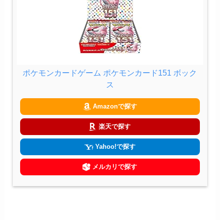
ポケモンカードゲーム ポケモンカード151 ボック
ス
Amazonで探す
楽天で探す
Yahoo!で探す
メルカリで探す