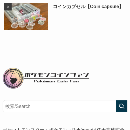
コインカプセル【Coin capsule】
ポケットモンスター・ポケモン・Pokémonは任天堂株式会