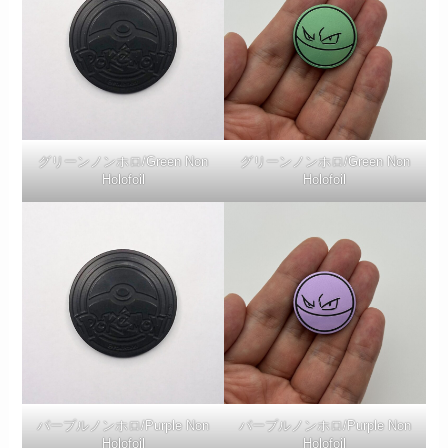
グリーンノンホロ/Green Non
グリーンノンホロ/Green Non
Holofoil
Holofoil
パープルノンホロ/Purple Non
パープルノンホロ/Purple Non
Holofoil
Holofoil