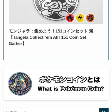
モンジャラ：集めよう！151コインセット 聚
【Tangela Collect ‘em All! 151 Coin Set
Gather】