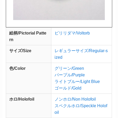
絵柄/Pictorial Patte
ビリリダマ/Voltorb
rn
サイズ/Size
レギュラーサイズ/Regular-s
ized
色/Color
グリーン/Green
パープル/Purple
ライトブルー/Light Blue
ゴールド/Gold
ホロ/Holofoil
ノンホロ/Non Holofoil
スペクルホロ/Speckle Holof
oil