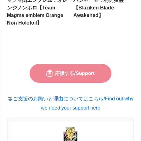
マグマ団エンブレム：オレ
バシャーモ：利刃猛醒
ンジノンホロ【Team
【Blaziken Blade
Magma emblem Orange
Awakened】
Non Holofoil】
🤝ご支援のお願いと理由についてはこちら/Find out why
we need your support here