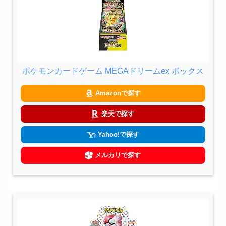
ポケモンカードゲーム MEGAドリームex ボックス
Amazonで探す
楽天で探す
Yahoo!で探す
メルカリで探す