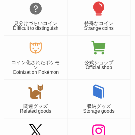
見分けづらいコイン
特殊なコイン
Difficult to distinguish
Strange coins
コイン化されたポケモ
公式ショップ
ン
Official shop
Coinization Pokémon
関連グッズ
収納グッズ
Related goods
Storage goods