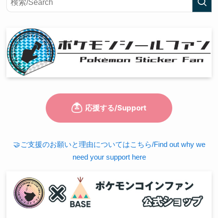
🤝ご支援のお願いと理由についてはこちら/Find out why we
need your support here