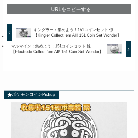
URLをコピーする
キングラー：集めよう！151コインセット 惊
【Kingler Collect ‘em All! 151 Coin Set Wonder】
マルマイン：集めよう！151コインセット 惊
【Electrode Collect ‘em All! 151 Coin Set Wonder】
ポケモンコインPickup