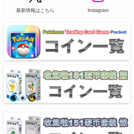
最新情報はこちら
Instagram