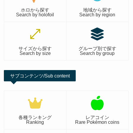
ホロから探す
地域から探す
Search by holofoil
Search by region
サイズから探す
グループ別で探す
Search by size
Search by group
サブコンテンツ/Sub content
各種ランキング
レアコイン
Ranking
Rare Pokémon coins