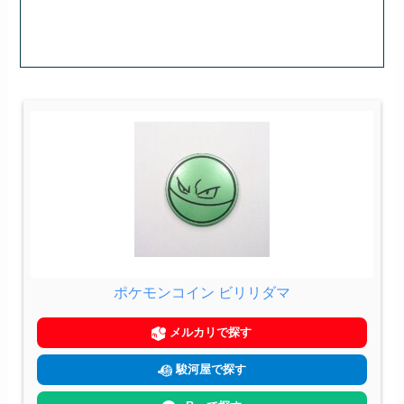
ポケモンコイン ビリリダマ
メルカリで探す
駿河屋で探す