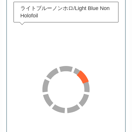
ライトブルーノンホロ/Light Blue Non
Holofoil