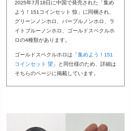
2025年7月18日に中国で発売された「集め
よう！151コインセット 惊」に同梱され、
グリーンノンホロ、パープルノンホロ、ラ
イトブルーノンホロ、ゴールドスペクルホ
ロの4種類があります。
ゴールドスペクルホロは「
集めよう！151
コインセット 望
」と同仕様のため、詳細は
そちらのページに掲載しています。