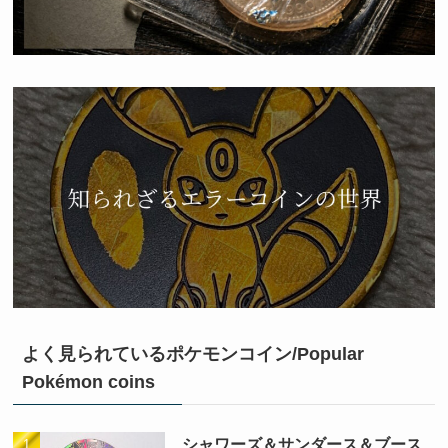
よく見られているポケモンコイン/Popular
Pokémon coins
シャワーズ＆サンダース＆ブース