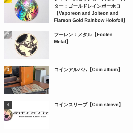
ター：ゴールドレインボーホロ
【Vaporeon and Jolteon and
Flareon Gold Rainbow Holofoil】
フーレン：メタル【Foolen
Metal】
コインアルバム【Coin album】
コインスリーブ【Coin sleeve】