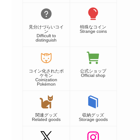
見分けづらいコイ
特殊なコイン
ン
Strange coins
Difficult to
distinguish
コイン化されたポ
公式ショップ
ケモン
Official shop
Coinization
Pokémon
関連グッズ
収納グッズ
Related goods
Storage goods