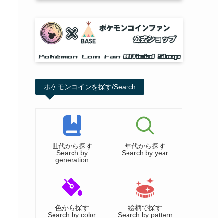
ポケモンコインを探す/Search
世代から探す
年代から探す
Search by
Search by year
generation
色から探す
絵柄で探す
Search by color
Search by pattern