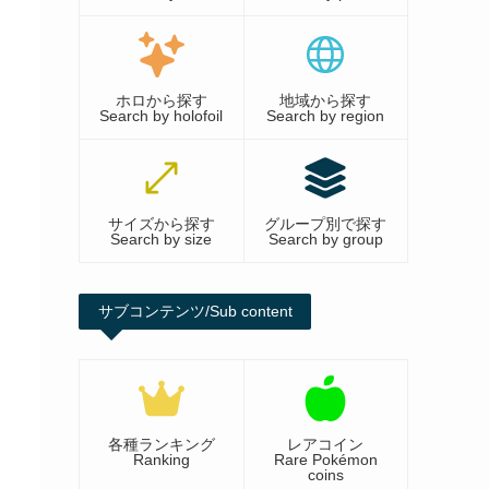
ホロから探す
地域から探す
Search by holofoil
Search by region
サイズから探す
グループ別で探す
Search by size
Search by group
サブコンテンツ/Sub content
各種ランキング
レアコイン
Ranking
Rare Pokémon
coins