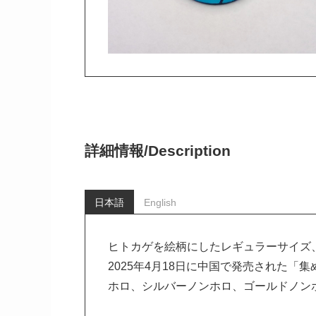
詳細情報/
Description
日本語
English
ヒトカゲを絵柄にしたレギュラーサイズ
2025年4月18日に中国で発売された「
ホロ、シルバーノンホロ、ゴールドノン