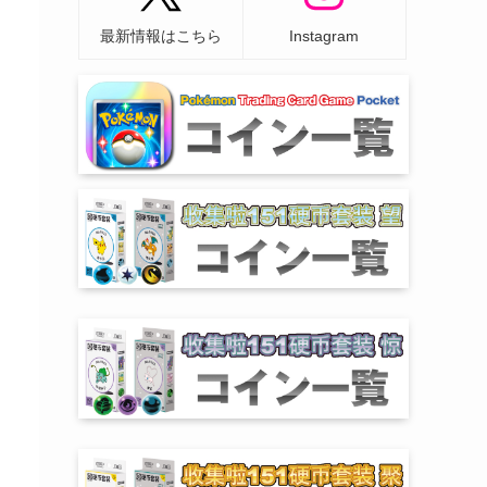
最新情報はこちら
Instagram