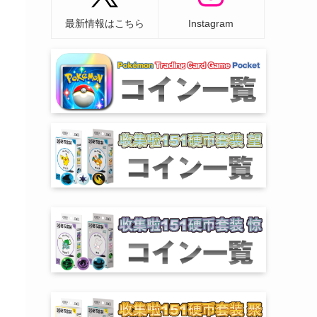
最新情報はこちら
Instagram