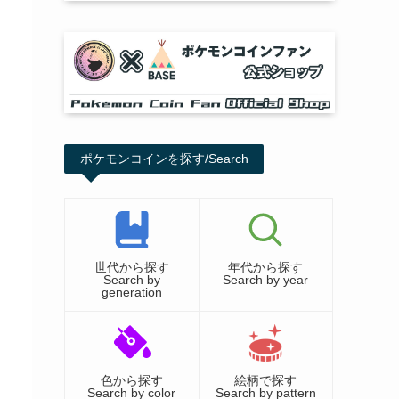
ポケモンコインを探す/Search
世代から探す
年代から探す
Search by
Search by year
generation
色から探す
絵柄で探す
Search by color
Search by pattern