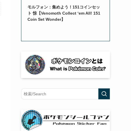
モルフォン：集めよう！151コインセッ
ト 惊【Venomoth Collect ‘em All! 151
Coin Set Wonder】