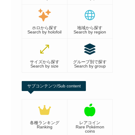
ホロから探す
地域から探す
Search by holofoil
Search by region
サイズから探す
グループ別で探す
Search by size
Search by group
サブコンテンツ/Sub content
各種ランキング
レアコイン
Ranking
Rare Pokémon
coins