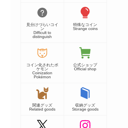
見分けづらいコイ
特殊なコイン
ン
Strange coins
Difficult to
distinguish
コイン化されたポ
公式ショップ
ケモン
Official shop
Coinization
Pokémon
関連グッズ
収納グッズ
Related goods
Storage goods