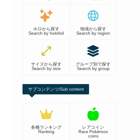
ホロから探す
地域から探す
Search by holofoil
Search by region
サイズから探す
グループ別で探す
Search by size
Search by group
サブコンテンツ/Sub content
各種ランキング
レアコイン
Ranking
Rare Pokémon
coins