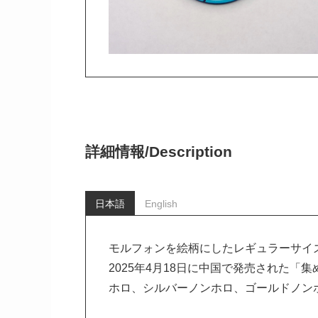
詳細情報/
Description
日本語
English
モルフォンを絵柄にしたレギュラーサイ
2025年4月18日に中国で発売された「
ホロ、シルバーノンホロ、ゴールドノン