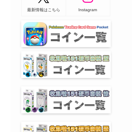
最新情報はこちら
Instagram