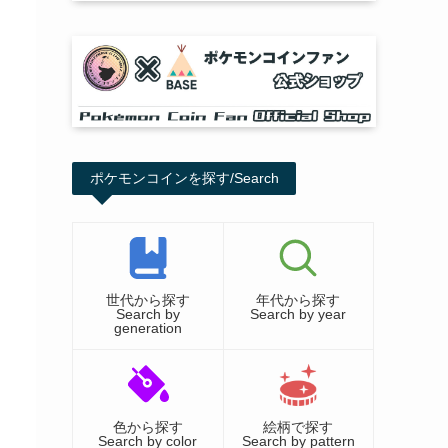
ポケモンコインを探す/Search
世代から探す
年代から探す
Search by
Search by year
generation
色から探す
絵柄で探す
Search by color
Search by pattern