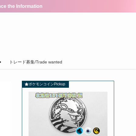
the Information
トレード募集/Trade wanted
ポケモンコインPickup