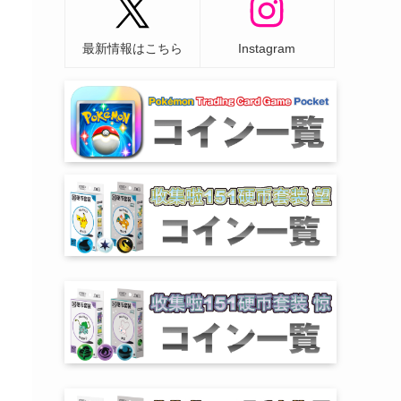
最新情報はこちら
Instagram