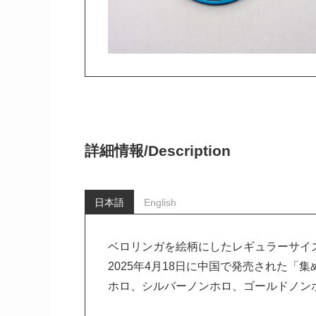
詳細情報/
Description
日本語
English
ベロリンガを絵柄にしたレギュラーサイ
2025年4月18日に中国で発売された「
ホロ、シルバーノンホロ、ゴールドノン