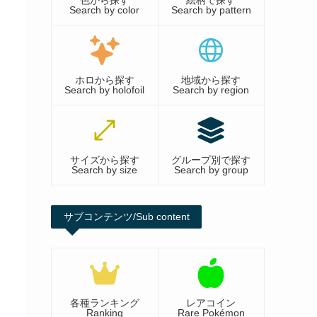
色から探す
絵柄で探す
Search by color
Search by pattern
ホロから探す
地域から探す
Search by holofoil
Search by region
サイズから探す
グループ別で探す
Search by size
Search by group
サブコンテンツ/Sub content
各種ランキング
レアコイン
Ranking
Rare Pokémon