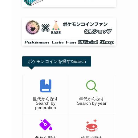
ポケモンコインを探す/Search
世代から探す
年代から探す
Search by
Search by year
generation