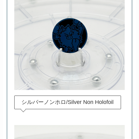
シルバーノンホロ/Silver Non Holofoil