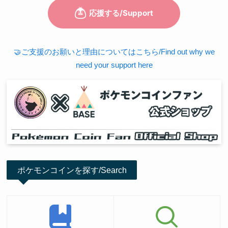
🤝ご支援のお願いと理由についてはこちら/Find out why we
need your support here
ポケモンコインを探す/Search