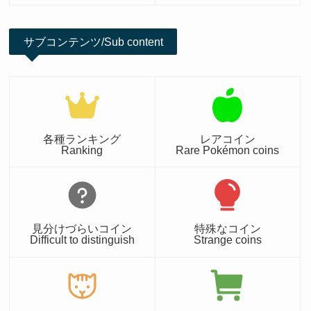
サブコンテンツ/Sub content
各種ランキング
レアコイン
Ranking
Rare Pokémon coins
見分けづらいコイン
特殊なコイン
Difficult to distinguish
Strange coins