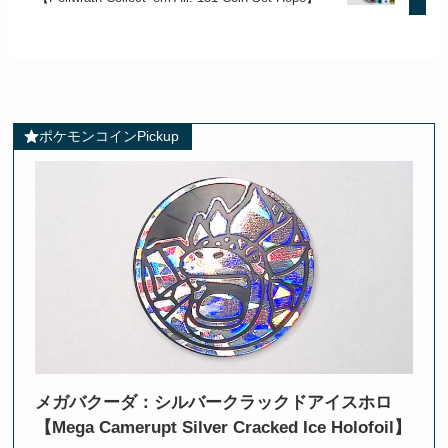
ポケモンコインPickup
メガバクーダ：シルバークラックドアイスホロ
【Mega Camerupt Silver Cracked Ice Holofoil】