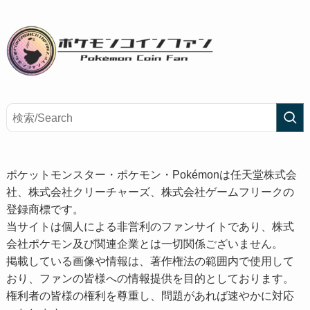
ポケットモンスター・ポケモン・Pokémonは任天堂株式会
社、株式会社クリーチャーズ、株式会社ゲームフリークの
登録商標です。
当サイトは個人による非営利のファンサイトであり、株式
会社ポケモン及び関連企業とは一切関係ございません。
掲載している画像や情報は、著作権法の範囲内で使用して
おり、ファンの皆様への情報提供を目的としております。
権利者の皆様の権利を尊重し、問題があれば速やかに対応