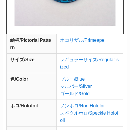
絵柄/Pictorial Patte
オコリザル/Primeape
rn
サイズ/Size
レギュラーサイズ/Regular-s
ized
色/Color
ブルー/Blue
シルバー/Silver
ゴールド/Gold
ホロ/Holofoil
ノンホロ/Non Holofoil
スペクルホロ/Speckle Holof
oil