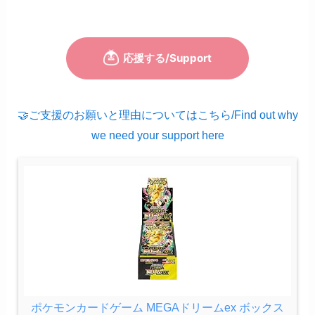
🤝ご支援のお願いと理由についてはこちら/Find out why
we need your support here
ポケモンカードゲーム MEGAドリームex ボックス