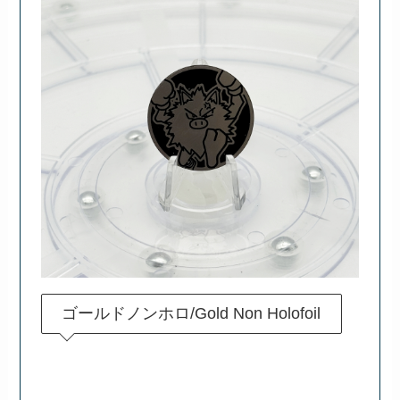
ゴールドノンホロ/Gold Non Holofoil