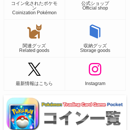
コイン化されたポケモ
公式ショップ
ン
Official shop
Coinization Pokémon
関連グッズ
収納グッズ
Related goods
Storage goods
最新情報はこちら
Instagram