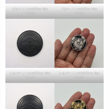
ブルーノンホロ/Blue Non
ブルーノンホロ/Blue Non
Holofoil
Holofoil
シルバーノンホロ/Silver Non
シルバーノンホロ/Silver Non
Holofoil
Holofoil