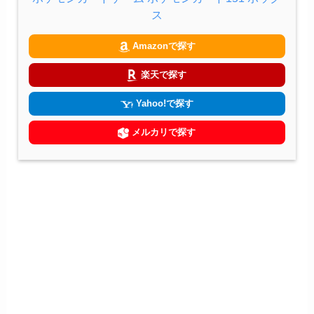
ス
Amazonで探す
楽天で探す
Yahoo!で探す
メルカリで探す