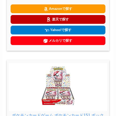
Amazonで探す
楽天で探す
Yahoo!で探す
メルカリで探す
ポケモンカードゲーム ポケモンカード151 ボック