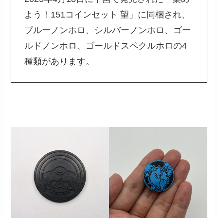
よう！151コインセット 望」に同梱され、
ブルーノンホロ、シルバーノンホロ、ゴー
ルドノンホロ、ゴールドスペクルホロの4
種類があります。