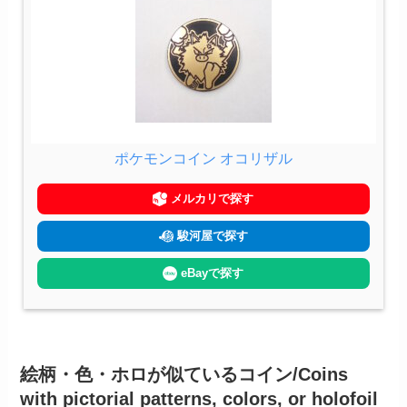
ポケモンコイン オコリザル
メルカリで探す
駿河屋で探す
eBayで探す
絵柄・色・ホロが似ているコイン/Coins
with pictorial patterns, colors, or holofoil