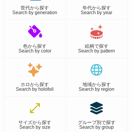
世代から探す
年代から探す
Search by generation
Search by year
色から探す
絵柄で探す
Search by color
Search by pattern
ホロから探す
地域から探す
Search by holofoil
Search by region
サイズから探す
グループ別で探す
Search by size
Search by group