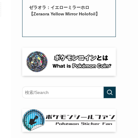
ゼラオラ：イエローミラーホロ
【Zeraora Yellow Mirror Holofoil】