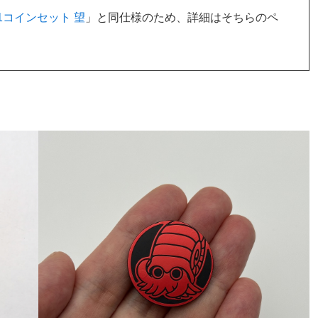
1コインセット 望
」と同仕様のため、詳細はそちらのペ