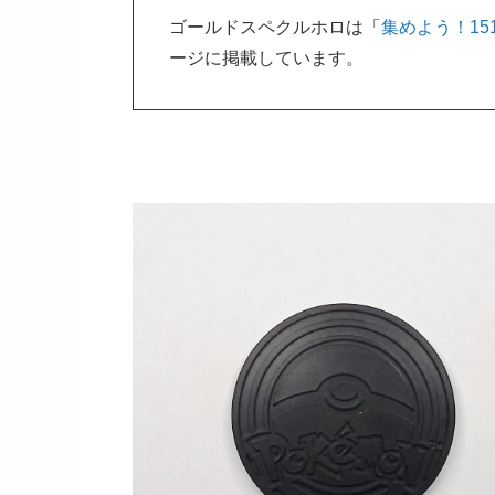
ゴールドスペクルホロは「
集めよう！15
ージに掲載しています。