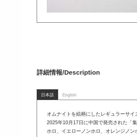
詳細情報/
Description
日本語
English
オムナイトを絵柄にしたレギュラーサイ
2025年10月17日に中国で発売された
ホロ、イエローノンホロ、オレンジノン