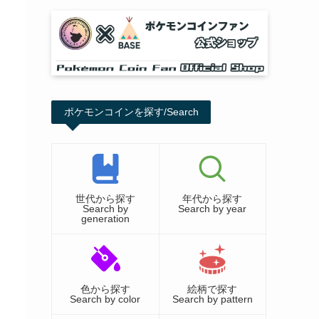
ポケモンコインを探す/Search
世代から探す
年代から探す
Search by
Search by year
generation
色から探す
絵柄で探す
Search by color
Search by pattern