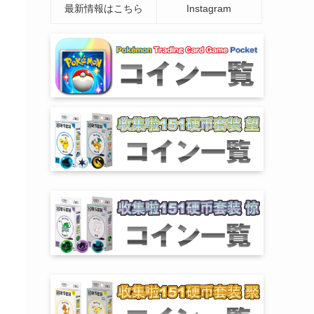
最新情報はこちら
Instagram