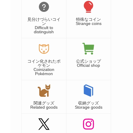
見分けづらいコイ
特殊なコイン
ン
Strange coins
Difficult to
distinguish
コイン化されたポ
公式ショップ
ケモン
Official shop
Coinization
Pokémon
関連グッズ
収納グッズ
Related goods
Storage goods