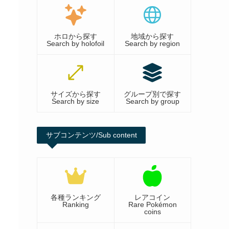
ホロから探す
地域から探す
Search by holofoil
Search by region
サイズから探す
グループ別で探す
Search by size
Search by group
サブコンテンツ/Sub content
各種ランキング
レアコイン
Ranking
Rare Pokémon
coins