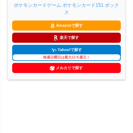
ポケモンカードゲーム ポケモンカード151 ボック
ス
Amazonで探す
楽天で探す
Yahoo!で探す
毎週日曜日は最大22％還元！
メルカリで探す