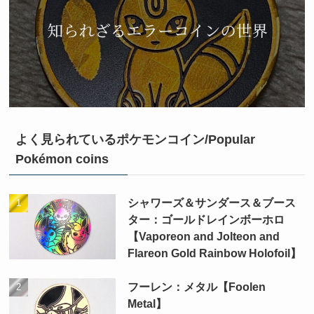
よく見られているポケモンコイン/Popular
Pokémon coins
シャワーズ＆サンダース＆ブース
ター：ゴールドレインボーホロ
【Vaporeon and Jolteon and
Flareon Gold Rainbow Holofoil】
フーレン：メタル【Foolen
Metal】