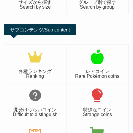
サイズから探す
グループ別で探す
Search by size
Search by group
サブコンテンツ/Sub content
各種ランキング
レアコイン
Ranking
Rare Pokémon coins
見分けづらいコイン
特殊なコイン
Difficult to distinguish
Strange coins