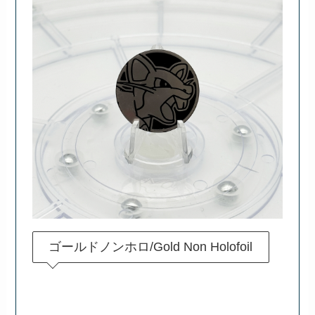
ゴールドノンホロ/Gold Non Holofoil