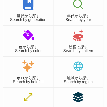
世代から探す
年代から探す
Search by generation
Search by year
色から探す
絵柄で探す
Search by color
Search by pattern
ホロから探す
地域から探す
Search by holofoil
Search by region