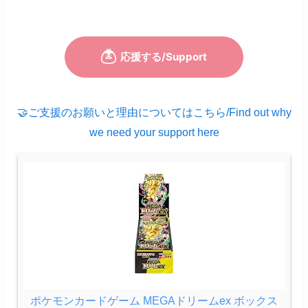
🤝ご支援のお願いと理由についてはこちら/Find out why
we need your support here
ポケモンカードゲーム MEGAドリームex ボックス