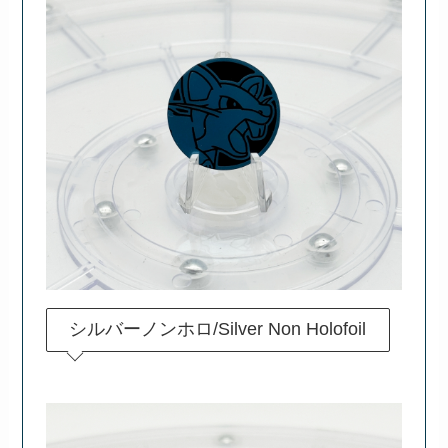
シルバーノンホロ/Silver Non Holofoil