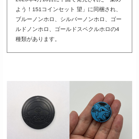
よう！151コインセット 望」に同梱され、
ブルーノンホロ、シルバーノンホロ、ゴー
ルドノンホロ、ゴールドスペクルホロの4
種類があります。