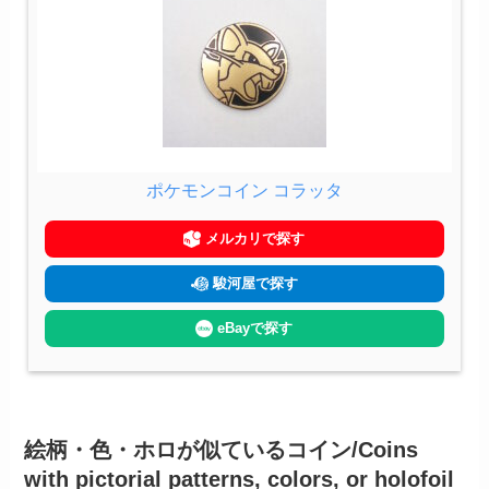
ポケモンコイン コラッタ
メルカリで探す
駿河屋で探す
eBayで探す
絵柄・色・ホロが似ているコイン/Coins
with pictorial patterns, colors, or holofoil