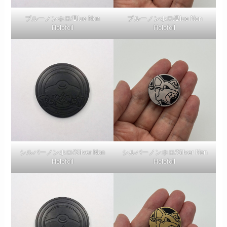
ブルーノンホロ/Blue Non
ブルーノンホロ/Blue Non
Holofoil
Holofoil
シルバーノンホロ/Silver Non
シルバーノンホロ/Silver Non
Holofoil
Holofoil