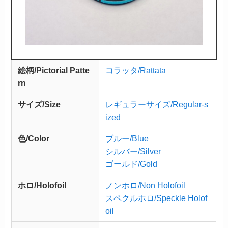
絵柄/Pictorial Patte
コラッタ/Rattata
rn
サイズ/Size
レギュラーサイズ/Regular-s
ized
色/Color
ブルー/Blue
シルバー/Silver
ゴールド/Gold
ホロ/Holofoil
ノンホロ/Non Holofoil
スペクルホロ/Speckle Holof
oil