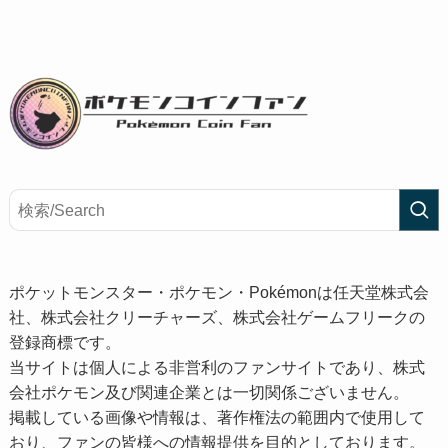
ポケットモンスター・ポケモン・Pokémonは任天堂株式会
社、株式会社クリーチャーズ、株式会社ゲームフリークの
登録商標です。
当サイトは個人による非営利のファンサイトであり、株式
会社ポケモン及び関連企業とは一切関係ございません。
掲載している画像や情報は、著作権法の範囲内で使用して
おり、ファンの皆様への情報提供を目的としております。