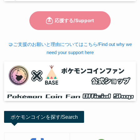
🤝ご支援のお願いと理由についてはこちら/Find out why we
need your support here
ポケモンコインを探す/Search