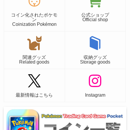
コイン化されたポケモ
公式ショップ
ン
Official shop
Coinization Pokémon
関連グッズ
収納グッズ
Related goods
Storage goods
最新情報はこちら
Instagram