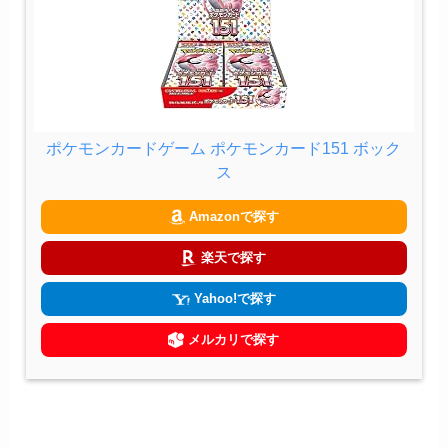
ポケモンカードゲーム ポケモンカード151 ボック
ス
Amazonで探す
楽天で探す
Yahoo!で探す
メルカリで探す