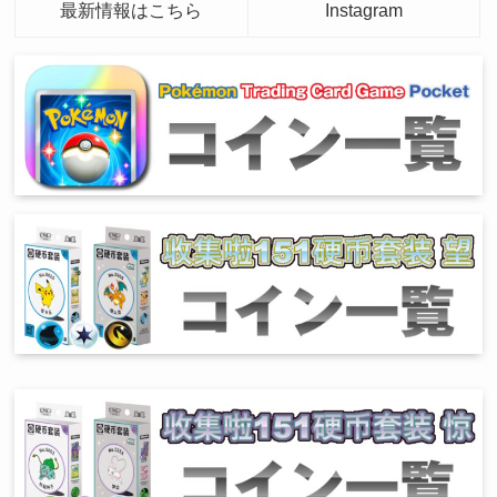
最新情報はこちら
Instagram