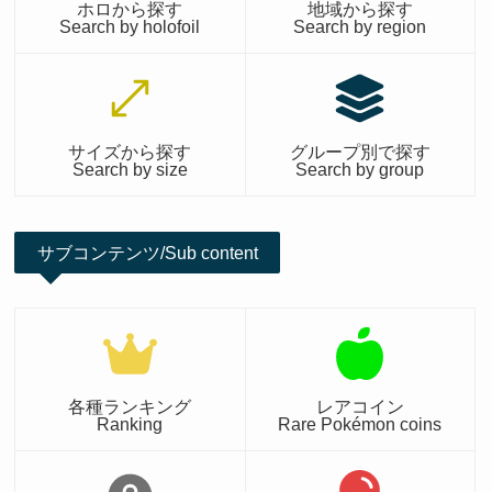
ホロから探す
地域から探す
Search by holofoil
Search by region
サイズから探す
グループ別で探す
Search by size
Search by group
サブコンテンツ/Sub content
各種ランキング
レアコイン
Ranking
Rare Pokémon coins