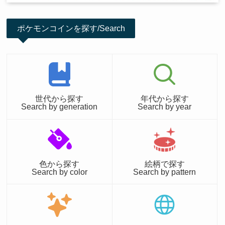
ポケモンコインを探す/Search
世代から探す
年代から探す
Search by generation
Search by year
色から探す
絵柄で探す
Search by color
Search by pattern