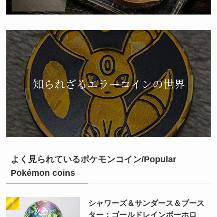
よく見られているポケモンコイン/Popular
Pokémon coins
シャワーズ＆サンダース＆ブース
ター：ゴールドレインボーホロ