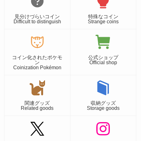
見分けづらいコイン
特殊なコイン
Difficult to distinguish
Strange coins
コイン化されたポケモ
公式ショップ
ン
Official shop
Coinization Pokémon
関連グッズ
収納グッズ
Related goods
Storage goods