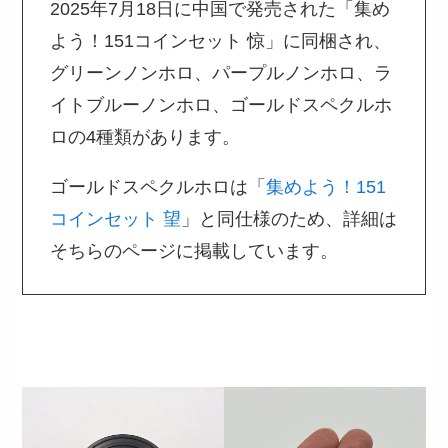
2025年7月18日に中国で発売された「集め
よう！151コインセット 惊」に同梱され、
グリーンノンホロ、パープルノンホロ、ラ
イトブルーノンホロ、ゴールドスペクルホ
ロの4種類があります。
ゴールドスペクルホロは「
集めよう！151
コインセット 望
」と同仕様のため、詳細は
そちらのページに掲載しています。