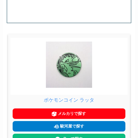
ポケモンコイン ラッタ
メルカリで探す
駿河屋で探す