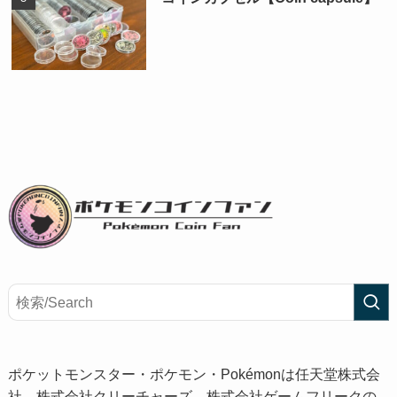
ポケットモンスター・ポケモン・Pokémonは任天堂株式会
社、株式会社クリーチャーズ、株式会社ゲームフリークの