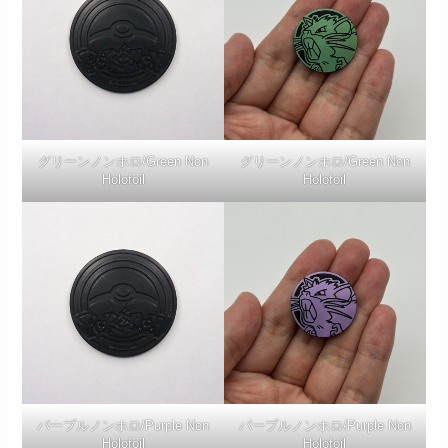
グリーンノンホロ/Green Non
グリーンノンホロ/Green Non
Holofoil
Holofoil
パープルノンホロ/Purple Non
パープルノンホロ/Purple Non
Holofoil
Holofoil