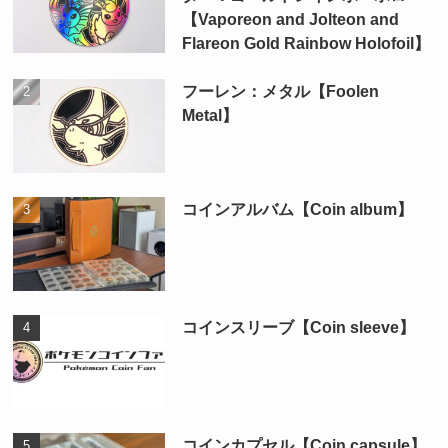
【Vaporeon and Jolteon and
Flareon Gold Rainbow Holofoil】
フーレン：メタル【Foolen
Metal】
コインアルバム【Coin album】
コインスリーブ【Coin sleeve】
コインカプセル【Coin capsule】