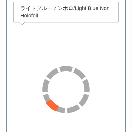
ライトブルーノンホロ/Light Blue Non
Holofoil