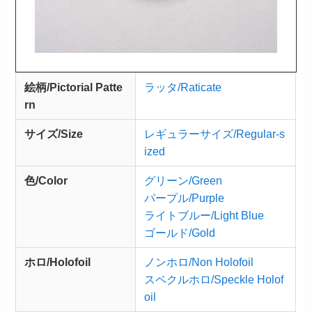
絵柄/Pictorial Patte
ラッタ/Raticate
rn
サイズ/Size
レギュラーサイズ/Regular-s
ized
色/Color
グリーン/Green
パープル/Purple
ライトブルー/Light Blue
ゴールド/Gold
ホロ/Holofoil
ノンホロ/Non Holofoil
スペクルホロ/Speckle Holof
oil