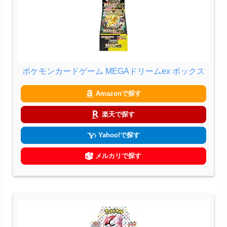
ポケモンカードゲーム MEGAドリームex ボックス
Amazonで探す
楽天で探す
Yahoo!で探す
メルカリで探す