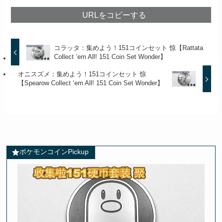
URLをコピーする
コラッタ：集めよう！151コインセット 惊【Rattata
Collect ‘em All! 151 Coin Set Wonder】
オニスズメ：集めよう！151コインセット 惊
【Spearow Collect ‘em All! 151 Coin Set Wonder】
ポケモンコインPickup