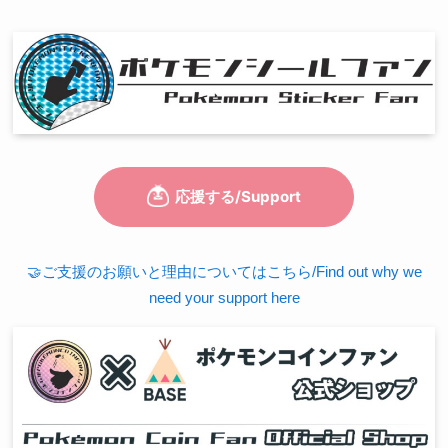
🤝ご支援のお願いと理由についてはこちら/Find out why we
need your support here