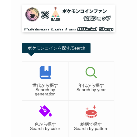
ポケモンコインを探す/Search
世代から探す
年代から探す
Search by
Search by year
generation
色から探す
絵柄で探す
Search by color
Search by pattern