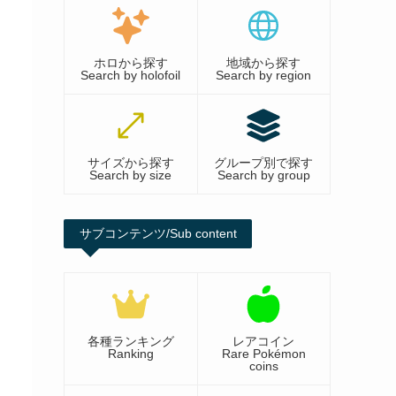
ホロから探す
地域から探す
Search by holofoil
Search by region
サイズから探す
グループ別で探す
Search by size
Search by group
サブコンテンツ/Sub content
各種ランキング
レアコイン
Ranking
Rare Pokémon
coins