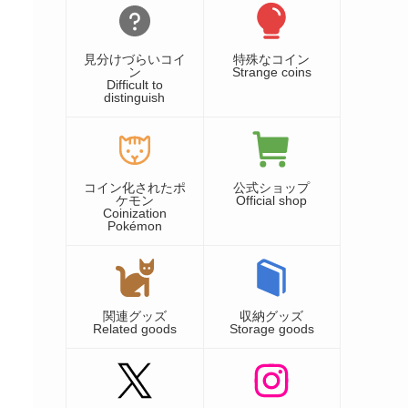
見分けづらいコイ
特殊なコイン
ン
Strange coins
Difficult to
distinguish
コイン化されたポ
公式ショップ
ケモン
Official shop
Coinization
Pokémon
関連グッズ
収納グッズ
Related goods
Storage goods