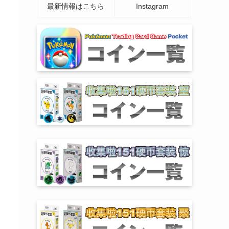
最新情報はこちら
Instagram