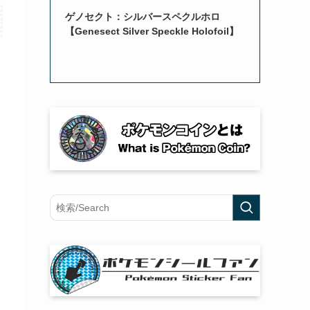
ゲノセクト：シルバースペクルホロ
【Genesect Silver Speckle Holofoil】