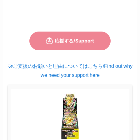
🤝ご支援のお願いと理由についてはこちら/Find out why
we need your support here