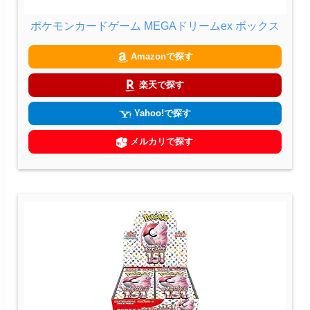
ポケモンカードゲーム MEGAドリームex ボックス
Amazonで探す
楽天で探す
Yahoo!で探す
メルカリで探す