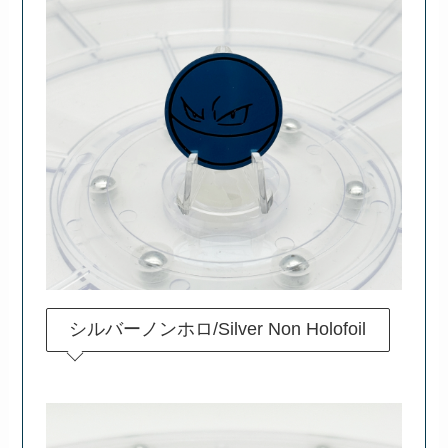
シルバーノンホロ/Silver Non Holofoil