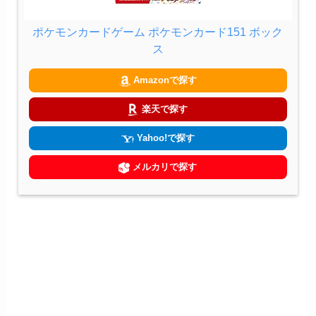
ポケモンカードゲーム ポケモンカード151 ボック
ス
Amazonで探す
楽天で探す
Yahoo!で探す
メルカリで探す