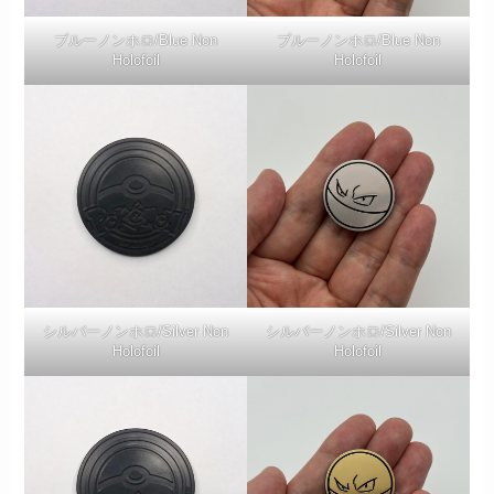
ブルーノンホロ/Blue Non
ブルーノンホロ/Blue Non
Holofoil
Holofoil
シルバーノンホロ/Silver Non
シルバーノンホロ/Silver Non
Holofoil
Holofoil