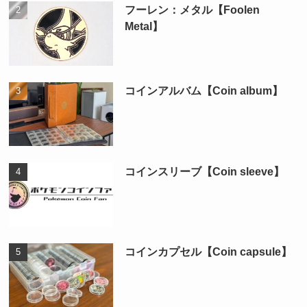
フーレン：メタル【Foolen
Metal】
コインアルバム【Coin album】
コインスリーブ【Coin sleeve】
コインカプセル【Coin capsule】