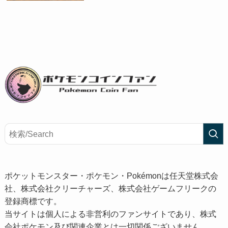
ポケットモンスター・ポケモン・Pokémonは任天堂株式会
社、株式会社クリーチャーズ、株式会社ゲームフリークの
登録商標です。
当サイトは個人による非営利のファンサイトであり、株式
会社ポケモン及び関連企業とは一切関係ございません。