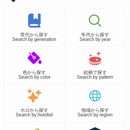
世代から探す
年代から探す
Search by generation
Search by year
色から探す
絵柄で探す
Search by color
Search by pattern
ホロから探す
地域から探す
Search by holofoil
Search by region