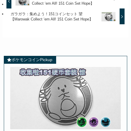
Collect ‘em All! 151 Coin Set Hope】
ガラガラ：集めよう！151コインセット 望
【Marowak Collect ‘em All! 151 Coin Set Hope】
ポケモンコインPickup