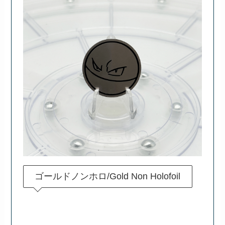
ゴールドノンホロ/Gold Non Holofoil