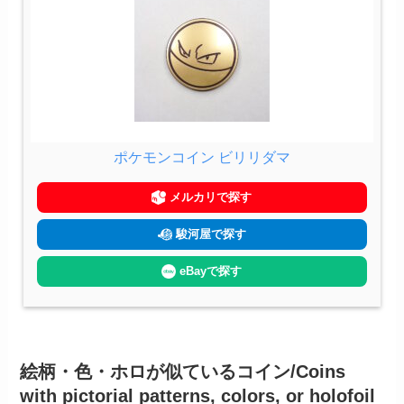
ポケモンコイン ビリリダマ
メルカリで探す
駿河屋で探す
eBayで探す
絵柄・色・ホロが似ているコイン/Coins
with pictorial patterns, colors, or holofoil