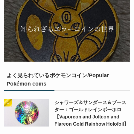
よく見られているポケモンコイン/Popular
Pokémon coins
シャワーズ＆サンダース＆ブース
ター：ゴールドレインボーホロ
【Vaporeon and Jolteon and
Flareon Gold Rainbow Holofoil】