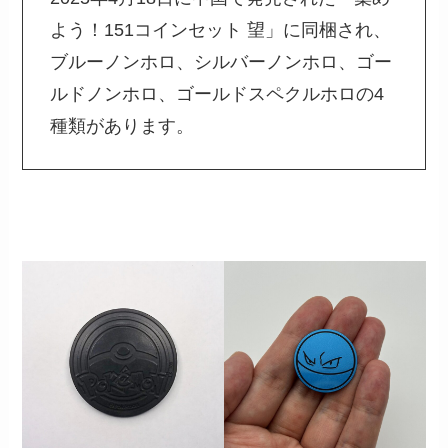
よう！151コインセット 望」に同梱され、
ブルーノンホロ、シルバーノンホロ、ゴー
ルドノンホロ、ゴールドスペクルホロの4
種類があります。