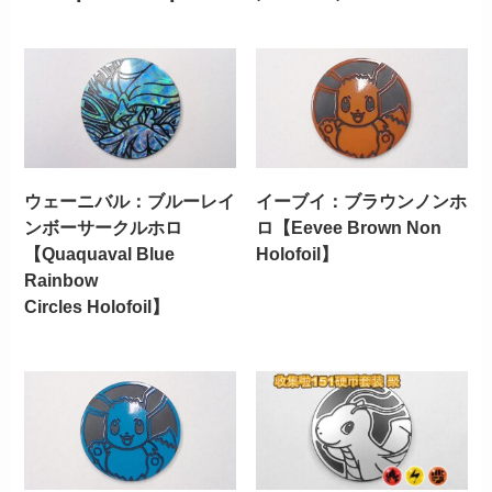
ウェーニバル：ブルーレイ
イーブイ：ブラウンノンホ
ンボーサークルホロ
ロ【Eevee Brown Non
【Quaquaval Blue
Holofoil】
Rainbow
Circles Holofoil】