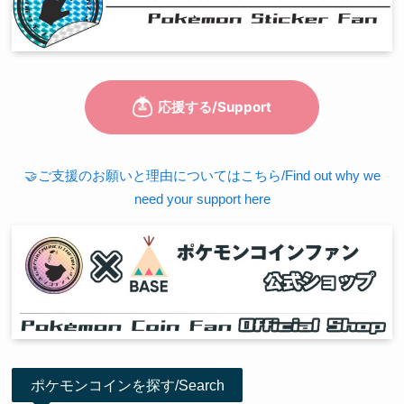
🤝ご支援のお願いと理由についてはこちら/Find out why we
need your support here
ポケモンコインを探す/Search