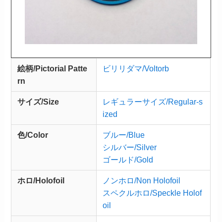
絵柄/Pictorial Patte
ビリリダマ/Voltorb
rn
サイズ/Size
レギュラーサイズ/Regular-s
ized
色/Color
ブルー/Blue
シルバー/Silver
ゴールド/Gold
ホロ/Holofoil
ノンホロ/Non Holofoil
スペクルホロ/Speckle Holof
oil