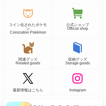
コイン化されたポケモ
公式ショップ
ン
Official shop
Coinization Pokémon
関連グッズ
収納グッズ
Related goods
Storage goods
最新情報はこちら
Instagram