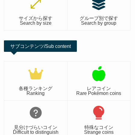
サイズから探す
グループ別で探す
Search by size
Search by group
サブコンテンツ/Sub content
各種ランキング
レアコイン
Ranking
Rare Pokémon coins
見分けづらいコイン
特殊なコイン
Difficult to distinguish
Strange coins