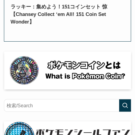
ラッキー：集めよう！151コインセット 惊
【Chansey Collect ‘em All! 151 Coin Set
Wonder】