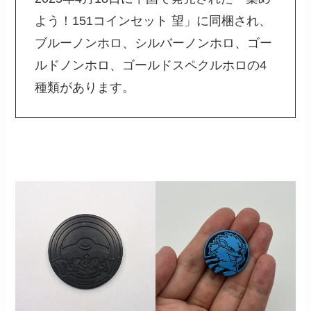
よう！151コインセット 望」に同梱され、
ブルーノンホロ、シルバーノンホロ、ゴー
ルドノンホロ、ゴールドスペクルホロの4
種類があります。