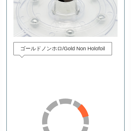
ゴールドノンホロ/Gold Non Holofoil