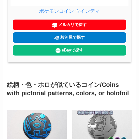
ポケモンコイン ウインディ
メルカリで探す
駿河屋で探す
eBayで探す
絵柄・色・ホロが似ているコイン/Coins
with pictorial patterns, colors, or holofoil