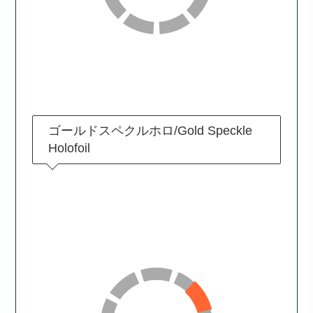
ゴールドスペクルホロ/Gold Speckle
Holofoil