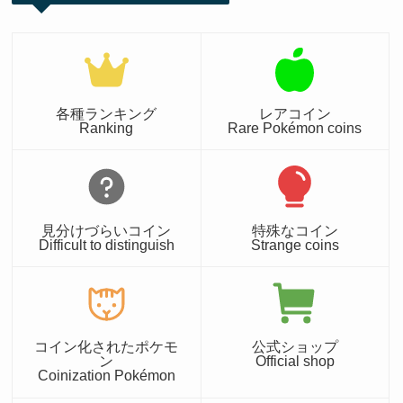
各種ランキング
レアコイン
Ranking
Rare Pokémon coins
見分けづらいコイン
特殊なコイン
Difficult to distinguish
Strange coins
コイン化されたポケモ
公式ショップ
ン
Official shop
Coinization Pokémon