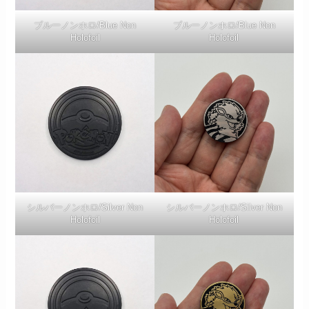
ブルーノンホロ/Blue Non
ブルーノンホロ/Blue Non
Holofoil
Holofoil
シルバーノンホロ/Silver Non
シルバーノンホロ/Silver Non
Holofoil
Holofoil