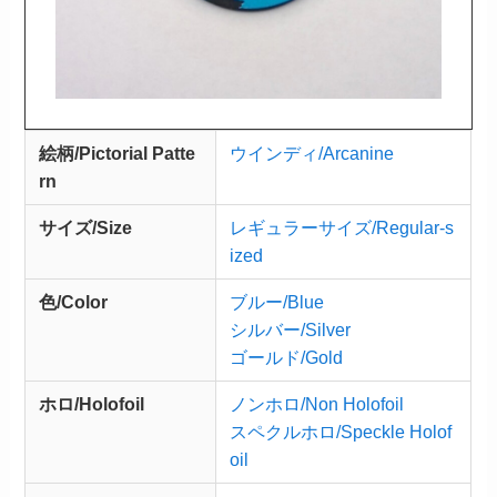
絵柄/Pictorial Patte
ウインディ/Arcanine
rn
サイズ/Size
レギュラーサイズ/Regular-s
ized
色/Color
ブルー/Blue
シルバー/Silver
ゴールド/Gold
ホロ/Holofoil
ノンホロ/Non Holofoil
スペクルホロ/Speckle Holof
oil