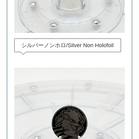
シルバーノンホロ/Silver Non Holofoil