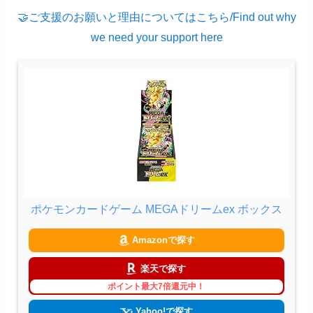
🤝ご支援のお願いと理由についてはこちら/Find out why
we need your support here
ポケモンカードゲーム MEGAドリームex ボックス
Amazonで探す
楽天で探す
ポイント最大7倍還元中！
Yahoo!で探す