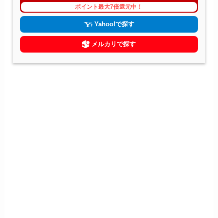
ポイント最大7倍還元中！
Yahoo!で探す
メルカリで探す