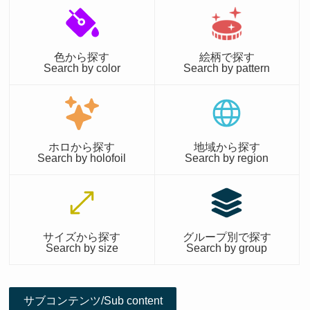
色から探す
絵柄で探す
Search by color
Search by pattern
ホロから探す
地域から探す
Search by holofoil
Search by region
サイズから探す
グループ別で探す
Search by size
Search by group
サブコンテンツ/Sub content