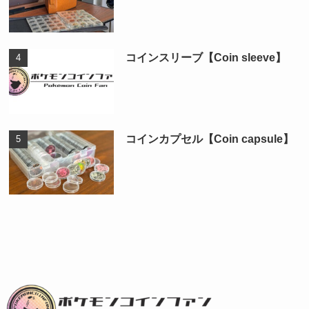
コインスリーブ【Coin sleeve】
コインカプセル【Coin capsule】