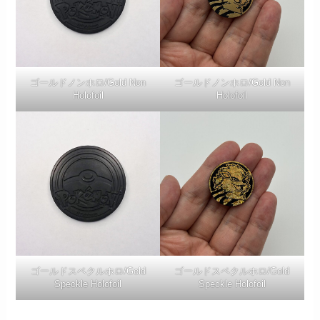
ゴールドノンホロ/Gold Non
ゴールドノンホロ/Gold Non
Holofoil
Holofoil
ゴールドスペクルホロ/Gold
ゴールドスペクルホロ/Gold
Speckle Holofoil
Speckle Holofoil