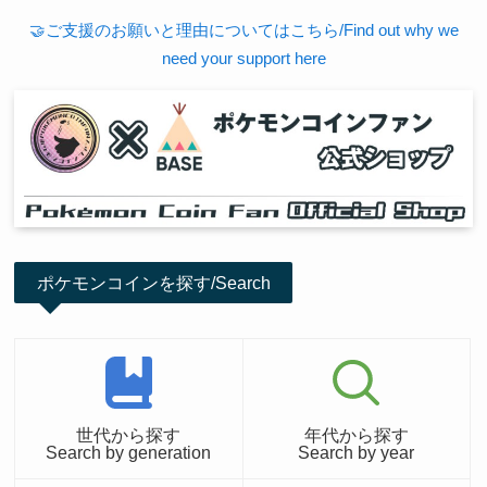
🤝ご支援のお願いと理由についてはこちら/Find out why we
need your support here
ポケモンコインを探す/Search
世代から探す
年代から探す
Search by generation
Search by year