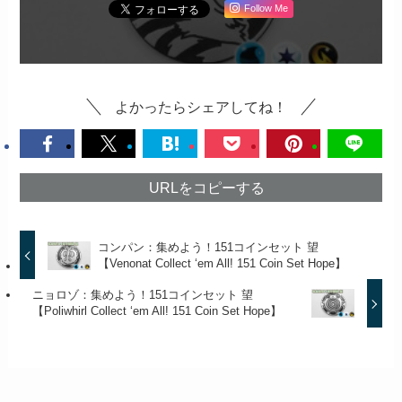
Follow Me
よかったらシェアしてね！
URLをコピーする
コンパン：集めよう！151コインセット 望
【Venonat Collect ‘em All! 151 Coin Set Hope】
ニョロゾ：集めよう！151コインセット 望
【Poliwhirl Collect ‘em All! 151 Coin Set Hope】