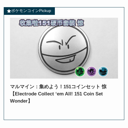
ポケモンコインPickup
マルマイン：集めよう！151コインセット 惊
【Electrode Collect ‘em All! 151 Coin Set
Wonder】