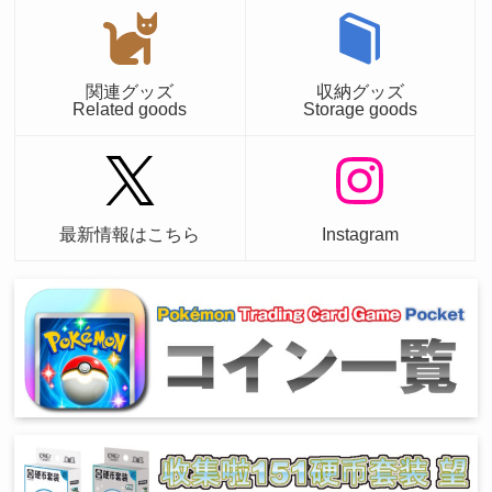
関連グッズ
収納グッズ
Related goods
Storage goods
最新情報はこちら
Instagram