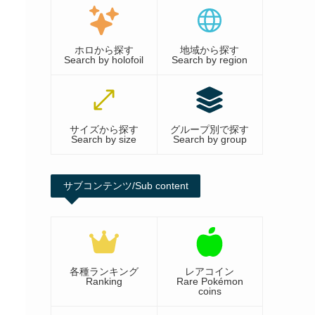
ホロから探す
地域から探す
Search by holofoil
Search by region
サイズから探す
グループ別で探す
Search by size
Search by group
サブコンテンツ/Sub content
各種ランキング
レアコイン
Ranking
Rare Pokémon
coins