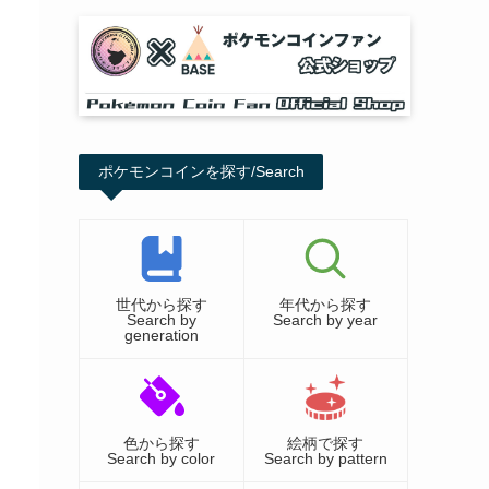
ポケモンコインを探す/Search
世代から探す
年代から探す
Search by
Search by year
generation
色から探す
絵柄で探す
Search by color
Search by pattern