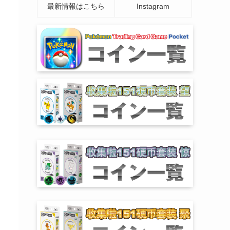
最新情報はこちら
Instagram