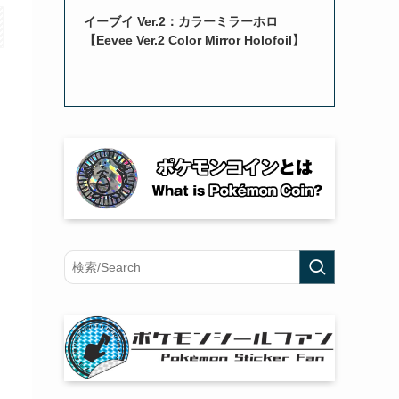
イーブイ Ver.2：カラーミラーホロ
【Eevee Ver.2 Color Mirror Holofoil】