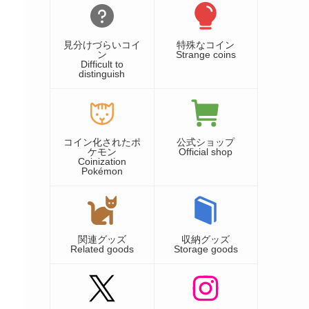
見分けづらいコイ
特殊なコイン
ン
Strange coins
Difficult to
distinguish
コイン化されたポ
公式ショップ
ケモン
Official shop
Coinization
Pokémon
関連グッズ
収納グッズ
Related goods
Storage goods