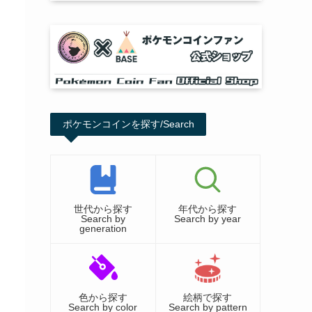
ポケモンコインを探す/Search
世代から探す
年代から探す
Search by
Search by year
generation
色から探す
絵柄で探す
Search by color
Search by pattern