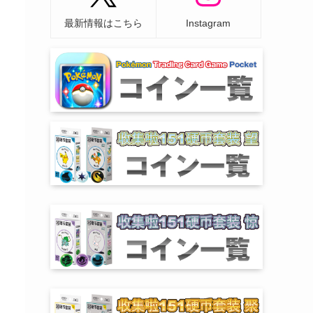
最新情報はこちら
Instagram