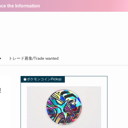
the Information
トレード募集/Trade wanted
ポケモンコインPickup
!