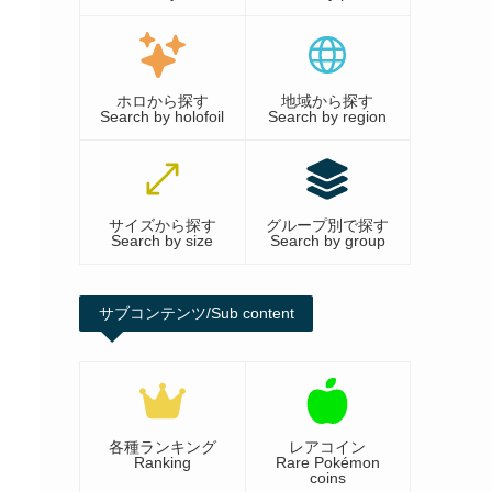
ホロから探す
地域から探す
Search by holofoil
Search by region
サイズから探す
グループ別で探す
Search by size
Search by group
サブコンテンツ/Sub content
各種ランキング
レアコイン
Ranking
Rare Pokémon
coins