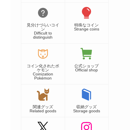
見分けづらいコイ
特殊なコイン
ン
Strange coins
Difficult to
distinguish
コイン化されたポ
公式ショップ
ケモン
Official shop
Coinization
Pokémon
関連グッズ
収納グッズ
Related goods
Storage goods